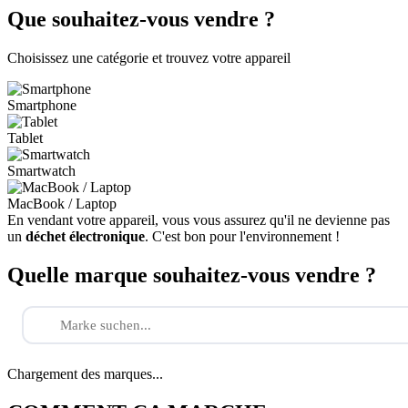
Que souhaitez-vous vendre ?
Choisissez une catégorie et trouvez votre appareil
Smartphone
Tablet
Smartwatch
MacBook / Laptop
En vendant votre appareil, vous vous assurez qu'il ne devienne pas
un
déchet électronique
. C'est bon pour l'environnement !
Quelle marque souhaitez-vous vendre ?
Chargement des marques...