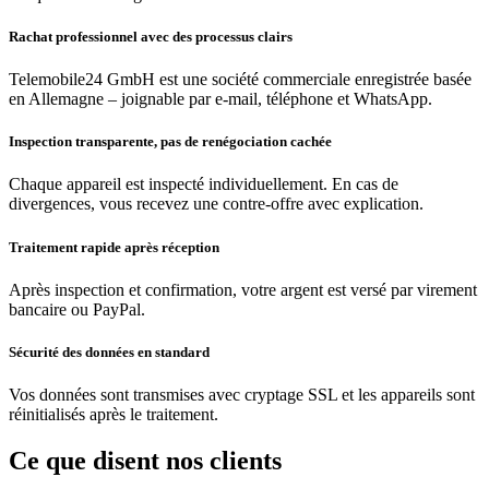
Rachat professionnel avec des processus clairs
Telemobile24 GmbH est une société commerciale enregistrée basée
en Allemagne – joignable par e-mail, téléphone et WhatsApp.
Inspection transparente, pas de renégociation cachée
Chaque appareil est inspecté individuellement. En cas de
divergences, vous recevez une contre-offre avec explication.
Traitement rapide après réception
Après inspection et confirmation, votre argent est versé par virement
bancaire ou PayPal.
Sécurité des données en standard
Vos données sont transmises avec cryptage SSL et les appareils sont
réinitialisés après le traitement.
Ce que disent nos clients