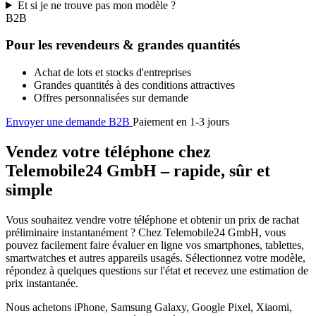
Et si je ne trouve pas mon modèle ?
B2B
Pour les revendeurs & grandes quantités
Achat de lots et stocks d'entreprises
Grandes quantités à des conditions attractives
Offres personnalisées sur demande
Envoyer une demande B2B
Paiement en 1-3 jours
Vendez votre téléphone chez
Telemobile24 GmbH – rapide, sûr et
simple
Vous souhaitez vendre votre téléphone et obtenir un prix de rachat
préliminaire instantanément ? Chez Telemobile24 GmbH, vous
pouvez facilement faire évaluer en ligne vos smartphones, tablettes,
smartwatches et autres appareils usagés. Sélectionnez votre modèle,
répondez à quelques questions sur l'état et recevez une estimation de
prix instantanée.
Nous achetons iPhone, Samsung Galaxy, Google Pixel, Xiaomi,