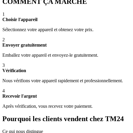
COMMENT ÇA MARCHE
1
Choisir l'appareil
Sélectionnez votre appareil et obtenez votre prix.
2
Envoyer gratuitement
Emballez votre appareil et envoyez-le gratuitement.
3
Vérification
Nous vérifions votre appareil rapidement et professionnellement.
4
Recevoir l'argent
Après vérification, vous recevez votre paiement.
Pourquoi les clients vendent chez TM24
Ce qui nous distingue