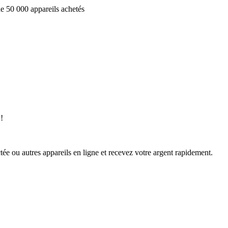
e 50 000 appareils achetés
!
ée ou autres appareils en ligne et recevez votre argent rapidement.