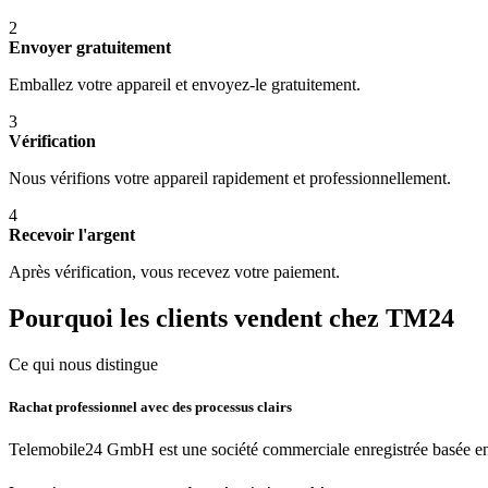
2
Envoyer gratuitement
Emballez votre appareil et envoyez-le gratuitement.
3
Vérification
Nous vérifions votre appareil rapidement et professionnellement.
4
Recevoir l'argent
Après vérification, vous recevez votre paiement.
Pourquoi les clients vendent chez TM24
Ce qui nous distingue
Rachat professionnel avec des processus clairs
Telemobile24 GmbH est une société commerciale enregistrée basée en