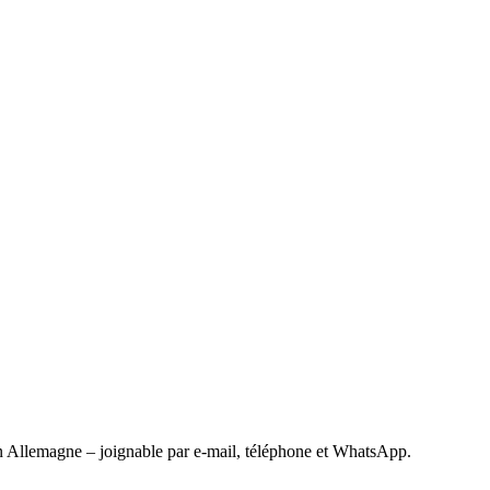
 Allemagne – joignable par e-mail, téléphone et WhatsApp.