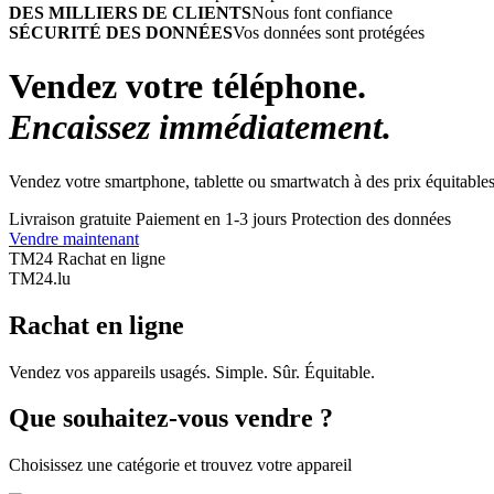
DES MILLIERS DE CLIENTS
Nous font confiance
SÉCURITÉ DES DONNÉES
Vos données sont protégées
Vendez votre téléphone.
Encaissez immédiatement.
Vendez votre smartphone, tablette ou smartwatch à des prix équitables
Livraison gratuite
Paiement en 1-3 jours
Protection des données
Vendre maintenant
TM24 Rachat en ligne
TM
24
.lu
Rachat en ligne
Vendez vos appareils usagés. Simple. Sûr. Équitable.
Que souhaitez-vous vendre ?
Choisissez une catégorie et trouvez votre appareil