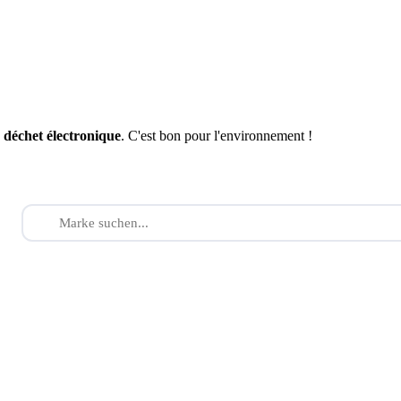
n
déchet électronique
. C'est bon pour l'environnement !