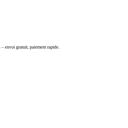
 – envoi gratuit, paiement rapide.