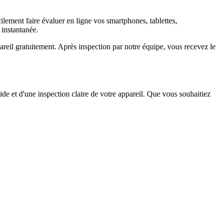
ement faire évaluer en ligne vos smartphones, tablettes,
 instantanée.
il gratuitement. Après inspection par notre équipe, vous recevez le
ide et d'une inspection claire de votre appareil. Que vous souhaitiez