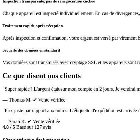
Inspection transparente, pas de renégociation cachée
Chaque appareil est inspecté individuellement. En cas de divergences,
Traitement rapide après réception
Après inspection et confirmation, votre argent est versé par virement 
Sécurité des données en standard
Vos données sont transmises avec cryptage SSL et les appareils sont réin
Ce que disent nos clients
"Super rapide ! L'argent était sur mon compte en 2 jours. Je vendrai m
— Thomas M.
✔ Vente vérifiée
"Prix juste par rapport aux autres. L'étiquette d'expédition est arrivé
— Sarah K.
✔ Vente vérifiée
4.8 / 5
Basé sur 127 avis