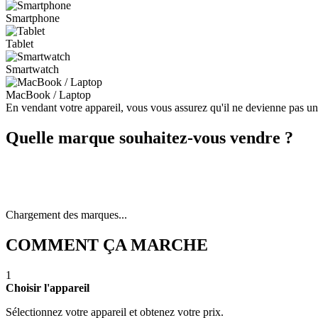
Smartphone
Tablet
Smartwatch
MacBook / Laptop
En vendant votre appareil, vous vous assurez qu'il ne devienne pas u
Quelle marque souhaitez-vous vendre ?
Chargement des marques...
COMMENT ÇA MARCHE
1
Choisir l'appareil
Sélectionnez votre appareil et obtenez votre prix.