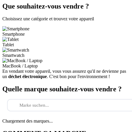
Que souhaitez-vous vendre ?
Choisissez une catégorie et trouvez votre appareil
Smartphone
Tablet
Smartwatch
MacBook / Laptop
En vendant votre appareil, vous vous assurez qu'il ne devienne pas
un
déchet électronique
. C'est bon pour l'environnement !
Quelle marque souhaitez-vous vendre ?
Chargement des marques...