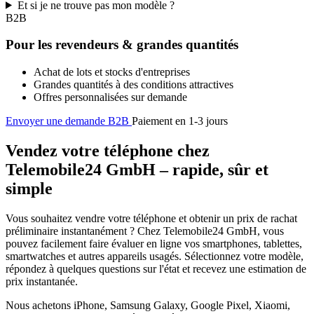
Et si je ne trouve pas mon modèle ?
B2B
Pour les revendeurs & grandes quantités
Achat de lots et stocks d'entreprises
Grandes quantités à des conditions attractives
Offres personnalisées sur demande
Envoyer une demande B2B
Paiement en 1-3 jours
Vendez votre téléphone chez
Telemobile24 GmbH – rapide, sûr et
simple
Vous souhaitez vendre votre téléphone et obtenir un prix de rachat
préliminaire instantanément ? Chez Telemobile24 GmbH, vous
pouvez facilement faire évaluer en ligne vos smartphones, tablettes,
smartwatches et autres appareils usagés. Sélectionnez votre modèle,
répondez à quelques questions sur l'état et recevez une estimation de
prix instantanée.
Nous achetons iPhone, Samsung Galaxy, Google Pixel, Xiaomi,