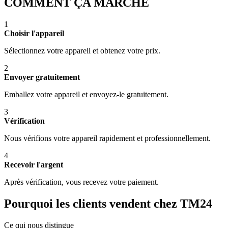
COMMENT ÇA MARCHE
1
Choisir l'appareil
Sélectionnez votre appareil et obtenez votre prix.
2
Envoyer gratuitement
Emballez votre appareil et envoyez-le gratuitement.
3
Vérification
Nous vérifions votre appareil rapidement et professionnellement.
4
Recevoir l'argent
Après vérification, vous recevez votre paiement.
Pourquoi les clients vendent chez TM24
Ce qui nous distingue