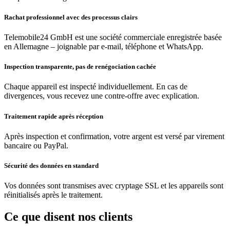
Rachat professionnel avec des processus clairs
Telemobile24 GmbH est une société commerciale enregistrée basée
en Allemagne – joignable par e-mail, téléphone et WhatsApp.
Inspection transparente, pas de renégociation cachée
Chaque appareil est inspecté individuellement. En cas de
divergences, vous recevez une contre-offre avec explication.
Traitement rapide après réception
Après inspection et confirmation, votre argent est versé par virement
bancaire ou PayPal.
Sécurité des données en standard
Vos données sont transmises avec cryptage SSL et les appareils sont
réinitialisés après le traitement.
Ce que disent nos clients