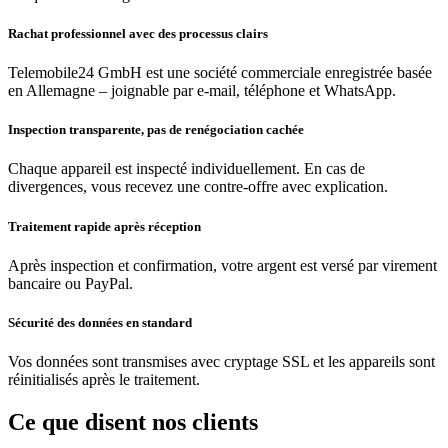
Rachat professionnel avec des processus clairs
Telemobile24 GmbH est une société commerciale enregistrée basée
en Allemagne – joignable par e-mail, téléphone et WhatsApp.
Inspection transparente, pas de renégociation cachée
Chaque appareil est inspecté individuellement. En cas de
divergences, vous recevez une contre-offre avec explication.
Traitement rapide après réception
Après inspection et confirmation, votre argent est versé par virement
bancaire ou PayPal.
Sécurité des données en standard
Vos données sont transmises avec cryptage SSL et les appareils sont
réinitialisés après le traitement.
Ce que disent nos clients