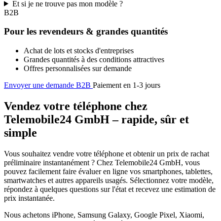
Et si je ne trouve pas mon modèle ?
B2B
Pour les revendeurs & grandes quantités
Achat de lots et stocks d'entreprises
Grandes quantités à des conditions attractives
Offres personnalisées sur demande
Envoyer une demande B2B
Paiement en 1-3 jours
Vendez votre téléphone chez
Telemobile24 GmbH – rapide, sûr et
simple
Vous souhaitez vendre votre téléphone et obtenir un prix de rachat
préliminaire instantanément ? Chez Telemobile24 GmbH, vous
pouvez facilement faire évaluer en ligne vos smartphones, tablettes,
smartwatches et autres appareils usagés. Sélectionnez votre modèle,
répondez à quelques questions sur l'état et recevez une estimation de
prix instantanée.
Nous achetons iPhone, Samsung Galaxy, Google Pixel, Xiaomi,