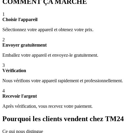
COMMENT ÇA MARCHE
1
Choisir l'appareil
Sélectionnez votre appareil et obtenez votre prix.
2
Envoyer gratuitement
Emballez votre appareil et envoyez-le gratuitement.
3
Vérification
Nous vérifions votre appareil rapidement et professionnellement.
4
Recevoir l'argent
Après vérification, vous recevez votre paiement.
Pourquoi les clients vendent chez TM24
Ce qui nous distingue