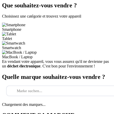
Que souhaitez-vous vendre ?
Choisissez une catégorie et trouvez votre appareil
Smartphone
Tablet
Smartwatch
MacBook / Laptop
En vendant votre appareil, vous vous assurez qu'il ne devienne pas
un
déchet électronique
. C'est bon pour l'environnement !
Quelle marque souhaitez-vous vendre ?
Chargement des marques...