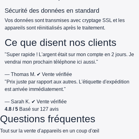
Sécurité des données en standard
Vos données sont transmises avec cryptage SSL et les
appareils sont réinitialisés après le traitement.
Ce que disent nos clients
"Super rapide ! L'argent était sur mon compte en 2 jours. Je
vendrai mon prochain téléphone ici aussi."
— Thomas M.
✔ Vente vérifiée
"Prix juste par rapport aux autres. L'étiquette d'expédition
est arrivée immédiatement."
— Sarah K.
✔ Vente vérifiée
4.8 / 5
Basé sur 127 avis
Questions fréquentes
Tout sur la vente d'appareils en un coup d'œil