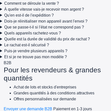
Comment se déroule la vente ?
À quelle vitesse vais-je recevoir mon argent ?
Qu'en est-il de l'expédition ?
Dois-je réinitialiser mon appareil avant l'envoi ?
Que se passe-t-il si l'état ne correspond pas ?
Quels appareils rachetez-vous ?
Quelle est la durée de validité du prix de rachat ?
Le rachat est-il sécurisé ?
Puis-je vendre plusieurs appareils ?
Et si je ne trouve pas mon modèle ?
B2B
Pour les revendeurs & grandes
quantités
Achat de lots et stocks d'entreprises
Grandes quantités à des conditions attractives
Offres personnalisées sur demande
Envoyer une demande B2B
Paiement en 1-3 jours