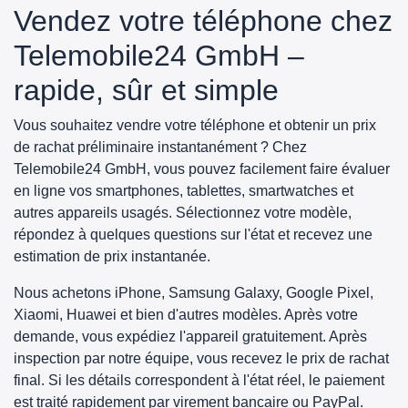
Vendez votre téléphone chez
Telemobile24 GmbH –
rapide, sûr et simple
Vous souhaitez vendre votre téléphone et obtenir un prix
de rachat préliminaire instantanément ? Chez
Telemobile24 GmbH, vous pouvez facilement faire évaluer
en ligne vos smartphones, tablettes, smartwatches et
autres appareils usagés. Sélectionnez votre modèle,
répondez à quelques questions sur l'état et recevez une
estimation de prix instantanée.
Nous achetons iPhone, Samsung Galaxy, Google Pixel,
Xiaomi, Huawei et bien d'autres modèles. Après votre
demande, vous expédiez l'appareil gratuitement. Après
inspection par notre équipe, vous recevez le prix de rachat
final. Si les détails correspondent à l'état réel, le paiement
est traité rapidement par virement bancaire ou PayPal.