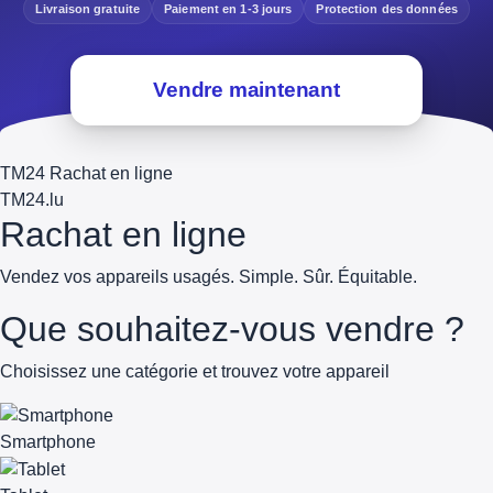
Livraison gratuite
Paiement en 1-3 jours
Protection des données
Vendre maintenant
TM24 Rachat en ligne
TM
24
.lu
Rachat en ligne
Vendez vos appareils usagés. Simple. Sûr. Équitable.
Que souhaitez-vous vendre ?
Choisissez une catégorie et trouvez votre appareil
Smartphone