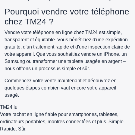
Pourquoi vendre votre téléphone
chez TM24 ?
Vendre votre téléphone en ligne chez TM24 est simple,
transparent et équitable. Vous bénéficiez d'une expédition
gratuite, d'un traitement rapide et d'une inspection claire de
votre appareil. Que vous souhaitiez vendre un iPhone, un
Samsung ou transformer une tablette usagée en argent –
nous offrons un processus simple et sûr.
Commencez votre vente maintenant et découvrez en
quelques étapes combien vaut encore votre appareil
usagé.
TM
24
.lu
Votre rachat en ligne fiable pour smartphones, tablettes,
ordinateurs portables, montres connectées et plus. Simple.
Rapide. Sûr.