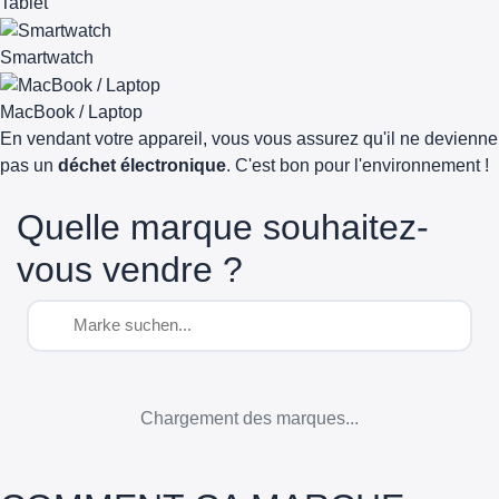
Tablet
Smartwatch
MacBook / Laptop
En vendant votre appareil, vous vous assurez qu'il ne devienne
pas un
déchet électronique
. C'est bon pour l'environnement !
Quelle marque souhaitez-
vous vendre ?
Chargement des marques...