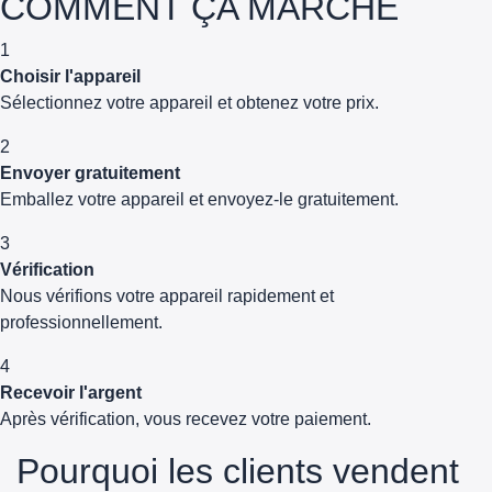
COMMENT ÇA MARCHE
1
Choisir l'appareil
Sélectionnez votre appareil et obtenez votre prix.
2
Envoyer gratuitement
Emballez votre appareil et envoyez-le gratuitement.
3
Vérification
Nous vérifions votre appareil rapidement et
professionnellement.
4
Recevoir l'argent
Après vérification, vous recevez votre paiement.
Pourquoi les clients vendent