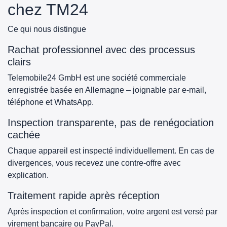
chez TM24
Ce qui nous distingue
Rachat professionnel avec des processus
clairs
Telemobile24 GmbH est une société commerciale
enregistrée basée en Allemagne – joignable par e-mail,
téléphone et WhatsApp.
Inspection transparente, pas de renégociation
cachée
Chaque appareil est inspecté individuellement. En cas de
divergences, vous recevez une contre-offre avec
explication.
Traitement rapide après réception
Après inspection et confirmation, votre argent est versé par
virement bancaire ou PayPal.