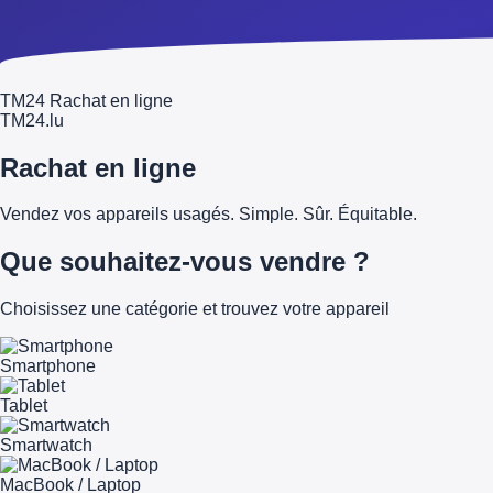
TM24 Rachat en ligne
TM
24
.lu
Rachat en ligne
Vendez vos appareils usagés. Simple. Sûr. Équitable.
Que souhaitez-vous vendre ?
Choisissez une catégorie et trouvez votre appareil
Smartphone
Tablet
Smartwatch
MacBook / Laptop