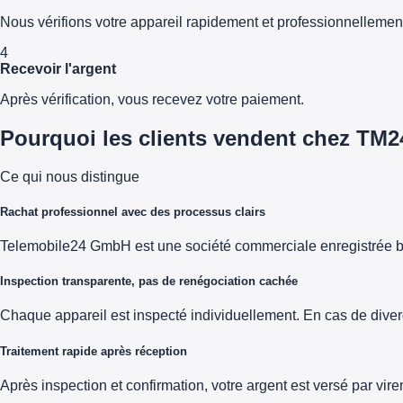
Nous vérifions votre appareil rapidement et professionnellemen
4
Recevoir l'argent
Après vérification, vous recevez votre paiement.
Pourquoi les clients vendent chez TM2
Ce qui nous distingue
Rachat professionnel avec des processus clairs
Telemobile24 GmbH est une société commerciale enregistrée b
Inspection transparente, pas de renégociation cachée
Chaque appareil est inspecté individuellement. En cas de diver
Traitement rapide après réception
Après inspection et confirmation, votre argent est versé par vi