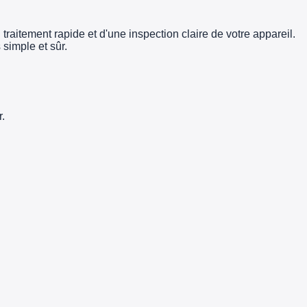
traitement rapide et d'une inspection claire de votre appareil.
simple et sûr.
.