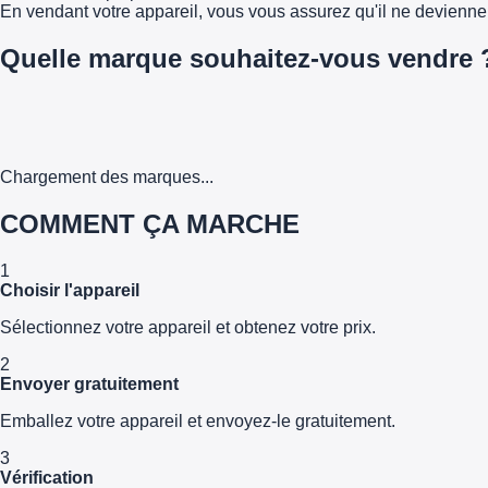
En vendant votre appareil, vous vous assurez qu'il ne devienn
Quelle marque souhaitez-vous vendre 
Chargement des marques...
COMMENT ÇA MARCHE
1
Choisir l'appareil
Sélectionnez votre appareil et obtenez votre prix.
2
Envoyer gratuitement
Emballez votre appareil et envoyez-le gratuitement.
3
Vérification