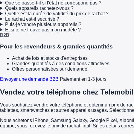
Que se passe-t-il si l'état ne correspond pas ?
Quels appareils rachetez-vous ?
Quelle est la durée de validité du prix de rachat ?
Le rachat est-il sécurisé ?
Puis-je vendre plusieurs appareils ?
Et si je ne trouve pas mon modèle ?
B2B
Pour les revendeurs & grandes quantités
Achat de lots et stocks d'entreprises
Grandes quantités à des conditions attractives
Offres personnalisées sur demande
Envoyer une demande B2B
Paiement en 1-3 jours
Vendez votre téléphone chez Telemobil
Vous souhaitez vendre votre téléphone et obtenir un prix de r
tablettes, smartwatches et autres appareils usagés. Sélectionne
Nous achetons iPhone, Samsung Galaxy, Google Pixel, Xiaomi, H
équipe, vous recevez le prix de rachat final. Si les détails corr