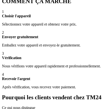
COMMENT ÇA MARCHE
1
Choisir l'appareil
Sélectionnez votre appareil et obtenez votre prix.
2
Envoyer gratuitement
Emballez votre appareil et envoyez-le gratuitement.
3
Vérification
Nous vérifions votre appareil rapidement et professionnellement.
4
Recevoir l'argent
Après vérification, vous recevez votre paiement.
Pourquoi les clients vendent chez TM24
Ce qui nous distingue