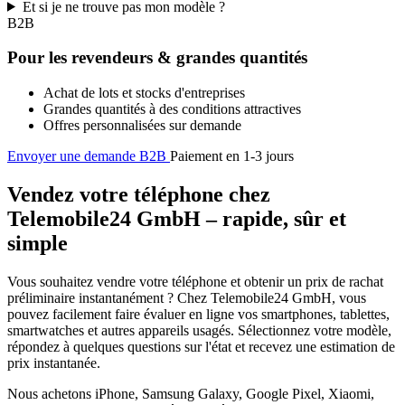
Et si je ne trouve pas mon modèle ?
B2B
Pour les revendeurs & grandes quantités
Achat de lots et stocks d'entreprises
Grandes quantités à des conditions attractives
Offres personnalisées sur demande
Envoyer une demande B2B
Paiement en 1-3 jours
Vendez votre téléphone chez
Telemobile24 GmbH – rapide, sûr et
simple
Vous souhaitez vendre votre téléphone et obtenir un prix de rachat
préliminaire instantanément ? Chez Telemobile24 GmbH, vous
pouvez facilement faire évaluer en ligne vos smartphones, tablettes,
smartwatches et autres appareils usagés. Sélectionnez votre modèle,
répondez à quelques questions sur l'état et recevez une estimation de
prix instantanée.
Nous achetons iPhone, Samsung Galaxy, Google Pixel, Xiaomi,