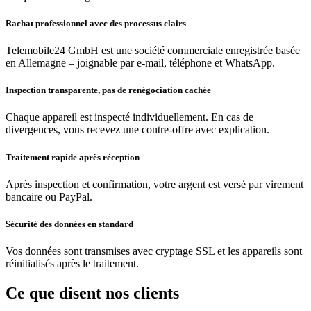
Rachat professionnel avec des processus clairs
Telemobile24 GmbH est une société commerciale enregistrée basée
en Allemagne – joignable par e-mail, téléphone et WhatsApp.
Inspection transparente, pas de renégociation cachée
Chaque appareil est inspecté individuellement. En cas de
divergences, vous recevez une contre-offre avec explication.
Traitement rapide après réception
Après inspection et confirmation, votre argent est versé par virement
bancaire ou PayPal.
Sécurité des données en standard
Vos données sont transmises avec cryptage SSL et les appareils sont
réinitialisés après le traitement.
Ce que disent nos clients