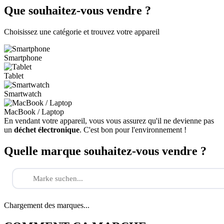
Que souhaitez-vous vendre ?
Choisissez une catégorie et trouvez votre appareil
Smartphone
Tablet
Smartwatch
MacBook / Laptop
En vendant votre appareil, vous vous assurez qu'il ne devienne pas
un
déchet électronique
. C'est bon pour l'environnement !
Quelle marque souhaitez-vous vendre ?
Chargement des marques...