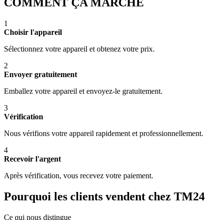
COMMENT ÇA MARCHE
1
Choisir l'appareil
Sélectionnez votre appareil et obtenez votre prix.
2
Envoyer gratuitement
Emballez votre appareil et envoyez-le gratuitement.
3
Vérification
Nous vérifions votre appareil rapidement et professionnellement.
4
Recevoir l'argent
Après vérification, vous recevez votre paiement.
Pourquoi les clients vendent chez TM24
Ce qui nous distingue