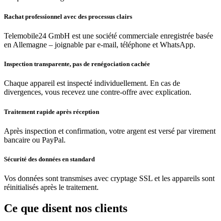
Rachat professionnel avec des processus clairs
Telemobile24 GmbH est une société commerciale enregistrée basée
en Allemagne – joignable par e-mail, téléphone et WhatsApp.
Inspection transparente, pas de renégociation cachée
Chaque appareil est inspecté individuellement. En cas de
divergences, vous recevez une contre-offre avec explication.
Traitement rapide après réception
Après inspection et confirmation, votre argent est versé par virement
bancaire ou PayPal.
Sécurité des données en standard
Vos données sont transmises avec cryptage SSL et les appareils sont
réinitialisés après le traitement.
Ce que disent nos clients