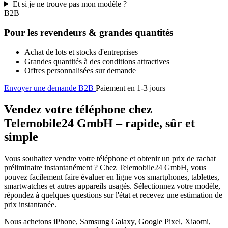
Et si je ne trouve pas mon modèle ?
B2B
Pour les revendeurs & grandes quantités
Achat de lots et stocks d'entreprises
Grandes quantités à des conditions attractives
Offres personnalisées sur demande
Envoyer une demande B2B
Paiement en 1-3 jours
Vendez votre téléphone chez
Telemobile24 GmbH – rapide, sûr et
simple
Vous souhaitez vendre votre téléphone et obtenir un prix de rachat
préliminaire instantanément ? Chez Telemobile24 GmbH, vous
pouvez facilement faire évaluer en ligne vos smartphones, tablettes,
smartwatches et autres appareils usagés. Sélectionnez votre modèle,
répondez à quelques questions sur l'état et recevez une estimation de
prix instantanée.
Nous achetons iPhone, Samsung Galaxy, Google Pixel, Xiaomi,