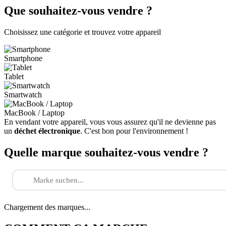
Que souhaitez-vous vendre ?
Choisissez une catégorie et trouvez votre appareil
Smartphone
Tablet
Smartwatch
MacBook / Laptop
En vendant votre appareil, vous vous assurez qu'il ne devienne pas
un
déchet électronique
. C'est bon pour l'environnement !
Quelle marque souhaitez-vous vendre ?
Chargement des marques...