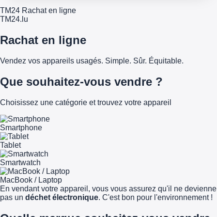
TM24 Rachat en ligne
TM
24
.lu
Rachat en ligne
Vendez vos appareils usagés. Simple. Sûr. Équitable.
Que souhaitez-vous vendre ?
Choisissez une catégorie et trouvez votre appareil
Smartphone
Tablet
Smartwatch
MacBook / Laptop
En vendant votre appareil, vous vous assurez qu'il ne devienne
pas un
déchet électronique
. C'est bon pour l'environnement !