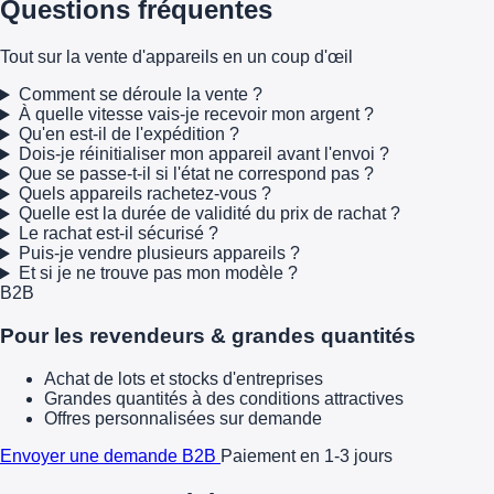
Questions fréquentes
Tout sur la vente d'appareils en un coup d'œil
Comment se déroule la vente ?
À quelle vitesse vais-je recevoir mon argent ?
Qu'en est-il de l'expédition ?
Dois-je réinitialiser mon appareil avant l'envoi ?
Que se passe-t-il si l'état ne correspond pas ?
Quels appareils rachetez-vous ?
Quelle est la durée de validité du prix de rachat ?
Le rachat est-il sécurisé ?
Puis-je vendre plusieurs appareils ?
Et si je ne trouve pas mon modèle ?
B2B
Pour les revendeurs & grandes quantités
Achat de lots et stocks d'entreprises
Grandes quantités à des conditions attractives
Offres personnalisées sur demande
Envoyer une demande B2B
Paiement en 1-3 jours