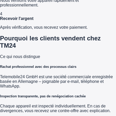
Nous vérifions votre appareil rapidement et
professionnellement.
4
Recevoir l'argent
Après vérification, vous recevez votre paiement.
Pourquoi les clients vendent chez
TM24
Ce qui nous distingue
Rachat professionnel avec des processus clairs
Telemobile24 GmbH est une société commerciale enregistrée
basée en Allemagne – joignable par e-mail, téléphone et
WhatsApp.
Inspection transparente, pas de renégociation cachée
Chaque appareil est inspecté individuellement. En cas de
divergences, vous recevez une contre-offre avec explication.