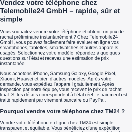
Vendez votre téléphone chez
Telemobile24 GmbH – rapide, sûr et
simple
Vous souhaitez vendre votre téléphone et obtenir un prix de
rachat préliminaire instantanément ? Chez Telemobile24
GmbH, vous pouvez facilement faire évaluer en ligne vos
smartphones, tablettes, smartwatches et autres appareils
usagés. Sélectionnez votre modèle, répondez à quelques
questions sur l'état et recevez une estimation de prix
instantanée.
Nous achetons iPhone, Samsung Galaxy, Google Pixel,
Xiaomi, Huawei et bien d'autres modèles. Après votre
demande, vous expédiez l'appareil gratuitement. Après
inspection par notre équipe, vous recevez le prix de rachat
final. Si les détails correspondent à l'état réel, le paiement est
traité rapidement par virement bancaire ou PayPal.
Pourquoi vendre votre téléphone chez TM24 ?
Vendre votre téléphone en ligne chez TM24 est simple,
transparent et équitable. Vous bénéficiez d'une expédition