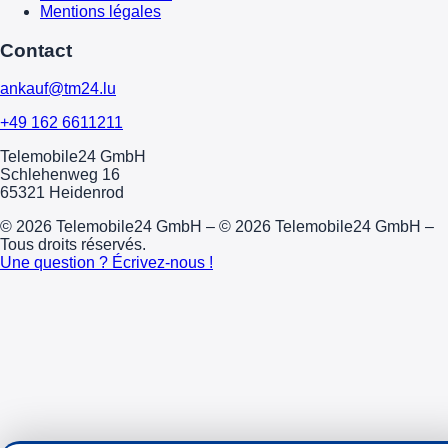
Mentions légales
Contact
ankauf@tm24.lu
+49 162 6611211
Telemobile24 GmbH
Schlehenweg 16
65321 Heidenrod
© 2026 Telemobile24 GmbH – © 2026 Telemobile24 GmbH –
Tous droits réservés.
Une question ? Écrivez-nous !