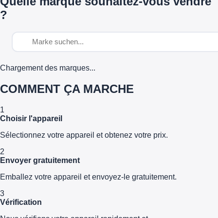
Quelle marque souhaitez-vous vendre
?
Chargement des marques...
COMMENT ÇA MARCHE
1
Choisir l'appareil
Sélectionnez votre appareil et obtenez votre prix.
2
Envoyer gratuitement
Emballez votre appareil et envoyez-le gratuitement.
3
Vérification