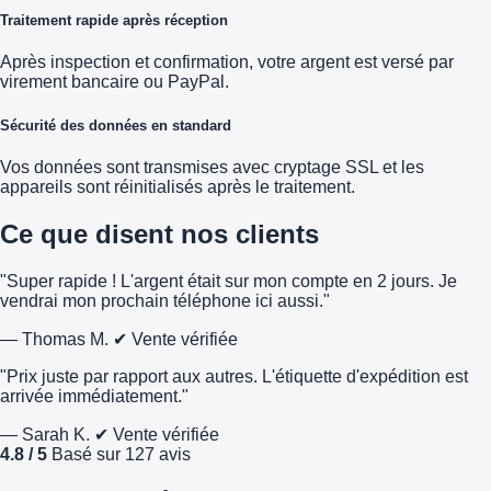
Traitement rapide après réception
Après inspection et confirmation, votre argent est versé par
virement bancaire ou PayPal.
Sécurité des données en standard
Vos données sont transmises avec cryptage SSL et les
appareils sont réinitialisés après le traitement.
Ce que disent nos clients
"Super rapide ! L'argent était sur mon compte en 2 jours. Je
vendrai mon prochain téléphone ici aussi."
— Thomas M.
✔ Vente vérifiée
"Prix juste par rapport aux autres. L'étiquette d'expédition est
arrivée immédiatement."
— Sarah K.
✔ Vente vérifiée
4.8 / 5
Basé sur 127 avis