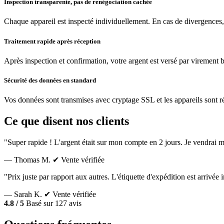
Inspection transparente, pas de renégociation cachée
Chaque appareil est inspecté individuellement. En cas de divergences,
Traitement rapide après réception
Après inspection et confirmation, votre argent est versé par virement 
Sécurité des données en standard
Vos données sont transmises avec cryptage SSL et les appareils sont réin
Ce que disent nos clients
"Super rapide ! L'argent était sur mon compte en 2 jours. Je vendrai m
— Thomas M.
✔ Vente vérifiée
"Prix juste par rapport aux autres. L'étiquette d'expédition est arrivé
— Sarah K.
✔ Vente vérifiée
4.8 / 5
Basé sur 127 avis