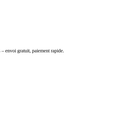
 – envoi gratuit, paiement rapide.