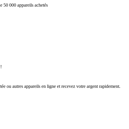
e 50 000 appareils achetés
!
ée ou autres appareils en ligne et recevez votre argent rapidement.