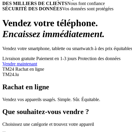
DES MILLIERS DE CLIENTS
Nous font confiance
SÉCURITÉ DES DONNÉES
Vos données sont protégées
Vendez votre téléphone.
Encaissez immédiatement.
Vendez votre smartphone, tablette ou smartwatch à des prix équitables
Livraison gratuite
Paiement en 1-3 jours
Protection des données
Vendre maintenant
TM24 Rachat en ligne
TM
24
.lu
Rachat en ligne
Vendez vos appareils usagés. Simple. Sûr. Équitable.
Que souhaitez-vous vendre ?
Choisissez une catégorie et trouvez votre appareil