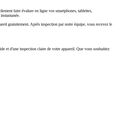
ement faire évaluer en ligne vos smartphones, tablettes,
 instantanée.
il gratuitement. Après inspection par notre équipe, vous recevez le
ide et d'une inspection claire de votre appareil. Que vous souhaitiez