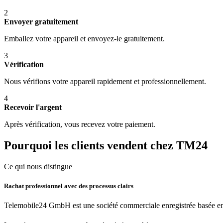
2
Envoyer gratuitement
Emballez votre appareil et envoyez-le gratuitement.
3
Vérification
Nous vérifions votre appareil rapidement et professionnellement.
4
Recevoir l'argent
Après vérification, vous recevez votre paiement.
Pourquoi les clients vendent chez TM24
Ce qui nous distingue
Rachat professionnel avec des processus clairs
Telemobile24 GmbH est une société commerciale enregistrée basée en