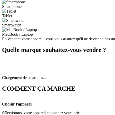
Smartphone
Tablet
Smartwatch
MacBook / Laptop
En vendant votre appareil, vous vous assurez qu'il ne devienne pas u
Quelle marque souhaitez-vous vendre ?
Chargement des marques...
COMMENT ÇA MARCHE
1
Choisir l'appareil
Sélectionnez votre appareil et obtenez votre prix.