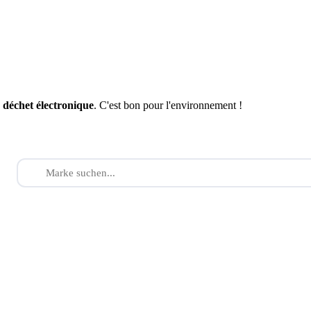
n
déchet électronique
. C'est bon pour l'environnement !