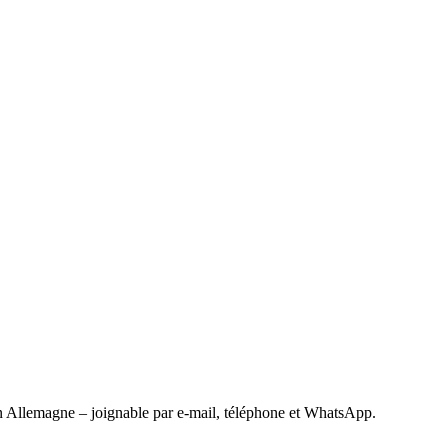
 Allemagne – joignable par e-mail, téléphone et WhatsApp.