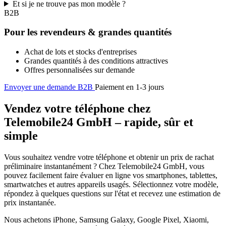
Et si je ne trouve pas mon modèle ?
B2B
Pour les revendeurs & grandes quantités
Achat de lots et stocks d'entreprises
Grandes quantités à des conditions attractives
Offres personnalisées sur demande
Envoyer une demande B2B
Paiement en 1-3 jours
Vendez votre téléphone chez
Telemobile24 GmbH – rapide, sûr et
simple
Vous souhaitez vendre votre téléphone et obtenir un prix de rachat
préliminaire instantanément ? Chez Telemobile24 GmbH, vous
pouvez facilement faire évaluer en ligne vos smartphones, tablettes,
smartwatches et autres appareils usagés. Sélectionnez votre modèle,
répondez à quelques questions sur l'état et recevez une estimation de
prix instantanée.
Nous achetons iPhone, Samsung Galaxy, Google Pixel, Xiaomi,