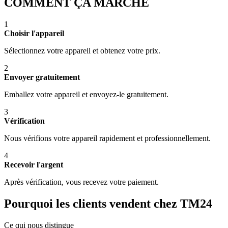
COMMENT ÇA MARCHE
1
Choisir l'appareil
Sélectionnez votre appareil et obtenez votre prix.
2
Envoyer gratuitement
Emballez votre appareil et envoyez-le gratuitement.
3
Vérification
Nous vérifions votre appareil rapidement et professionnellement.
4
Recevoir l'argent
Après vérification, vous recevez votre paiement.
Pourquoi les clients vendent chez TM24
Ce qui nous distingue