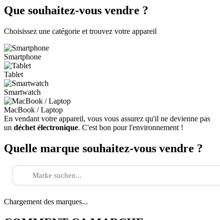
Que souhaitez-vous vendre ?
Choisissez une catégorie et trouvez votre appareil
Smartphone
Tablet
Smartwatch
MacBook / Laptop
En vendant votre appareil, vous vous assurez qu'il ne devienne pas
un
déchet électronique
. C'est bon pour l'environnement !
Quelle marque souhaitez-vous vendre ?
Chargement des marques...