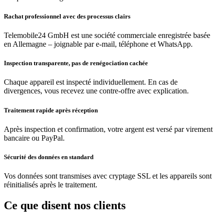
Rachat professionnel avec des processus clairs
Telemobile24 GmbH est une société commerciale enregistrée basée
en Allemagne – joignable par e-mail, téléphone et WhatsApp.
Inspection transparente, pas de renégociation cachée
Chaque appareil est inspecté individuellement. En cas de
divergences, vous recevez une contre-offre avec explication.
Traitement rapide après réception
Après inspection et confirmation, votre argent est versé par virement
bancaire ou PayPal.
Sécurité des données en standard
Vos données sont transmises avec cryptage SSL et les appareils sont
réinitialisés après le traitement.
Ce que disent nos clients