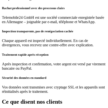
Rachat professionnel avec des processus clairs
Telemobile24 GmbH est une société commerciale enregistrée basée
en Allemagne – joignable par e-mail, téléphone et WhatsApp.
Inspection transparente, pas de renégociation cachée
Chaque appareil est inspecté individuellement. En cas de
divergences, vous recevez une contre-offre avec explication.
Traitement rapide après réception
Après inspection et confirmation, votre argent est versé par virement
bancaire ou PayPal.
Sécurité des données en standard
Vos données sont transmises avec cryptage SSL et les appareils sont
réinitialisés après le traitement.
Ce que disent nos clients