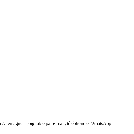
 Allemagne – joignable par e-mail, téléphone et WhatsApp.