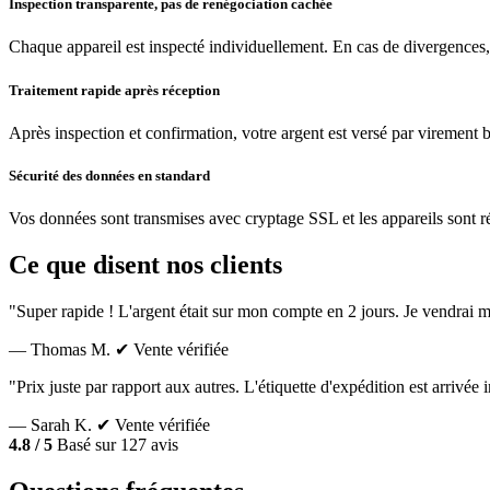
Inspection transparente, pas de renégociation cachée
Chaque appareil est inspecté individuellement. En cas de divergences,
Traitement rapide après réception
Après inspection et confirmation, votre argent est versé par virement 
Sécurité des données en standard
Vos données sont transmises avec cryptage SSL et les appareils sont réin
Ce que disent nos clients
"Super rapide ! L'argent était sur mon compte en 2 jours. Je vendrai m
— Thomas M.
✔ Vente vérifiée
"Prix juste par rapport aux autres. L'étiquette d'expédition est arrivé
— Sarah K.
✔ Vente vérifiée
4.8 / 5
Basé sur 127 avis