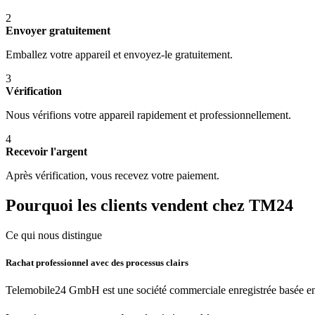
2
Envoyer gratuitement
Emballez votre appareil et envoyez-le gratuitement.
3
Vérification
Nous vérifions votre appareil rapidement et professionnellement.
4
Recevoir l'argent
Après vérification, vous recevez votre paiement.
Pourquoi les clients vendent chez TM24
Ce qui nous distingue
Rachat professionnel avec des processus clairs
Telemobile24 GmbH est une société commerciale enregistrée basée en