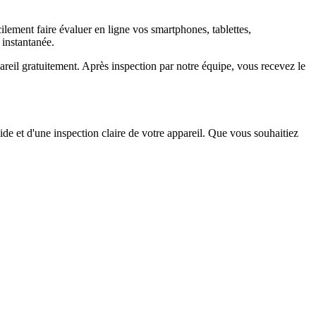
ement faire évaluer en ligne vos smartphones, tablettes,
 instantanée.
il gratuitement. Après inspection par notre équipe, vous recevez le
ide et d'une inspection claire de votre appareil. Que vous souhaitiez