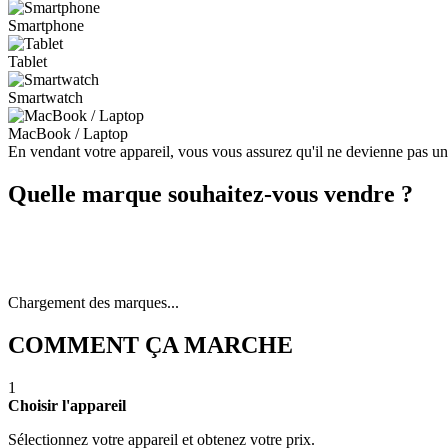
Smartphone
Tablet
Smartwatch
MacBook / Laptop
En vendant votre appareil, vous vous assurez qu'il ne devienne pas u
Quelle marque souhaitez-vous vendre ?
Chargement des marques...
COMMENT ÇA MARCHE
1
Choisir l'appareil
Sélectionnez votre appareil et obtenez votre prix.