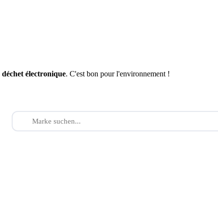
n
déchet électronique
. C'est bon pour l'environnement !