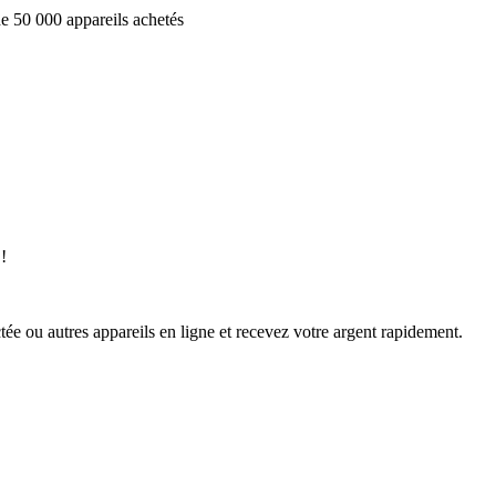
e 50 000 appareils achetés
!
ée ou autres appareils en ligne et recevez votre argent rapidement.