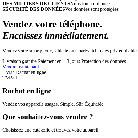
DES MILLIERS DE CLIENTS
Nous font confiance
SÉCURITÉ DES DONNÉES
Vos données sont protégées
Vendez votre téléphone.
Encaissez immédiatement.
Vendez votre smartphone, tablette ou smartwatch à des prix équitables
Livraison gratuite
Paiement en 1-3 jours
Protection des données
Vendre maintenant
TM24 Rachat en ligne
TM
24
.lu
Rachat en ligne
Vendez vos appareils usagés. Simple. Sûr. Équitable.
Que souhaitez-vous vendre ?
Choisissez une catégorie et trouvez votre appareil