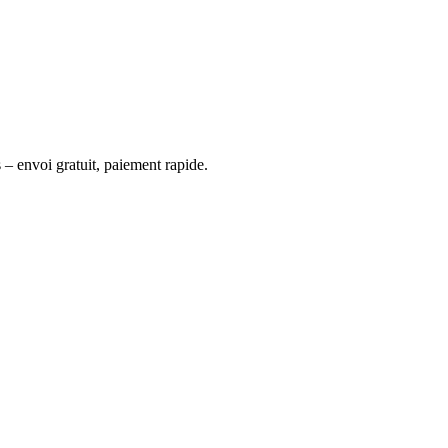
 – envoi gratuit, paiement rapide.