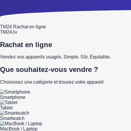
TM24 Rachat en ligne
TM
24
.lu
Rachat en ligne
Vendez vos appareils usagés. Simple. Sûr. Équitable.
Que souhaitez-vous vendre ?
Choisissez une catégorie et trouvez votre appareil
Smartphone
Tablet
Smartwatch
MacBook / Laptop