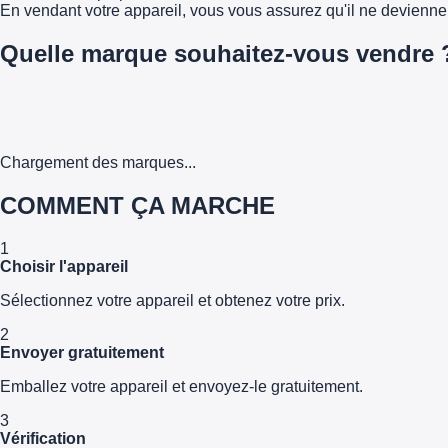
En vendant votre appareil, vous vous assurez qu'il ne devienn
Quelle marque souhaitez-vous vendre 
Chargement des marques...
COMMENT ÇA MARCHE
1
Choisir l'appareil
Sélectionnez votre appareil et obtenez votre prix.
2
Envoyer gratuitement
Emballez votre appareil et envoyez-le gratuitement.
3
Vérification