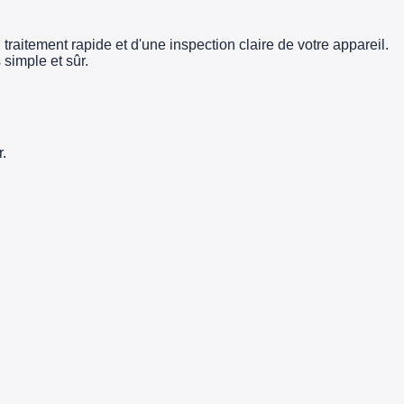
traitement rapide et d'une inspection claire de votre appareil.
simple et sûr.
.