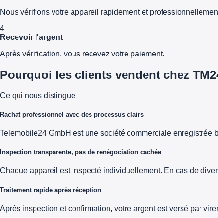
Nous vérifions votre appareil rapidement et professionnellemen
4
Recevoir l'argent
Après vérification, vous recevez votre paiement.
Pourquoi les clients vendent chez TM2
Ce qui nous distingue
Rachat professionnel avec des processus clairs
Telemobile24 GmbH est une société commerciale enregistrée b
Inspection transparente, pas de renégociation cachée
Chaque appareil est inspecté individuellement. En cas de diver
Traitement rapide après réception
Après inspection et confirmation, votre argent est versé par vi