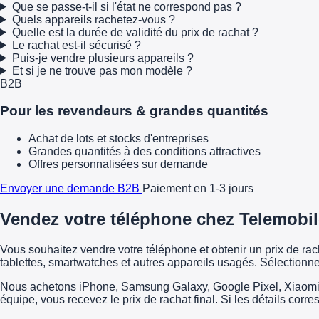
Que se passe-t-il si l'état ne correspond pas ?
Quels appareils rachetez-vous ?
Quelle est la durée de validité du prix de rachat ?
Le rachat est-il sécurisé ?
Puis-je vendre plusieurs appareils ?
Et si je ne trouve pas mon modèle ?
B2B
Pour les revendeurs & grandes quantités
Achat de lots et stocks d'entreprises
Grandes quantités à des conditions attractives
Offres personnalisées sur demande
Envoyer une demande B2B
Paiement en 1-3 jours
Vendez votre téléphone chez Telemobil
Vous souhaitez vendre votre téléphone et obtenir un prix de r
tablettes, smartwatches et autres appareils usagés. Sélectionne
Nous achetons iPhone, Samsung Galaxy, Google Pixel, Xiaomi, H
équipe, vous recevez le prix de rachat final. Si les détails corr