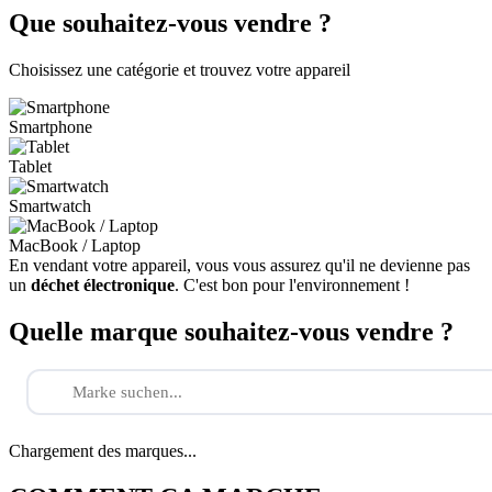
Que souhaitez-vous vendre ?
Choisissez une catégorie et trouvez votre appareil
Smartphone
Tablet
Smartwatch
MacBook / Laptop
En vendant votre appareil, vous vous assurez qu'il ne devienne pas
un
déchet électronique
. C'est bon pour l'environnement !
Quelle marque souhaitez-vous vendre ?
Chargement des marques...