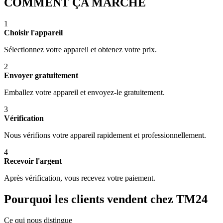
COMMENT ÇA MARCHE
1
Choisir l'appareil
Sélectionnez votre appareil et obtenez votre prix.
2
Envoyer gratuitement
Emballez votre appareil et envoyez-le gratuitement.
3
Vérification
Nous vérifions votre appareil rapidement et professionnellement.
4
Recevoir l'argent
Après vérification, vous recevez votre paiement.
Pourquoi les clients vendent chez TM24
Ce qui nous distingue