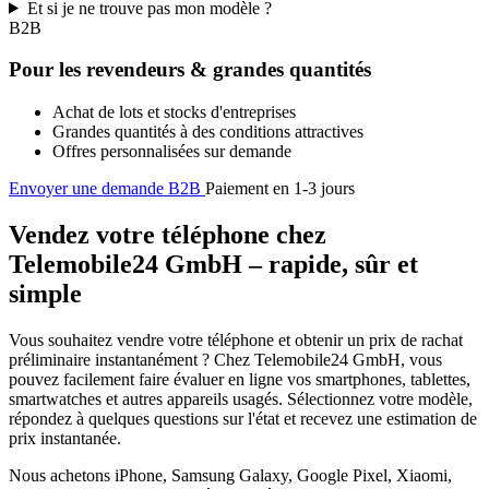
Et si je ne trouve pas mon modèle ?
B2B
Pour les revendeurs & grandes quantités
Achat de lots et stocks d'entreprises
Grandes quantités à des conditions attractives
Offres personnalisées sur demande
Envoyer une demande B2B
Paiement en 1-3 jours
Vendez votre téléphone chez
Telemobile24 GmbH – rapide, sûr et
simple
Vous souhaitez vendre votre téléphone et obtenir un prix de rachat
préliminaire instantanément ? Chez Telemobile24 GmbH, vous
pouvez facilement faire évaluer en ligne vos smartphones, tablettes,
smartwatches et autres appareils usagés. Sélectionnez votre modèle,
répondez à quelques questions sur l'état et recevez une estimation de
prix instantanée.
Nous achetons iPhone, Samsung Galaxy, Google Pixel, Xiaomi,