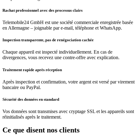
Rachat professionnel avec des processus clairs
Telemobile24 GmbH est une société commerciale enregistrée basée
en Allemagne – joignable par e-mail, téléphone et WhatsApp.
Inspection transparente, pas de renégociation cachée
Chaque appareil est inspecté individuellement. En cas de
divergences, vous recevez une contre-offre avec explication.
Traitement rapide après réception
Après inspection et confirmation, votre argent est versé par virement
bancaire ou PayPal.
Sécurité des données en standard
Vos données sont transmises avec cryptage SSL et les appareils sont
réinitialisés après le traitement.
Ce que disent nos clients