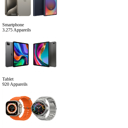
Smartphone
3.275 Appareils
Tablet
920 Appareils