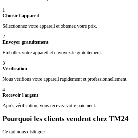
1
Choisir l'appareil
Sélectionnez votre appareil et obtenez votre prix.
2
Envoyer gratuitement
Emballez votre appareil et envoyez-le gratuitement.
3
Vérification
Nous vérifions votre appareil rapidement et professionnellement.
4
Recevoir l'argent
Après vérification, vous recevez votre paiement.
Pourquoi les clients vendent chez TM24
Ce qui nous distingue