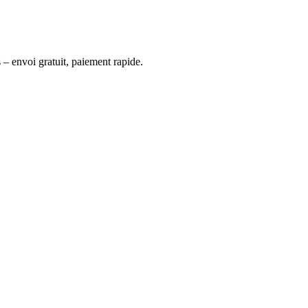
 – envoi gratuit, paiement rapide.