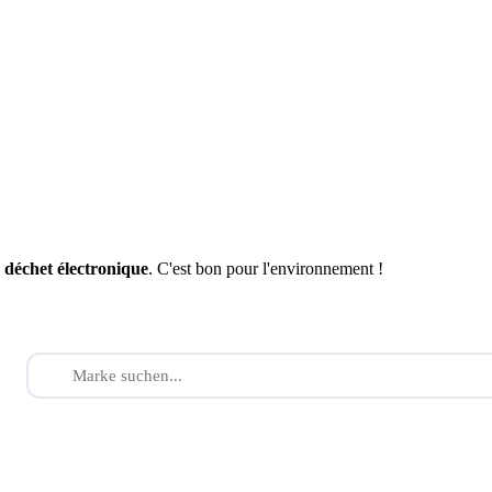
n
déchet électronique
. C'est bon pour l'environnement !