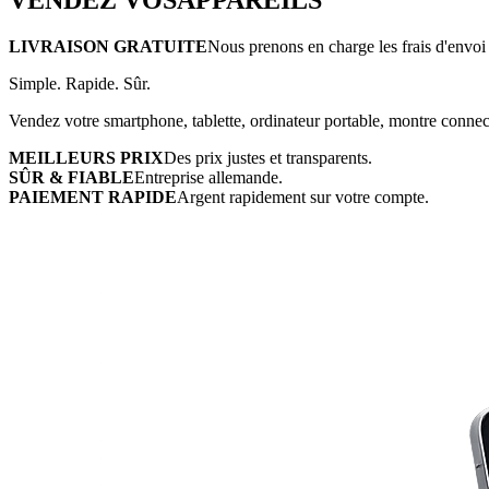
LIVRAISON GRATUITE
Nous prenons en charge les frais d'envoi 
Simple. Rapide. Sûr.
Vendez votre smartphone, tablette, ordinateur portable, montre connect
MEILLEURS PRIX
Des prix justes et transparents.
SÛR & FIABLE
Entreprise allemande.
PAIEMENT RAPIDE
Argent rapidement sur votre compte.