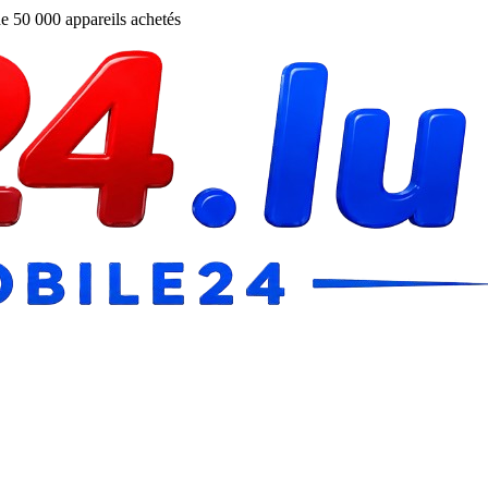
e 50 000 appareils achetés