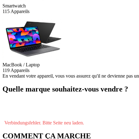
Smartwatch
115 Appareils
MacBook / Laptop
119 Appareils
En vendant votre appareil, vous vous assurez qu'il ne devienne pas u
Quelle marque souhaitez-vous vendre ?
Verbindungsfehler. Bitte Seite neu laden.
COMMENT ÇA MARCHE