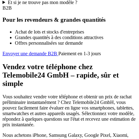
Et si je ne trouve pas mon modèle ?
B2B
Pour les revendeurs & grandes quantités
Achat de lots et stocks d'entreprises
Grandes quantités à des conditions attractives
Offres personnalisées sur demande
Envoyer une demande B2B
Paiement en 1-3 jours
Vendez votre téléphone chez
Telemobile24 GmbH – rapide, sûr et
simple
Vous souhaitez vendre votre téléphone et obtenir un prix de rachat
préliminaire instantanément ? Chez Telemobile24 GmbH, vous
pouvez facilement faire évaluer en ligne vos smartphones, tablettes,
smartwatches et autres appareils usagés. Sélectionnez votre modèle,
répondez à quelques questions sur l'état et recevez une estimation de
prix instantanée.
Nous achetons iPhone, Samsung Galaxy, Google Pixel, Xiaomi,