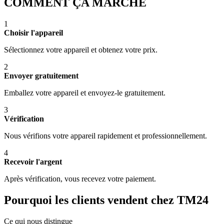
COMMENT ÇA MARCHE
1
Choisir l'appareil
Sélectionnez votre appareil et obtenez votre prix.
2
Envoyer gratuitement
Emballez votre appareil et envoyez-le gratuitement.
3
Vérification
Nous vérifions votre appareil rapidement et professionnellement.
4
Recevoir l'argent
Après vérification, vous recevez votre paiement.
Pourquoi les clients vendent chez TM24
Ce qui nous distingue