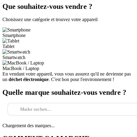
Que souhaitez-vous vendre ?
Choisissez une catégorie et trouvez votre appareil
Smartphone
Tablet
Smartwatch
MacBook / Laptop
En vendant votre appareil, vous vous assurez qu'il ne devienne pas
un
déchet électronique
. C'est bon pour l'environnement !
Quelle marque souhaitez-vous vendre ?
Chargement des marques...