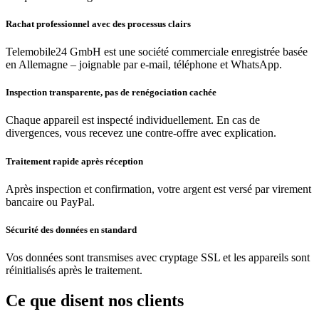
Rachat professionnel avec des processus clairs
Telemobile24 GmbH est une société commerciale enregistrée basée
en Allemagne – joignable par e-mail, téléphone et WhatsApp.
Inspection transparente, pas de renégociation cachée
Chaque appareil est inspecté individuellement. En cas de
divergences, vous recevez une contre-offre avec explication.
Traitement rapide après réception
Après inspection et confirmation, votre argent est versé par virement
bancaire ou PayPal.
Sécurité des données en standard
Vos données sont transmises avec cryptage SSL et les appareils sont
réinitialisés après le traitement.
Ce que disent nos clients