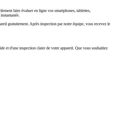
ement faire évaluer en ligne vos smartphones, tablettes,
 instantanée.
il gratuitement. Après inspection par notre équipe, vous recevez le
ide et d'une inspection claire de votre appareil. Que vous souhaitiez