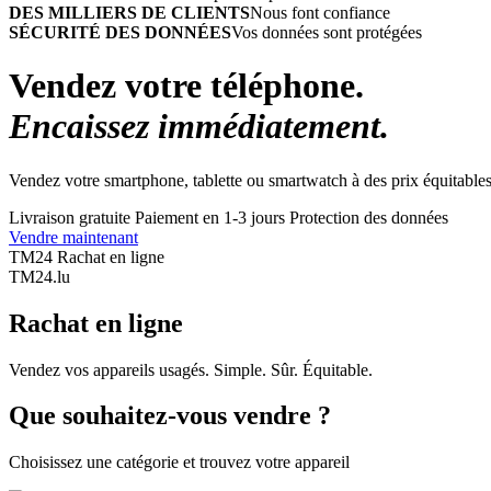
DES MILLIERS DE CLIENTS
Nous font confiance
SÉCURITÉ DES DONNÉES
Vos données sont protégées
Vendez votre téléphone.
Encaissez immédiatement.
Vendez votre smartphone, tablette ou smartwatch à des prix équitables
Livraison gratuite
Paiement en 1-3 jours
Protection des données
Vendre maintenant
TM24 Rachat en ligne
TM
24
.lu
Rachat en ligne
Vendez vos appareils usagés. Simple. Sûr. Équitable.
Que souhaitez-vous vendre ?
Choisissez une catégorie et trouvez votre appareil