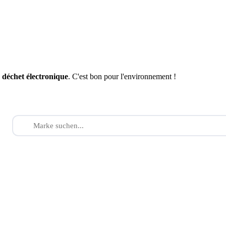
n
déchet électronique
. C'est bon pour l'environnement !