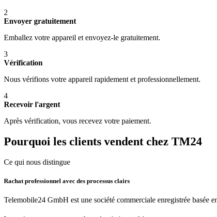
2
Envoyer gratuitement
Emballez votre appareil et envoyez-le gratuitement.
3
Vérification
Nous vérifions votre appareil rapidement et professionnellement.
4
Recevoir l'argent
Après vérification, vous recevez votre paiement.
Pourquoi les clients vendent chez TM24
Ce qui nous distingue
Rachat professionnel avec des processus clairs
Telemobile24 GmbH est une société commerciale enregistrée basée en