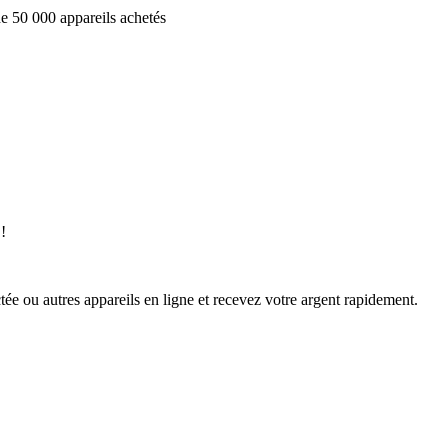
e 50 000 appareils achetés
!
ée ou autres appareils en ligne et recevez votre argent rapidement.