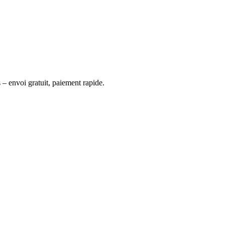
 – envoi gratuit, paiement rapide.