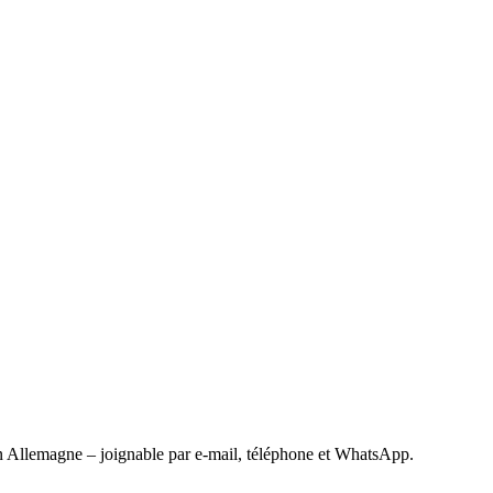
 Allemagne – joignable par e-mail, téléphone et WhatsApp.