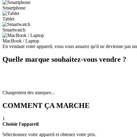
Smartphone
Tablet
Smartwatch
MacBook / Laptop
En vendant votre appareil, vous vous assurez qu'il ne devienne pas u
Quelle marque souhaitez-vous vendre ?
Chargement des marques...
COMMENT ÇA MARCHE
1
Choisir l'appareil
Sélectionnez votre appareil et obtenez votre prix.