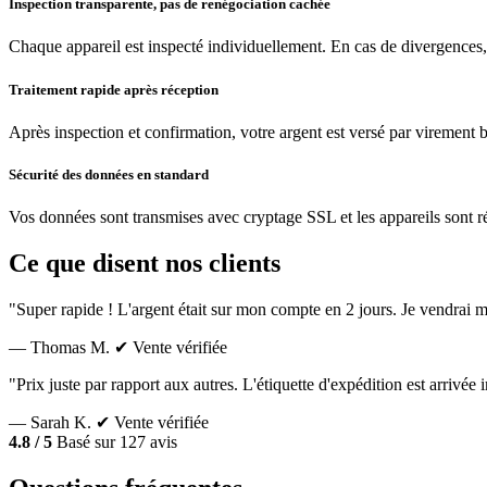
Inspection transparente, pas de renégociation cachée
Chaque appareil est inspecté individuellement. En cas de divergences,
Traitement rapide après réception
Après inspection et confirmation, votre argent est versé par virement 
Sécurité des données en standard
Vos données sont transmises avec cryptage SSL et les appareils sont réin
Ce que disent nos clients
"Super rapide ! L'argent était sur mon compte en 2 jours. Je vendrai m
— Thomas M.
✔ Vente vérifiée
"Prix juste par rapport aux autres. L'étiquette d'expédition est arrivé
— Sarah K.
✔ Vente vérifiée
4.8 / 5
Basé sur 127 avis