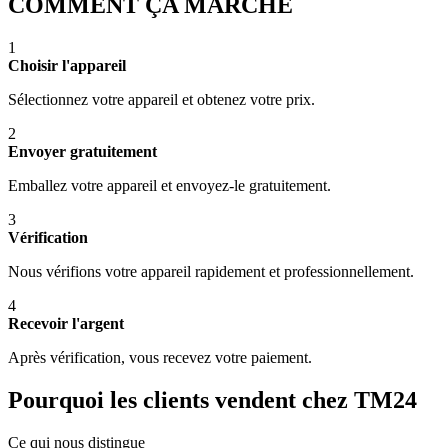
COMMENT ÇA MARCHE
1
Choisir l'appareil
Sélectionnez votre appareil et obtenez votre prix.
2
Envoyer gratuitement
Emballez votre appareil et envoyez-le gratuitement.
3
Vérification
Nous vérifions votre appareil rapidement et professionnellement.
4
Recevoir l'argent
Après vérification, vous recevez votre paiement.
Pourquoi les clients vendent chez TM24
Ce qui nous distingue