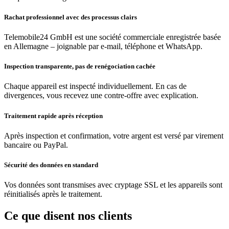
Rachat professionnel avec des processus clairs
Telemobile24 GmbH est une société commerciale enregistrée basée
en Allemagne – joignable par e-mail, téléphone et WhatsApp.
Inspection transparente, pas de renégociation cachée
Chaque appareil est inspecté individuellement. En cas de
divergences, vous recevez une contre-offre avec explication.
Traitement rapide après réception
Après inspection et confirmation, votre argent est versé par virement
bancaire ou PayPal.
Sécurité des données en standard
Vos données sont transmises avec cryptage SSL et les appareils sont
réinitialisés après le traitement.
Ce que disent nos clients