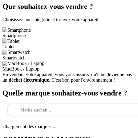
Que souhaitez-vous vendre ?
Choisissez une catégorie et trouvez votre appareil
Smartphone
Tablet
Smartwatch
MacBook / Laptop
En vendant votre appareil, vous vous assurez qu'il ne devienne pas
un
déchet électronique
. C'est bon pour l'environnement !
Quelle marque souhaitez-vous vendre ?
Chargement des marques...