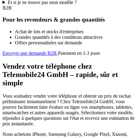
Et si je ne trouve pas mon modèle ?
B2B
Pour les revendeurs & grandes quantités
Achat de lots et stocks d'entreprises
Grandes quantités à des conditions attractives
Offres personnalisées sur demande
Envoyer une demande B2B
Paiement en 1-3 jours
Vendez votre téléphone chez
Telemobile24 GmbH – rapide, sûr et
simple
Vous souhaitez vendre votre téléphone et obtenir un prix de rachat
préliminaire instantanément ? Chez Telemobile24 GmbH, vous
pouvez facilement faire évaluer en ligne vos smartphones, tablettes,
smartwatches et autres appareils usagés. Sélectionnez votre modèle,
répondez à quelques questions sur l'état et recevez une estimation de
prix instantanée.
Nous achetons iPhone, Samsung Galaxy, Google Pixel, Xiaomi,