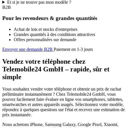
Et si je ne trouve pas mon modèle ?
B2B
Pour les revendeurs & grandes quantités
Achat de lots et stocks d'entreprises
Grandes quantités à des conditions attractives
Offres personnalisées sur demande
Envoyer une demande B2B
Paiement en 1-3 jours
Vendez votre téléphone chez
Telemobile24 GmbH – rapide, sûr et
simple
Vous souhaitez vendre votre téléphone et obtenir un prix de rachat
préliminaire instantanément ? Chez Telemobile24 GmbH, vous
pouvez facilement faire évaluer en ligne vos smartphones, tablettes,
smartwatches et autres appareils usagés. Sélectionnez votre modèle,
répondez à quelques questions sur l'état et recevez une estimation de
prix instantanée.
Nous achetons iPhone, Samsung Galaxy, Google Pixel, Xiaomi,