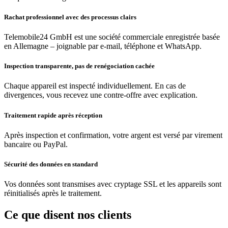
Rachat professionnel avec des processus clairs
Telemobile24 GmbH est une société commerciale enregistrée basée
en Allemagne – joignable par e-mail, téléphone et WhatsApp.
Inspection transparente, pas de renégociation cachée
Chaque appareil est inspecté individuellement. En cas de
divergences, vous recevez une contre-offre avec explication.
Traitement rapide après réception
Après inspection et confirmation, votre argent est versé par virement
bancaire ou PayPal.
Sécurité des données en standard
Vos données sont transmises avec cryptage SSL et les appareils sont
réinitialisés après le traitement.
Ce que disent nos clients