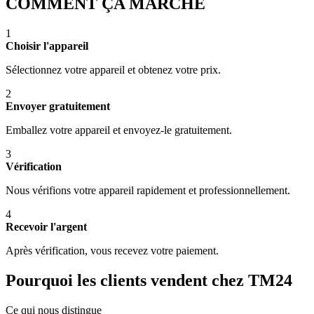
COMMENT ÇA MARCHE
1
Choisir l'appareil
Sélectionnez votre appareil et obtenez votre prix.
2
Envoyer gratuitement
Emballez votre appareil et envoyez-le gratuitement.
3
Vérification
Nous vérifions votre appareil rapidement et professionnellement.
4
Recevoir l'argent
Après vérification, vous recevez votre paiement.
Pourquoi les clients vendent chez TM24
Ce qui nous distingue