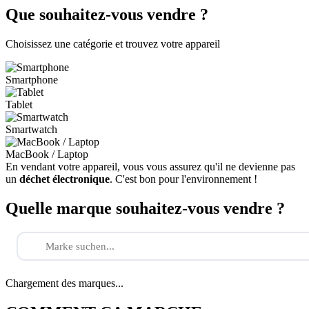
Que souhaitez-vous vendre ?
Choisissez une catégorie et trouvez votre appareil
Smartphone
Tablet
Smartwatch
MacBook / Laptop
En vendant votre appareil, vous vous assurez qu'il ne devienne pas
un
déchet électronique
. C'est bon pour l'environnement !
Quelle marque souhaitez-vous vendre ?
Chargement des marques...