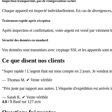
Inspection transparente, pas de renégociation cachée
Chaque appareil est inspecté individuellement. En cas de divergences,
Traitement rapide après réception
Après inspection et confirmation, votre argent est versé par virement 
Sécurité des données en standard
Vos données sont transmises avec cryptage SSL et les appareils sont réin
Ce que disent nos clients
"Super rapide ! L'argent était sur mon compte en 2 jours. Je vendrai m
— Thomas M.
✔ Vente vérifiée
"Prix juste par rapport aux autres. L'étiquette d'expédition est arrivé
— Sarah K.
✔ Vente vérifiée
4.8 / 5
Basé sur 127 avis