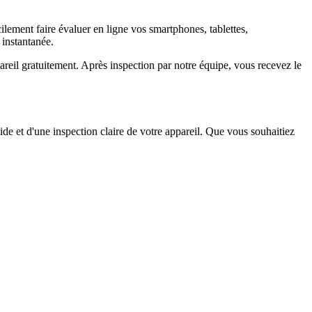
ement faire évaluer en ligne vos smartphones, tablettes,
 instantanée.
il gratuitement. Après inspection par notre équipe, vous recevez le
ide et d'une inspection claire de votre appareil. Que vous souhaitiez