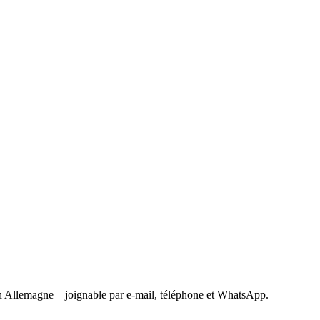
 Allemagne – joignable par e-mail, téléphone et WhatsApp.