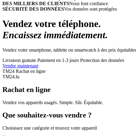
DES MILLIERS DE CLIENTS
Nous font confiance
SÉCURITÉ DES DONNÉES
Vos données sont protégées
Vendez votre téléphone.
Encaissez immédiatement.
Vendez votre smartphone, tablette ou smartwatch à des prix équitables
Livraison gratuite
Paiement en 1-3 jours
Protection des données
Vendre maintenant
TM24 Rachat en ligne
TM
24
.lu
Rachat en ligne
Vendez vos appareils usagés. Simple. Sûr. Équitable.
Que souhaitez-vous vendre ?
Choisissez une catégorie et trouvez votre appareil