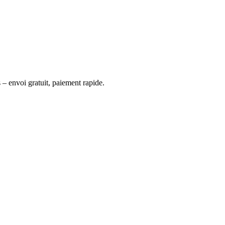
 – envoi gratuit, paiement rapide.