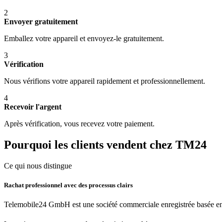
2
Envoyer gratuitement
Emballez votre appareil et envoyez-le gratuitement.
3
Vérification
Nous vérifions votre appareil rapidement et professionnellement.
4
Recevoir l'argent
Après vérification, vous recevez votre paiement.
Pourquoi les clients vendent chez TM24
Ce qui nous distingue
Rachat professionnel avec des processus clairs
Telemobile24 GmbH est une société commerciale enregistrée basée en