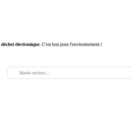
n
déchet électronique
. C'est bon pour l'environnement !