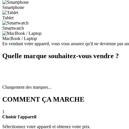
Smartphone
Tablet
Smartwatch
MacBook / Laptop
En vendant votre appareil, vous vous assurez qu'il ne devienne pas u
Quelle marque souhaitez-vous vendre ?
Chargement des marques...
COMMENT ÇA MARCHE
1
Choisir l'appareil
Sélectionnez votre appareil et obtenez votre prix.