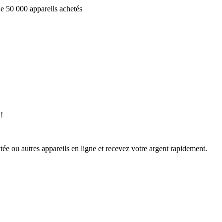
e 50 000 appareils achetés
!
ée ou autres appareils en ligne et recevez votre argent rapidement.