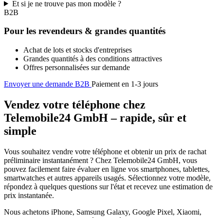
Et si je ne trouve pas mon modèle ?
B2B
Pour les revendeurs & grandes quantités
Achat de lots et stocks d'entreprises
Grandes quantités à des conditions attractives
Offres personnalisées sur demande
Envoyer une demande B2B
Paiement en 1-3 jours
Vendez votre téléphone chez
Telemobile24 GmbH – rapide, sûr et
simple
Vous souhaitez vendre votre téléphone et obtenir un prix de rachat
préliminaire instantanément ? Chez Telemobile24 GmbH, vous
pouvez facilement faire évaluer en ligne vos smartphones, tablettes,
smartwatches et autres appareils usagés. Sélectionnez votre modèle,
répondez à quelques questions sur l'état et recevez une estimation de
prix instantanée.
Nous achetons iPhone, Samsung Galaxy, Google Pixel, Xiaomi,