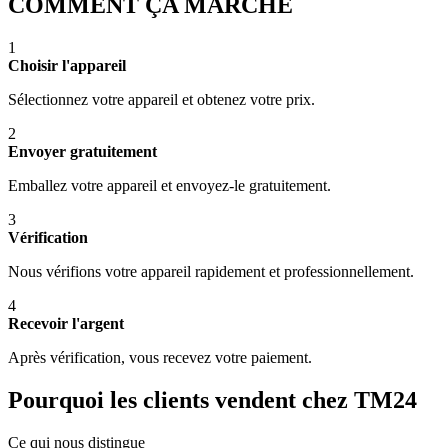
COMMENT ÇA MARCHE
1
Choisir l'appareil
Sélectionnez votre appareil et obtenez votre prix.
2
Envoyer gratuitement
Emballez votre appareil et envoyez-le gratuitement.
3
Vérification
Nous vérifions votre appareil rapidement et professionnellement.
4
Recevoir l'argent
Après vérification, vous recevez votre paiement.
Pourquoi les clients vendent chez TM24
Ce qui nous distingue