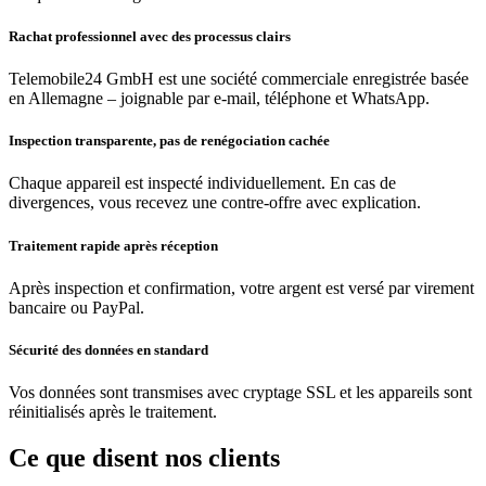
Rachat professionnel avec des processus clairs
Telemobile24 GmbH est une société commerciale enregistrée basée
en Allemagne – joignable par e-mail, téléphone et WhatsApp.
Inspection transparente, pas de renégociation cachée
Chaque appareil est inspecté individuellement. En cas de
divergences, vous recevez une contre-offre avec explication.
Traitement rapide après réception
Après inspection et confirmation, votre argent est versé par virement
bancaire ou PayPal.
Sécurité des données en standard
Vos données sont transmises avec cryptage SSL et les appareils sont
réinitialisés après le traitement.
Ce que disent nos clients