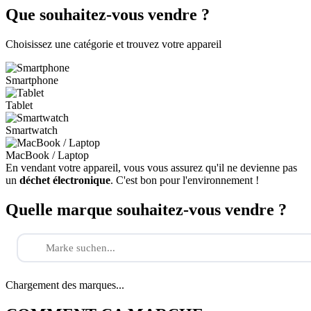
Que souhaitez-vous vendre ?
Choisissez une catégorie et trouvez votre appareil
Smartphone
Tablet
Smartwatch
MacBook / Laptop
En vendant votre appareil, vous vous assurez qu'il ne devienne pas
un
déchet électronique
. C'est bon pour l'environnement !
Quelle marque souhaitez-vous vendre ?
Chargement des marques...