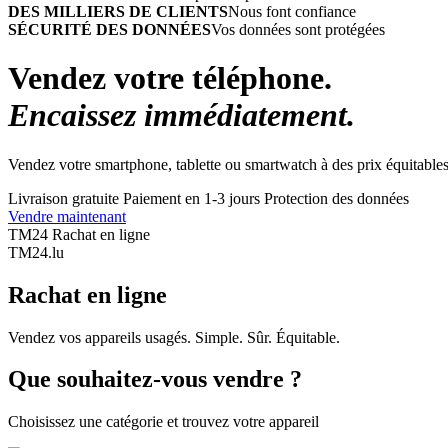
DES MILLIERS DE CLIENTS
Nous font confiance
SÉCURITÉ DES DONNÉES
Vos données sont protégées
Vendez votre téléphone.
Encaissez immédiatement.
Vendez votre smartphone, tablette ou smartwatch à des prix équitables
Livraison gratuite
Paiement en 1-3 jours
Protection des données
Vendre maintenant
TM24 Rachat en ligne
TM
24
.lu
Rachat en ligne
Vendez vos appareils usagés. Simple. Sûr. Équitable.
Que souhaitez-vous vendre ?
Choisissez une catégorie et trouvez votre appareil