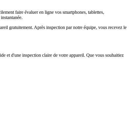
ement faire évaluer en ligne vos smartphones, tablettes,
 instantanée.
il gratuitement. Après inspection par notre équipe, vous recevez le
ide et d'une inspection claire de votre appareil. Que vous souhaitiez