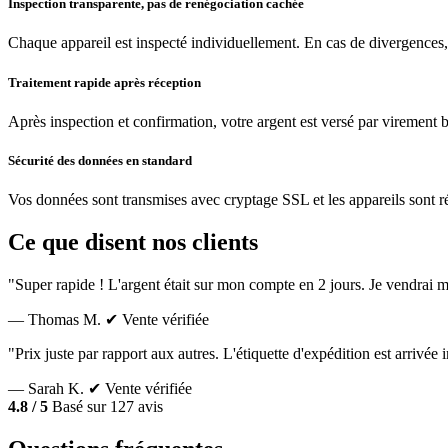
Inspection transparente, pas de renégociation cachée
Chaque appareil est inspecté individuellement. En cas de divergences,
Traitement rapide après réception
Après inspection et confirmation, votre argent est versé par virement 
Sécurité des données en standard
Vos données sont transmises avec cryptage SSL et les appareils sont réin
Ce que disent nos clients
"Super rapide ! L'argent était sur mon compte en 2 jours. Je vendrai m
— Thomas M.
✔ Vente vérifiée
"Prix juste par rapport aux autres. L'étiquette d'expédition est arrivé
— Sarah K.
✔ Vente vérifiée
4.8 / 5
Basé sur 127 avis