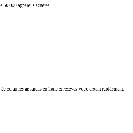
e 50 000 appareils achetés
!
ée ou autres appareils en ligne et recevez votre argent rapidement.