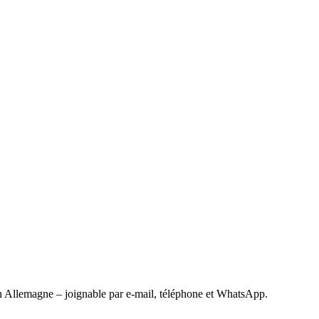
 Allemagne – joignable par e-mail, téléphone et WhatsApp.