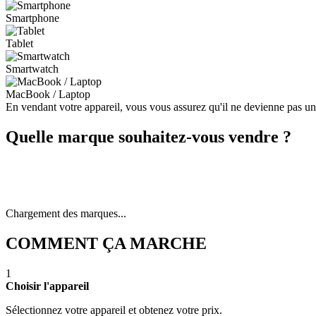
Smartphone
Tablet
Smartwatch
MacBook / Laptop
En vendant votre appareil, vous vous assurez qu'il ne devienne pas u
Quelle marque souhaitez-vous vendre ?
Chargement des marques...
COMMENT ÇA MARCHE
1
Choisir l'appareil
Sélectionnez votre appareil et obtenez votre prix.