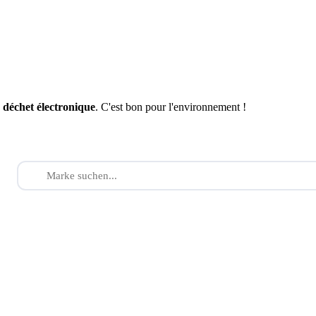
n
déchet électronique
. C'est bon pour l'environnement !