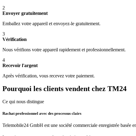
2
Envoyer gratuitement
Emballez votre appareil et envoyez-le gratuitement.
3
Vérification
Nous vérifions votre appareil rapidement et professionnellement.
4
Recevoir l'argent
Après vérification, vous recevez votre paiement.
Pourquoi les clients vendent chez TM24
Ce qui nous distingue
Rachat professionnel avec des processus clairs
Telemobile24 GmbH est une société commerciale enregistrée basée en