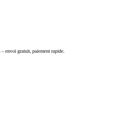
 – envoi gratuit, paiement rapide.