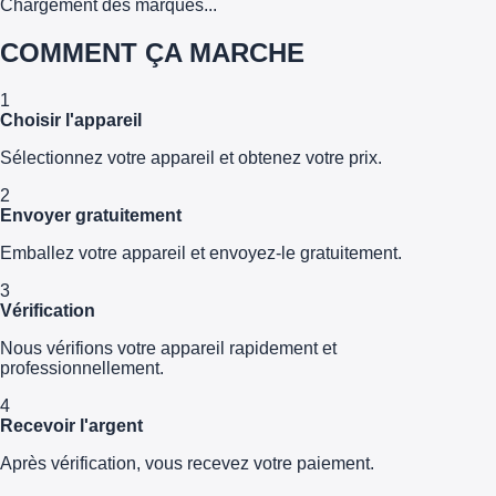
Chargement des marques...
COMMENT ÇA MARCHE
1
Choisir l'appareil
Sélectionnez votre appareil et obtenez votre prix.
2
Envoyer gratuitement
Emballez votre appareil et envoyez-le gratuitement.
3
Vérification
Nous vérifions votre appareil rapidement et
professionnellement.
4
Recevoir l'argent
Après vérification, vous recevez votre paiement.