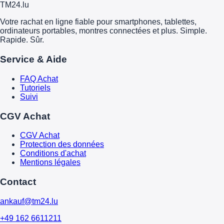
TM
24
.lu
Votre rachat en ligne fiable pour smartphones, tablettes,
ordinateurs portables, montres connectées et plus. Simple.
Rapide. Sûr.
Service & Aide
FAQ Achat
Tutoriels
Suivi
CGV Achat
CGV Achat
Protection des données
Conditions d'achat
Mentions légales
Contact
ankauf@tm24.lu
+49 162 6611211