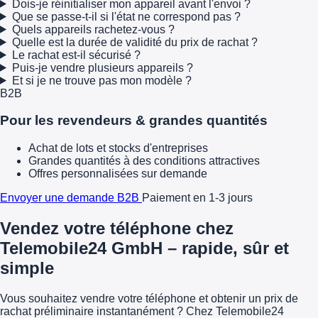
Dois-je réinitialiser mon appareil avant l'envoi ?
Que se passe-t-il si l'état ne correspond pas ?
Quels appareils rachetez-vous ?
Quelle est la durée de validité du prix de rachat ?
Le rachat est-il sécurisé ?
Puis-je vendre plusieurs appareils ?
Et si je ne trouve pas mon modèle ?
B2B
Pour les revendeurs & grandes quantités
Achat de lots et stocks d'entreprises
Grandes quantités à des conditions attractives
Offres personnalisées sur demande
Envoyer une demande B2B
Paiement en 1-3 jours
Vendez votre téléphone chez
Telemobile24 GmbH – rapide, sûr et
simple
Vous souhaitez vendre votre téléphone et obtenir un prix de
rachat préliminaire instantanément ? Chez Telemobile24