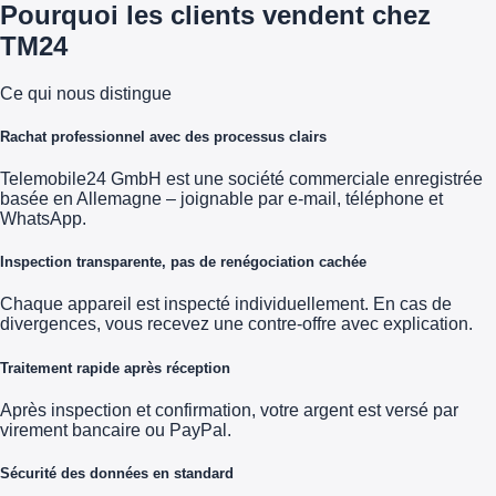
Pourquoi les clients vendent chez
TM24
Ce qui nous distingue
Rachat professionnel avec des processus clairs
Telemobile24 GmbH est une société commerciale enregistrée
basée en Allemagne – joignable par e-mail, téléphone et
WhatsApp.
Inspection transparente, pas de renégociation cachée
Chaque appareil est inspecté individuellement. En cas de
divergences, vous recevez une contre-offre avec explication.
Traitement rapide après réception
Après inspection et confirmation, votre argent est versé par
virement bancaire ou PayPal.
Sécurité des données en standard