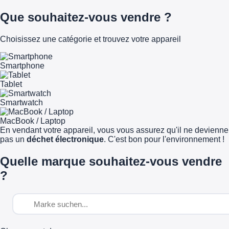
Que souhaitez-vous vendre ?
Choisissez une catégorie et trouvez votre appareil
Smartphone
Tablet
Smartwatch
MacBook / Laptop
En vendant votre appareil, vous vous assurez qu'il ne devienne
pas un
déchet électronique
. C'est bon pour l'environnement !
Quelle marque souhaitez-vous vendre
?