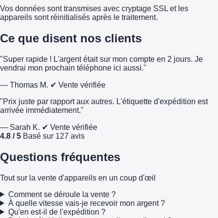
Vos données sont transmises avec cryptage SSL et les
appareils sont réinitialisés après le traitement.
Ce que disent nos clients
"Super rapide ! L'argent était sur mon compte en 2 jours. Je
vendrai mon prochain téléphone ici aussi."
— Thomas M.
✔ Vente vérifiée
"Prix juste par rapport aux autres. L'étiquette d'expédition est
arrivée immédiatement."
— Sarah K.
✔ Vente vérifiée
4.8 / 5
Basé sur 127 avis
Questions fréquentes
Tout sur la vente d'appareils en un coup d'œil
Comment se déroule la vente ?
À quelle vitesse vais-je recevoir mon argent ?
Qu'en est-il de l'expédition ?