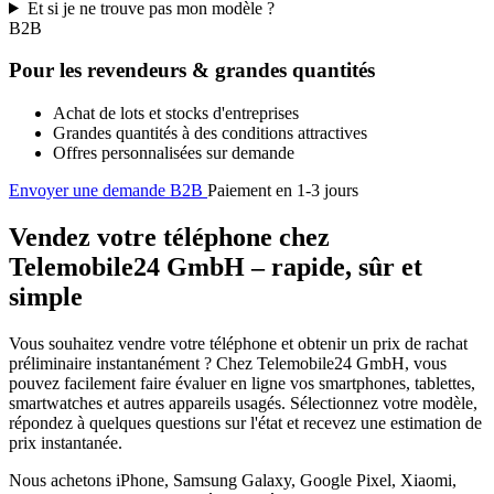
Et si je ne trouve pas mon modèle ?
B2B
Pour les revendeurs & grandes quantités
Achat de lots et stocks d'entreprises
Grandes quantités à des conditions attractives
Offres personnalisées sur demande
Envoyer une demande B2B
Paiement en 1-3 jours
Vendez votre téléphone chez
Telemobile24 GmbH – rapide, sûr et
simple
Vous souhaitez vendre votre téléphone et obtenir un prix de rachat
préliminaire instantanément ? Chez Telemobile24 GmbH, vous
pouvez facilement faire évaluer en ligne vos smartphones, tablettes,
smartwatches et autres appareils usagés. Sélectionnez votre modèle,
répondez à quelques questions sur l'état et recevez une estimation de
prix instantanée.
Nous achetons iPhone, Samsung Galaxy, Google Pixel, Xiaomi,