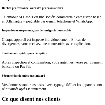
Rachat professionnel avec des processus clairs
Telemobile24 GmbH est une société commerciale enregistrée basée
en Allemagne – joignable par e-mail, téléphone et WhatsApp.
Inspection transparente, pas de renégociation cachée
Chaque appareil est inspecté individuellement. En cas de
divergences, vous recevez une contre-offre avec explication.
Traitement rapide après réception
Après inspection et confirmation, votre argent est versé par virement
bancaire ou PayPal.
Sécurité des données en standard
Vos données sont transmises avec cryptage SSL et les appareils sont
réinitialisés après le traitement.
Ce que disent nos clients