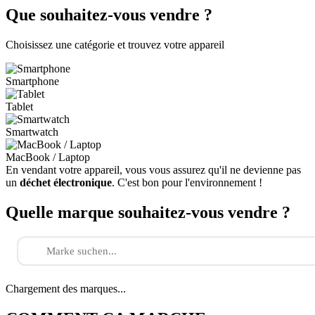
Que souhaitez-vous vendre ?
Choisissez une catégorie et trouvez votre appareil
Smartphone
Tablet
Smartwatch
MacBook / Laptop
En vendant votre appareil, vous vous assurez qu'il ne devienne pas
un
déchet électronique
. C'est bon pour l'environnement !
Quelle marque souhaitez-vous vendre ?
Chargement des marques...