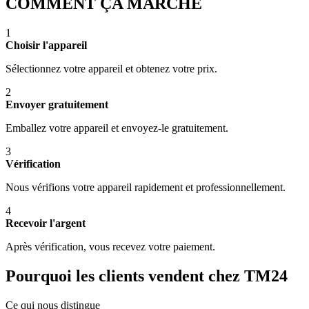
COMMENT ÇA MARCHE
1
Choisir l'appareil
Sélectionnez votre appareil et obtenez votre prix.
2
Envoyer gratuitement
Emballez votre appareil et envoyez-le gratuitement.
3
Vérification
Nous vérifions votre appareil rapidement et professionnellement.
4
Recevoir l'argent
Après vérification, vous recevez votre paiement.
Pourquoi les clients vendent chez TM24
Ce qui nous distingue