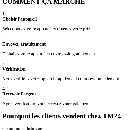
COMMENT ÇA MARCHE
1
Choisir l'appareil
Sélectionnez votre appareil et obtenez votre prix.
2
Envoyer gratuitement
Emballez votre appareil et envoyez-le gratuitement.
3
Vérification
Nous vérifions votre appareil rapidement et professionnellement.
4
Recevoir l'argent
Après vérification, vous recevez votre paiement.
Pourquoi les clients vendent chez TM24
Ce qui nous distingue