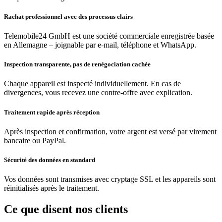
Rachat professionnel avec des processus clairs
Telemobile24 GmbH est une société commerciale enregistrée basée
en Allemagne – joignable par e-mail, téléphone et WhatsApp.
Inspection transparente, pas de renégociation cachée
Chaque appareil est inspecté individuellement. En cas de
divergences, vous recevez une contre-offre avec explication.
Traitement rapide après réception
Après inspection et confirmation, votre argent est versé par virement
bancaire ou PayPal.
Sécurité des données en standard
Vos données sont transmises avec cryptage SSL et les appareils sont
réinitialisés après le traitement.
Ce que disent nos clients