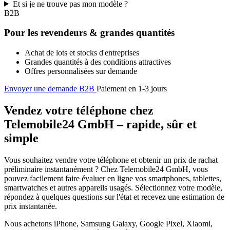
Et si je ne trouve pas mon modèle ?
B2B
Pour les revendeurs & grandes quantités
Achat de lots et stocks d'entreprises
Grandes quantités à des conditions attractives
Offres personnalisées sur demande
Envoyer une demande B2B
Paiement en 1-3 jours
Vendez votre téléphone chez
Telemobile24 GmbH – rapide, sûr et
simple
Vous souhaitez vendre votre téléphone et obtenir un prix de rachat
préliminaire instantanément ? Chez Telemobile24 GmbH, vous
pouvez facilement faire évaluer en ligne vos smartphones, tablettes,
smartwatches et autres appareils usagés. Sélectionnez votre modèle,
répondez à quelques questions sur l'état et recevez une estimation de
prix instantanée.
Nous achetons iPhone, Samsung Galaxy, Google Pixel, Xiaomi,