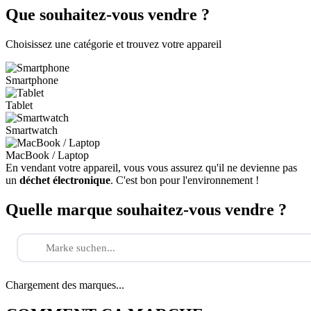
Que souhaitez-vous vendre ?
Choisissez une catégorie et trouvez votre appareil
Smartphone
Tablet
Smartwatch
MacBook / Laptop
En vendant votre appareil, vous vous assurez qu'il ne devienne pas
un
déchet électronique
. C'est bon pour l'environnement !
Quelle marque souhaitez-vous vendre ?
Chargement des marques...