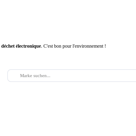
n
déchet électronique
. C'est bon pour l'environnement !