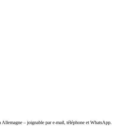
 Allemagne – joignable par e-mail, téléphone et WhatsApp.