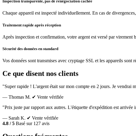
Inspection transparente, pas de renégociation cachée
Chaque appareil est inspecté individuellement. En cas de divergences,
Traitement rapide après réception
Après inspection et confirmation, votre argent est versé par virement 
Sécurité des données en standard
Vos données sont transmises avec cryptage SSL et les appareils sont réin
Ce que disent nos clients
"Super rapide ! L'argent était sur mon compte en 2 jours. Je vendrai m
— Thomas M.
✔ Vente vérifiée
"Prix juste par rapport aux autres. L'étiquette d'expédition est arrivé
— Sarah K.
✔ Vente vérifiée
4.8 / 5
Basé sur 127 avis