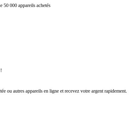
e 50 000 appareils achetés
!
ée ou autres appareils en ligne et recevez votre argent rapidement.