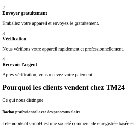
2
Envoyer gratuitement
Emballez votre appareil et envoyez-le gratuitement.
3
Vérification
Nous vérifions votre appareil rapidement et professionnellement.
4
Recevoir l'argent
Après vérification, vous recevez votre paiement.
Pourquoi les clients vendent chez TM24
Ce qui nous distingue
Rachat professionnel avec des processus clairs
Telemobile24 GmbH est une société commerciale enregistrée basée en