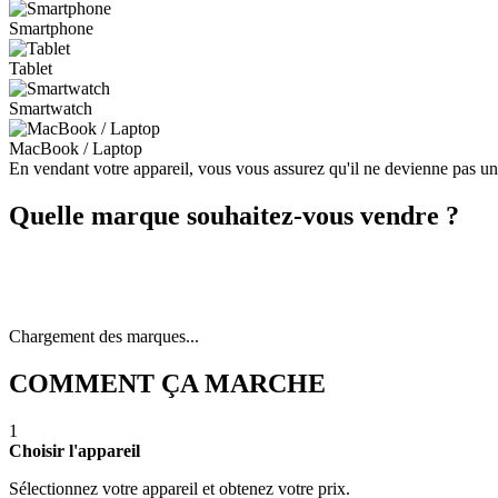
Smartphone
Tablet
Smartwatch
MacBook / Laptop
En vendant votre appareil, vous vous assurez qu'il ne devienne pas u
Quelle marque souhaitez-vous vendre ?
Chargement des marques...
COMMENT ÇA MARCHE
1
Choisir l'appareil
Sélectionnez votre appareil et obtenez votre prix.