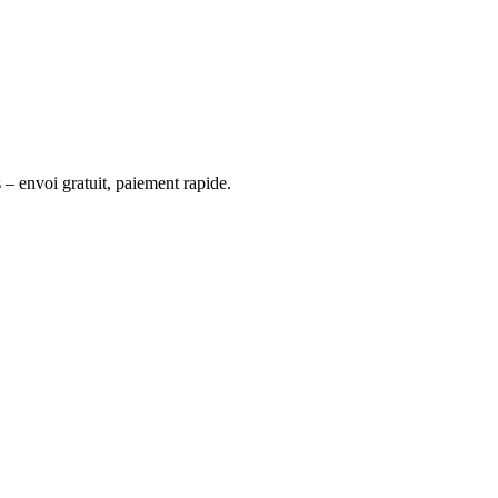
 – envoi gratuit, paiement rapide.