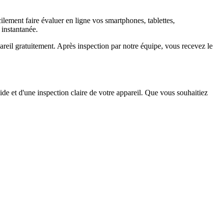
ement faire évaluer en ligne vos smartphones, tablettes,
 instantanée.
il gratuitement. Après inspection par notre équipe, vous recevez le
ide et d'une inspection claire de votre appareil. Que vous souhaitiez