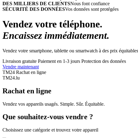
DES MILLIERS DE CLIENTS
Nous font confiance
SÉCURITÉ DES DONNÉES
Vos données sont protégées
Vendez votre téléphone.
Encaissez immédiatement.
Vendez votre smartphone, tablette ou smartwatch à des prix équitables
Livraison gratuite
Paiement en 1-3 jours
Protection des données
Vendre maintenant
TM24 Rachat en ligne
TM
24
.lu
Rachat en ligne
Vendez vos appareils usagés. Simple. Sûr. Équitable.
Que souhaitez-vous vendre ?
Choisissez une catégorie et trouvez votre appareil