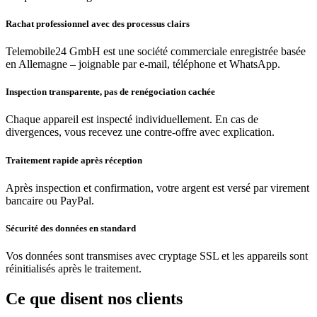
Rachat professionnel avec des processus clairs
Telemobile24 GmbH est une société commerciale enregistrée basée
en Allemagne – joignable par e-mail, téléphone et WhatsApp.
Inspection transparente, pas de renégociation cachée
Chaque appareil est inspecté individuellement. En cas de
divergences, vous recevez une contre-offre avec explication.
Traitement rapide après réception
Après inspection et confirmation, votre argent est versé par virement
bancaire ou PayPal.
Sécurité des données en standard
Vos données sont transmises avec cryptage SSL et les appareils sont
réinitialisés après le traitement.
Ce que disent nos clients