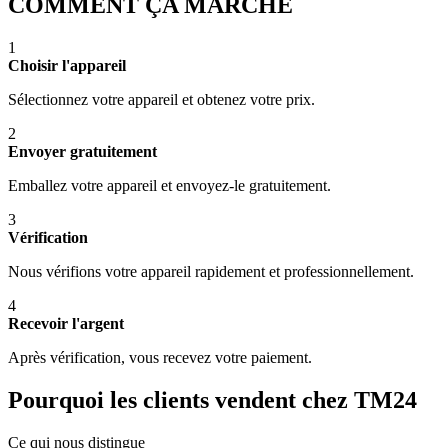
COMMENT ÇA MARCHE
1
Choisir l'appareil
Sélectionnez votre appareil et obtenez votre prix.
2
Envoyer gratuitement
Emballez votre appareil et envoyez-le gratuitement.
3
Vérification
Nous vérifions votre appareil rapidement et professionnellement.
4
Recevoir l'argent
Après vérification, vous recevez votre paiement.
Pourquoi les clients vendent chez TM24
Ce qui nous distingue