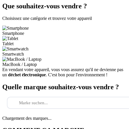
Que souhaitez-vous vendre ?
Choisissez une catégorie et trouvez votre appareil
Smartphone
Tablet
Smartwatch
MacBook / Laptop
En vendant votre appareil, vous vous assurez qu'il ne devienne pas
un
déchet électronique
. C'est bon pour l'environnement !
Quelle marque souhaitez-vous vendre ?
Chargement des marques...