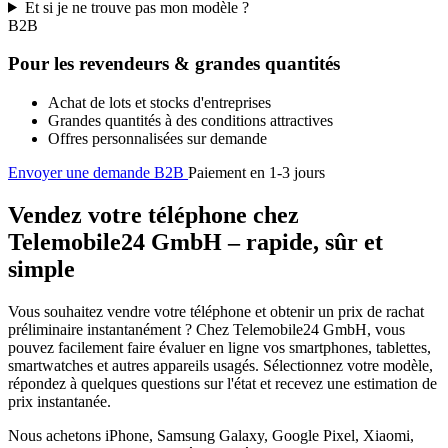
Et si je ne trouve pas mon modèle ?
B2B
Pour les revendeurs & grandes quantités
Achat de lots et stocks d'entreprises
Grandes quantités à des conditions attractives
Offres personnalisées sur demande
Envoyer une demande B2B
Paiement en 1-3 jours
Vendez votre téléphone chez
Telemobile24 GmbH – rapide, sûr et
simple
Vous souhaitez vendre votre téléphone et obtenir un prix de rachat
préliminaire instantanément ? Chez Telemobile24 GmbH, vous
pouvez facilement faire évaluer en ligne vos smartphones, tablettes,
smartwatches et autres appareils usagés. Sélectionnez votre modèle,
répondez à quelques questions sur l'état et recevez une estimation de
prix instantanée.
Nous achetons iPhone, Samsung Galaxy, Google Pixel, Xiaomi,