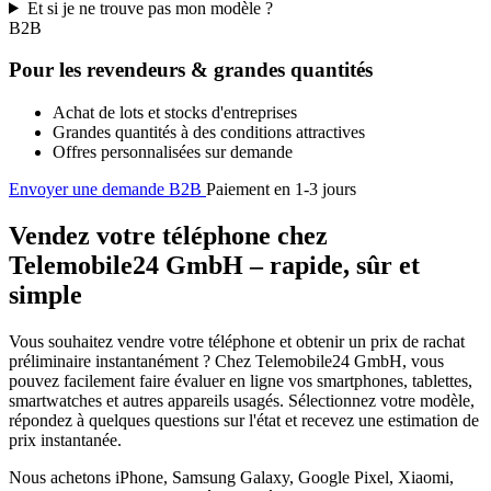
Et si je ne trouve pas mon modèle ?
B2B
Pour les revendeurs & grandes quantités
Achat de lots et stocks d'entreprises
Grandes quantités à des conditions attractives
Offres personnalisées sur demande
Envoyer une demande B2B
Paiement en 1-3 jours
Vendez votre téléphone chez
Telemobile24 GmbH – rapide, sûr et
simple
Vous souhaitez vendre votre téléphone et obtenir un prix de rachat
préliminaire instantanément ? Chez Telemobile24 GmbH, vous
pouvez facilement faire évaluer en ligne vos smartphones, tablettes,
smartwatches et autres appareils usagés. Sélectionnez votre modèle,
répondez à quelques questions sur l'état et recevez une estimation de
prix instantanée.
Nous achetons iPhone, Samsung Galaxy, Google Pixel, Xiaomi,