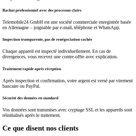
Rachat professionnel avec des processus clairs
Telemobile24 GmbH est une société commerciale enregistrée basée
en Allemagne – joignable par e-mail, téléphone et WhatsApp.
Inspection transparente, pas de renégociation cachée
Chaque appareil est inspecté individuellement. En cas de
divergences, vous recevez une contre-offre avec explication.
Traitement rapide après réception
Après inspection et confirmation, votre argent est versé par virement
bancaire ou PayPal.
Sécurité des données en standard
Vos données sont transmises avec cryptage SSL et les appareils sont
réinitialisés après le traitement.
Ce que disent nos clients