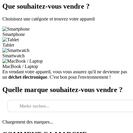
Que souhaitez-vous vendre ?
Choisissez une catégorie et trouvez votre appareil
Smartphone
Tablet
Smartwatch
MacBook / Laptop
En vendant votre appareil, vous vous assurez qu'il ne devienne pas
un
déchet électronique
. C'est bon pour l'environnement !
Quelle marque souhaitez-vous vendre ?
Chargement des marques...