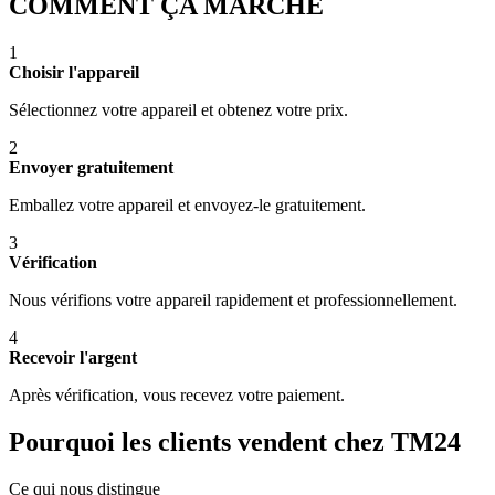
COMMENT ÇA MARCHE
1
Choisir l'appareil
Sélectionnez votre appareil et obtenez votre prix.
2
Envoyer gratuitement
Emballez votre appareil et envoyez-le gratuitement.
3
Vérification
Nous vérifions votre appareil rapidement et professionnellement.
4
Recevoir l'argent
Après vérification, vous recevez votre paiement.
Pourquoi les clients vendent chez TM24
Ce qui nous distingue