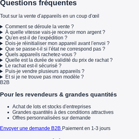
Questions fréquentes
Tout sur la vente d'appareils en un coup d'œil
Comment se déroule la vente ?
À quelle vitesse vais-je recevoir mon argent ?
Qu'en est-il de l'expédition ?
Dois-je réinitialiser mon appareil avant l'envoi ?
Que se passe-t-il si l'état ne correspond pas ?
Quels appareils rachetez-vous ?
Quelle est la durée de validité du prix de rachat ?
Le rachat est-il sécurisé ?
Puis-je vendre plusieurs appareils ?
Et si je ne trouve pas mon modèle ?
B2B
Pour les revendeurs & grandes quantités
Achat de lots et stocks d'entreprises
Grandes quantités à des conditions attractives
Offres personnalisées sur demande
Envoyer une demande B2B
Paiement en 1-3 jours