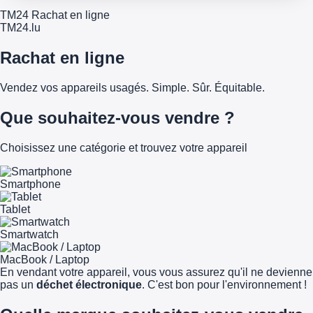
TM24 Rachat en ligne
TM
24
.lu
Rachat en ligne
Vendez vos appareils usagés. Simple. Sûr. Équitable.
Que souhaitez-vous vendre ?
Choisissez une catégorie et trouvez votre appareil
Smartphone
Tablet
Smartwatch
MacBook / Laptop
En vendant votre appareil, vous vous assurez qu'il ne devienne
pas un
déchet électronique
. C'est bon pour l'environnement !