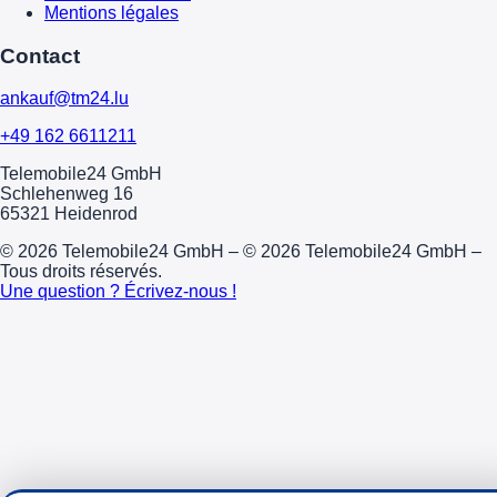
Mentions légales
Contact
ankauf@tm24.lu
+49 162 6611211
Telemobile24 GmbH
Schlehenweg 16
65321 Heidenrod
© 2026 Telemobile24 GmbH – © 2026 Telemobile24 GmbH –
Tous droits réservés.
Une question ? Écrivez-nous !