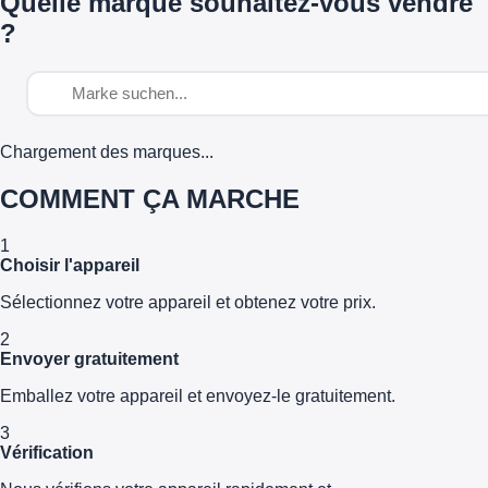
Quelle marque souhaitez-vous vendre
?
Chargement des marques...
COMMENT ÇA MARCHE
1
Choisir l'appareil
Sélectionnez votre appareil et obtenez votre prix.
2
Envoyer gratuitement
Emballez votre appareil et envoyez-le gratuitement.
3
Vérification