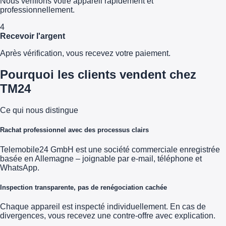
Nous vérifions votre appareil rapidement et
professionnellement.
4
Recevoir l'argent
Après vérification, vous recevez votre paiement.
Pourquoi les clients vendent chez
TM24
Ce qui nous distingue
Rachat professionnel avec des processus clairs
Telemobile24 GmbH est une société commerciale enregistrée
basée en Allemagne – joignable par e-mail, téléphone et
WhatsApp.
Inspection transparente, pas de renégociation cachée
Chaque appareil est inspecté individuellement. En cas de
divergences, vous recevez une contre-offre avec explication.