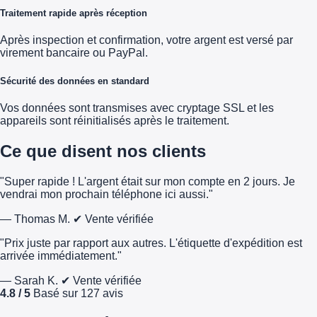
Traitement rapide après réception
Après inspection et confirmation, votre argent est versé par
virement bancaire ou PayPal.
Sécurité des données en standard
Vos données sont transmises avec cryptage SSL et les
appareils sont réinitialisés après le traitement.
Ce que disent nos clients
"Super rapide ! L'argent était sur mon compte en 2 jours. Je
vendrai mon prochain téléphone ici aussi."
— Thomas M.
✔ Vente vérifiée
"Prix juste par rapport aux autres. L'étiquette d'expédition est
arrivée immédiatement."
— Sarah K.
✔ Vente vérifiée
4.8 / 5
Basé sur 127 avis