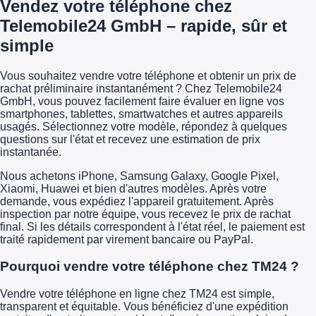
Vendez votre téléphone chez
Telemobile24 GmbH – rapide, sûr et
simple
Vous souhaitez vendre votre téléphone et obtenir un prix de
rachat préliminaire instantanément ? Chez Telemobile24
GmbH, vous pouvez facilement faire évaluer en ligne vos
smartphones, tablettes, smartwatches et autres appareils
usagés. Sélectionnez votre modèle, répondez à quelques
questions sur l'état et recevez une estimation de prix
instantanée.
Nous achetons iPhone, Samsung Galaxy, Google Pixel,
Xiaomi, Huawei et bien d'autres modèles. Après votre
demande, vous expédiez l'appareil gratuitement. Après
inspection par notre équipe, vous recevez le prix de rachat
final. Si les détails correspondent à l'état réel, le paiement est
traité rapidement par virement bancaire ou PayPal.
Pourquoi vendre votre téléphone chez TM24 ?
Vendre votre téléphone en ligne chez TM24 est simple,
transparent et équitable. Vous bénéficiez d'une expédition