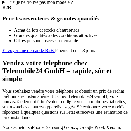
Et si je ne trouve pas mon modèle ?
B2B
Pour les revendeurs & grandes quantités
Achat de lots et stocks d'entreprises
Grandes quantités à des conditions attractives
Offres personnalisées sur demande
Envoyer une demande B2B
Paiement en 1-3 jours
Vendez votre téléphone chez
Telemobile24 GmbH – rapide, sûr et
simple
Vous souhaitez vendre votre téléphone et obtenir un prix de rachat
préliminaire instantanément ? Chez Telemobile24 GmbH, vous
pouvez facilement faire évaluer en ligne vos smartphones, tablettes,
smartwatches et autres appareils usagés. Sélectionnez votre modèle,
répondez à quelques questions sur l'état et recevez une estimation de
prix instantanée.
Nous achetons iPhone, Samsung Galaxy, Google Pixel, Xiaomi,