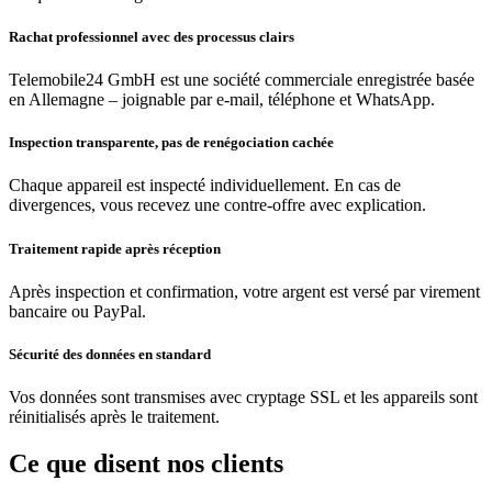
Rachat professionnel avec des processus clairs
Telemobile24 GmbH est une société commerciale enregistrée basée
en Allemagne – joignable par e-mail, téléphone et WhatsApp.
Inspection transparente, pas de renégociation cachée
Chaque appareil est inspecté individuellement. En cas de
divergences, vous recevez une contre-offre avec explication.
Traitement rapide après réception
Après inspection et confirmation, votre argent est versé par virement
bancaire ou PayPal.
Sécurité des données en standard
Vos données sont transmises avec cryptage SSL et les appareils sont
réinitialisés après le traitement.
Ce que disent nos clients