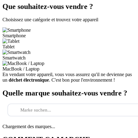
Que souhaitez-vous vendre ?
Choisissez une catégorie et trouvez votre appareil
Smartphone
Tablet
Smartwatch
MacBook / Laptop
En vendant votre appareil, vous vous assurez qu'il ne devienne pas
un
déchet électronique
. C'est bon pour l'environnement !
Quelle marque souhaitez-vous vendre ?
Chargement des marques...