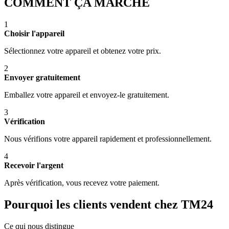
COMMENT ÇA MARCHE
1
Choisir l'appareil
Sélectionnez votre appareil et obtenez votre prix.
2
Envoyer gratuitement
Emballez votre appareil et envoyez-le gratuitement.
3
Vérification
Nous vérifions votre appareil rapidement et professionnellement.
4
Recevoir l'argent
Après vérification, vous recevez votre paiement.
Pourquoi les clients vendent chez TM24
Ce qui nous distingue