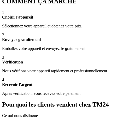
COMMENT ÇA MARCHE
1
Choisir l'appareil
Sélectionnez votre appareil et obtenez votre prix.
2
Envoyer gratuitement
Emballez votre appareil et envoyez-le gratuitement.
3
Vérification
Nous vérifions votre appareil rapidement et professionnellement.
4
Recevoir l'argent
Après vérification, vous recevez votre paiement.
Pourquoi les clients vendent chez TM24
Ce qui nous distingue