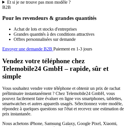
Et si je ne trouve pas mon modèle ?
B2B
Pour les revendeurs & grandes quantités
Achat de lots et stocks d'entreprises
Grandes quantités à des conditions attractives
Offres personnalisées sur demande
Envoyer une demande B2B
Paiement en 1-3 jours
Vendez votre téléphone chez
Telemobile24 GmbH – rapide, sûr et
simple
Vous souhaitez vendre votre téléphone et obtenir un prix de rachat
préliminaire instantanément ? Chez Telemobile24 GmbH, vous
pouvez facilement faire évaluer en ligne vos smartphones, tablettes,
smartwatches et autres appareils usagés. Sélectionnez votre modèle,
répondez à quelques questions sur l'état et recevez une estimation de
prix instantanée.
Nous achetons iPhone, Samsung Galaxy, Google Pixel, Xiaomi,