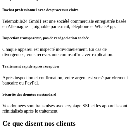
Rachat professionnel avec des processus clairs
Telemobile24 GmbH est une société commerciale enregistrée basée
en Allemagne – joignable par e-mail, téléphone et WhatsApp.
Inspection transparente, pas de renégociation cachée
Chaque appareil est inspecté individuellement. En cas de
divergences, vous recevez une contre-offre avec explication.
Traitement rapide après réception
Après inspection et confirmation, votre argent est versé par virement
bancaire ou PayPal.
Sécurité des données en standard
Vos données sont transmises avec cryptage SSL et les appareils sont
réinitialisés après le traitement.
Ce que disent nos clients