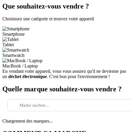
Que souhaitez-vous vendre ?
Choisissez une catégorie et trouvez votre appareil
Smartphone
Tablet
Smartwatch
MacBook / Laptop
En vendant votre appareil, vous vous assurez qu'il ne devienne pas
un
déchet électronique
. C'est bon pour l'environnement !
Quelle marque souhaitez-vous vendre ?
Chargement des marques...