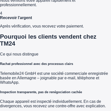
Nous vérifions votre appareil rapidement et
professionnellement.
4
Recevoir l'argent
Après vérification, vous recevez votre paiement.
Pourquoi les clients vendent chez
TM24
Ce qui nous distingue
Rachat professionnel avec des processus clairs
Telemobile24 GmbH est une société commerciale enregistrée
basée en Allemagne – joignable par e-mail, téléphone et
WhatsApp.
Inspection transparente, pas de renégociation cachée
Chaque appareil est inspecté individuellement. En cas de
divergences, vous recevez une contre-offre avec explication.