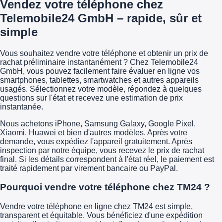
Vendez votre téléphone chez
Telemobile24 GmbH – rapide, sûr et
simple
Vous souhaitez vendre votre téléphone et obtenir un prix de
rachat préliminaire instantanément ? Chez Telemobile24
GmbH, vous pouvez facilement faire évaluer en ligne vos
smartphones, tablettes, smartwatches et autres appareils
usagés. Sélectionnez votre modèle, répondez à quelques
questions sur l'état et recevez une estimation de prix
instantanée.
Nous achetons iPhone, Samsung Galaxy, Google Pixel,
Xiaomi, Huawei et bien d'autres modèles. Après votre
demande, vous expédiez l'appareil gratuitement. Après
inspection par notre équipe, vous recevez le prix de rachat
final. Si les détails correspondent à l'état réel, le paiement est
traité rapidement par virement bancaire ou PayPal.
Pourquoi vendre votre téléphone chez TM24 ?
Vendre votre téléphone en ligne chez TM24 est simple,
transparent et équitable. Vous bénéficiez d'une expédition