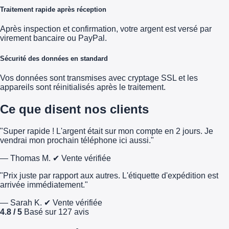
Traitement rapide après réception
Après inspection et confirmation, votre argent est versé par
virement bancaire ou PayPal.
Sécurité des données en standard
Vos données sont transmises avec cryptage SSL et les
appareils sont réinitialisés après le traitement.
Ce que disent nos clients
"Super rapide ! L'argent était sur mon compte en 2 jours. Je
vendrai mon prochain téléphone ici aussi."
— Thomas M.
✔ Vente vérifiée
"Prix juste par rapport aux autres. L'étiquette d'expédition est
arrivée immédiatement."
— Sarah K.
✔ Vente vérifiée
4.8 / 5
Basé sur 127 avis