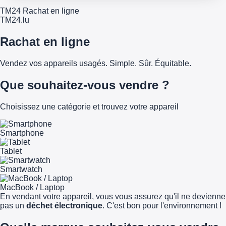
TM24 Rachat en ligne
TM
24
.lu
Rachat en ligne
Vendez vos appareils usagés. Simple. Sûr. Équitable.
Que souhaitez-vous vendre ?
Choisissez une catégorie et trouvez votre appareil
Smartphone
Tablet
Smartwatch
MacBook / Laptop
En vendant votre appareil, vous vous assurez qu'il ne devienne
pas un
déchet électronique
. C'est bon pour l'environnement !