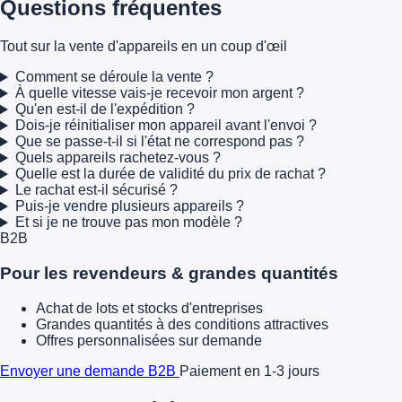
Questions fréquentes
Tout sur la vente d'appareils en un coup d'œil
Comment se déroule la vente ?
À quelle vitesse vais-je recevoir mon argent ?
Qu'en est-il de l'expédition ?
Dois-je réinitialiser mon appareil avant l'envoi ?
Que se passe-t-il si l'état ne correspond pas ?
Quels appareils rachetez-vous ?
Quelle est la durée de validité du prix de rachat ?
Le rachat est-il sécurisé ?
Puis-je vendre plusieurs appareils ?
Et si je ne trouve pas mon modèle ?
B2B
Pour les revendeurs & grandes quantités
Achat de lots et stocks d'entreprises
Grandes quantités à des conditions attractives
Offres personnalisées sur demande
Envoyer une demande B2B
Paiement en 1-3 jours