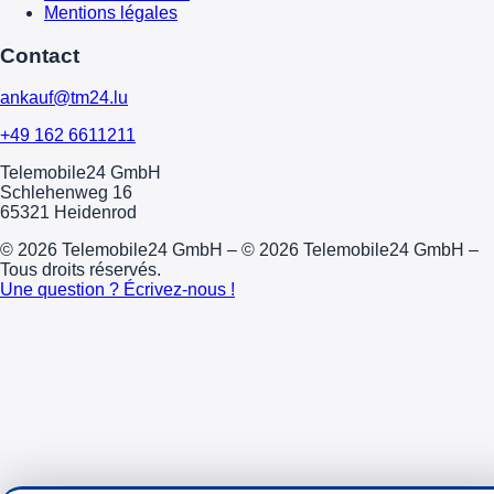
Mentions légales
Contact
ankauf@tm24.lu
+49 162 6611211
Telemobile24 GmbH
Schlehenweg 16
65321 Heidenrod
© 2026 Telemobile24 GmbH – © 2026 Telemobile24 GmbH –
Tous droits réservés.
Une question ? Écrivez-nous !