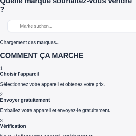
Quelle marque souhaitez-vous vendre
?
Chargement des marques...
COMMENT ÇA MARCHE
1
Choisir l'appareil
Sélectionnez votre appareil et obtenez votre prix.
2
Envoyer gratuitement
Emballez votre appareil et envoyez-le gratuitement.
3
Vérification