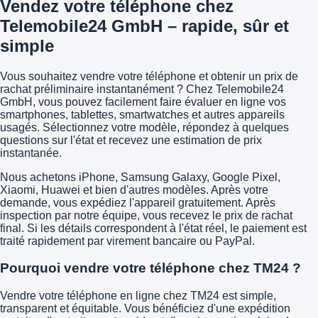
Vendez votre téléphone chez
Telemobile24 GmbH – rapide, sûr et
simple
Vous souhaitez vendre votre téléphone et obtenir un prix de
rachat préliminaire instantanément ? Chez Telemobile24
GmbH, vous pouvez facilement faire évaluer en ligne vos
smartphones, tablettes, smartwatches et autres appareils
usagés. Sélectionnez votre modèle, répondez à quelques
questions sur l'état et recevez une estimation de prix
instantanée.
Nous achetons iPhone, Samsung Galaxy, Google Pixel,
Xiaomi, Huawei et bien d'autres modèles. Après votre
demande, vous expédiez l'appareil gratuitement. Après
inspection par notre équipe, vous recevez le prix de rachat
final. Si les détails correspondent à l'état réel, le paiement est
traité rapidement par virement bancaire ou PayPal.
Pourquoi vendre votre téléphone chez TM24 ?
Vendre votre téléphone en ligne chez TM24 est simple,
transparent et équitable. Vous bénéficiez d'une expédition