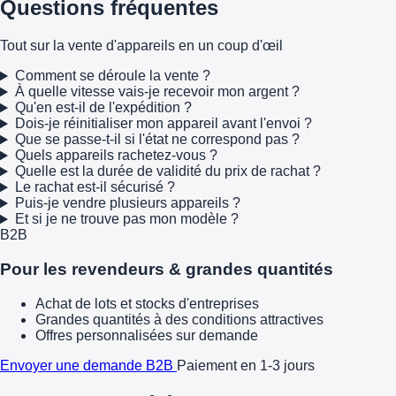
Questions fréquentes
Tout sur la vente d'appareils en un coup d'œil
Comment se déroule la vente ?
À quelle vitesse vais-je recevoir mon argent ?
Qu'en est-il de l'expédition ?
Dois-je réinitialiser mon appareil avant l'envoi ?
Que se passe-t-il si l'état ne correspond pas ?
Quels appareils rachetez-vous ?
Quelle est la durée de validité du prix de rachat ?
Le rachat est-il sécurisé ?
Puis-je vendre plusieurs appareils ?
Et si je ne trouve pas mon modèle ?
B2B
Pour les revendeurs & grandes quantités
Achat de lots et stocks d'entreprises
Grandes quantités à des conditions attractives
Offres personnalisées sur demande
Envoyer une demande B2B
Paiement en 1-3 jours