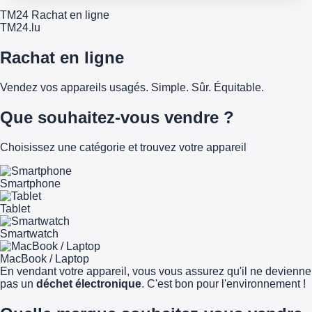
TM24 Rachat en ligne
TM
24
.lu
Rachat en ligne
Vendez vos appareils usagés. Simple. Sûr. Équitable.
Que souhaitez-vous vendre ?
Choisissez une catégorie et trouvez votre appareil
Smartphone
Tablet
Smartwatch
MacBook / Laptop
En vendant votre appareil, vous vous assurez qu'il ne devienne
pas un
déchet électronique
. C'est bon pour l'environnement !