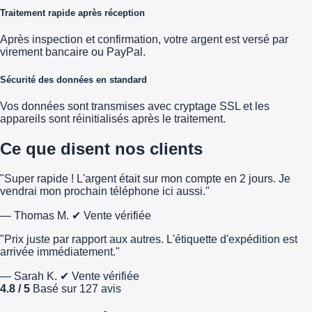
Traitement rapide après réception
Après inspection et confirmation, votre argent est versé par
virement bancaire ou PayPal.
Sécurité des données en standard
Vos données sont transmises avec cryptage SSL et les
appareils sont réinitialisés après le traitement.
Ce que disent nos clients
"Super rapide ! L'argent était sur mon compte en 2 jours. Je
vendrai mon prochain téléphone ici aussi."
— Thomas M.
✔ Vente vérifiée
"Prix juste par rapport aux autres. L'étiquette d'expédition est
arrivée immédiatement."
— Sarah K.
✔ Vente vérifiée
4.8 / 5
Basé sur 127 avis