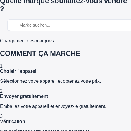
Quelle marque souhaitez-vous vendre
?
Chargement des marques...
COMMENT ÇA MARCHE
1
Choisir l'appareil
Sélectionnez votre appareil et obtenez votre prix.
2
Envoyer gratuitement
Emballez votre appareil et envoyez-le gratuitement.
3
Vérification