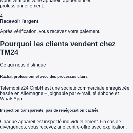
Nous vérifions votre appareil rapidement et
professionnellement.
4
Recevoir l'argent
Après vérification, vous recevez votre paiement.
Pourquoi les clients vendent chez
TM24
Ce qui nous distingue
Rachat professionnel avec des processus clairs
Telemobile24 GmbH est une société commerciale enregistrée
basée en Allemagne – joignable par e-mail, téléphone et
WhatsApp.
Inspection transparente, pas de renégociation cachée
Chaque appareil est inspecté individuellement. En cas de
divergences, vous recevez une contre-offre avec explication.