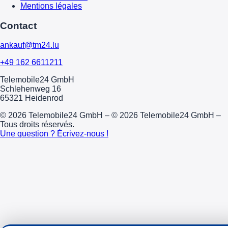
Mentions légales
Contact
ankauf@tm24.lu
+49 162 6611211
Telemobile24 GmbH
Schlehenweg 16
65321 Heidenrod
© 2026 Telemobile24 GmbH – © 2026 Telemobile24 GmbH –
Tous droits réservés.
Une question ? Écrivez-nous !