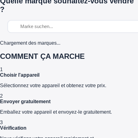
Quelle marque souhaitez-vous vendre
?
Chargement des marques...
COMMENT ÇA MARCHE
1
Choisir l'appareil
Sélectionnez votre appareil et obtenez votre prix.
2
Envoyer gratuitement
Emballez votre appareil et envoyez-le gratuitement.
3
Vérification