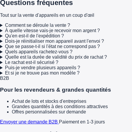
Questions fréquentes
Tout sur la vente d'appareils en un coup d'œil
Comment se déroule la vente ?
À quelle vitesse vais-je recevoir mon argent ?
Qu'en est-il de l'expédition ?
Dois-je réinitialiser mon appareil avant l'envoi ?
Que se passe-t-il si l'état ne correspond pas ?
Quels appareils rachetez-vous ?
Quelle est la durée de validité du prix de rachat ?
Le rachat est-il sécurisé ?
Puis-je vendre plusieurs appareils ?
Et si je ne trouve pas mon modèle ?
B2B
Pour les revendeurs & grandes quantités
Achat de lots et stocks d'entreprises
Grandes quantités à des conditions attractives
Offres personnalisées sur demande
Envoyer une demande B2B
Paiement en 1-3 jours