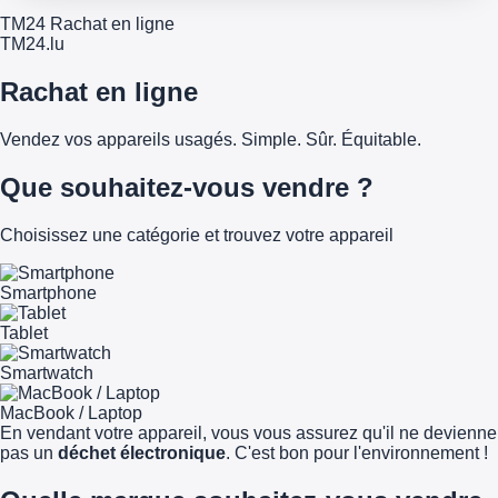
TM24 Rachat en ligne
TM
24
.lu
Rachat en ligne
Vendez vos appareils usagés. Simple. Sûr. Équitable.
Que souhaitez-vous vendre ?
Choisissez une catégorie et trouvez votre appareil
Smartphone
Tablet
Smartwatch
MacBook / Laptop
En vendant votre appareil, vous vous assurez qu'il ne devienne
pas un
déchet électronique
. C'est bon pour l'environnement !