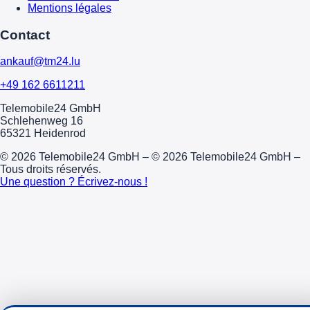
Mentions légales
Contact
ankauf@tm24.lu
+49 162 6611211
Telemobile24 GmbH
Schlehenweg 16
65321 Heidenrod
© 2026 Telemobile24 GmbH – © 2026 Telemobile24 GmbH –
Tous droits réservés.
Une question ? Écrivez-nous !