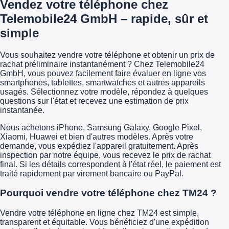
Vendez votre téléphone chez
Telemobile24 GmbH – rapide, sûr et
simple
Vous souhaitez vendre votre téléphone et obtenir un prix de
rachat préliminaire instantanément ? Chez Telemobile24
GmbH, vous pouvez facilement faire évaluer en ligne vos
smartphones, tablettes, smartwatches et autres appareils
usagés. Sélectionnez votre modèle, répondez à quelques
questions sur l'état et recevez une estimation de prix
instantanée.
Nous achetons iPhone, Samsung Galaxy, Google Pixel,
Xiaomi, Huawei et bien d'autres modèles. Après votre
demande, vous expédiez l'appareil gratuitement. Après
inspection par notre équipe, vous recevez le prix de rachat
final. Si les détails correspondent à l'état réel, le paiement est
traité rapidement par virement bancaire ou PayPal.
Pourquoi vendre votre téléphone chez TM24 ?
Vendre votre téléphone en ligne chez TM24 est simple,
transparent et équitable. Vous bénéficiez d'une expédition