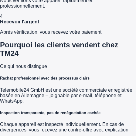
Nous vérifions votre appareil rapidement et
professionnellement.
4
Recevoir l'argent
Après vérification, vous recevez votre paiement.
Pourquoi les clients vendent chez
TM24
Ce qui nous distingue
Rachat professionnel avec des processus clairs
Telemobile24 GmbH est une société commerciale enregistrée
basée en Allemagne – joignable par e-mail, téléphone et
WhatsApp.
Inspection transparente, pas de renégociation cachée
Chaque appareil est inspecté individuellement. En cas de
divergences, vous recevez une contre-offre avec explication.