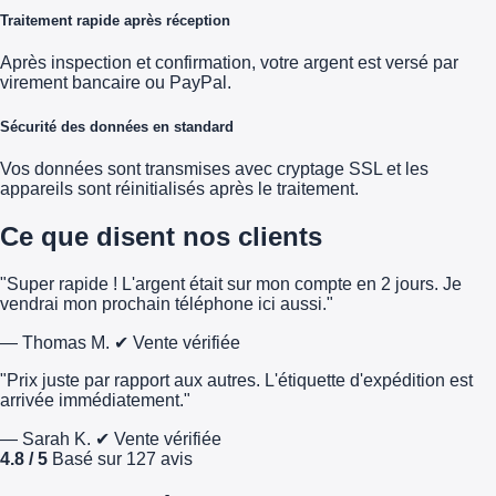
Traitement rapide après réception
Après inspection et confirmation, votre argent est versé par
virement bancaire ou PayPal.
Sécurité des données en standard
Vos données sont transmises avec cryptage SSL et les
appareils sont réinitialisés après le traitement.
Ce que disent nos clients
"Super rapide ! L'argent était sur mon compte en 2 jours. Je
vendrai mon prochain téléphone ici aussi."
— Thomas M.
✔ Vente vérifiée
"Prix juste par rapport aux autres. L'étiquette d'expédition est
arrivée immédiatement."
— Sarah K.
✔ Vente vérifiée
4.8 / 5
Basé sur 127 avis