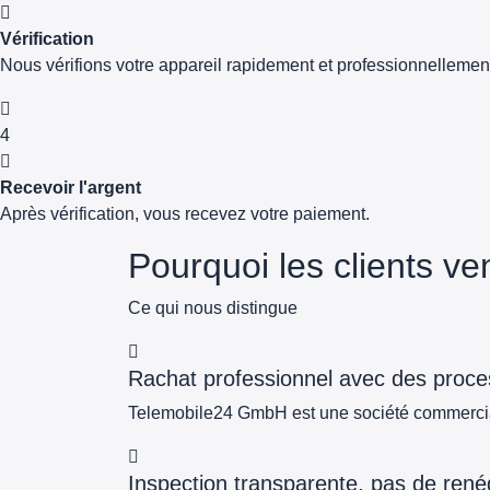
Vérification
Nous vérifions votre appareil rapidement et professionnellemen
4
Recevoir l'argent
Après vérification, vous recevez votre paiement.
Pourquoi les clients v
Ce qui nous distingue
Rachat professionnel avec des proces
Telemobile24 GmbH est une société commercial
Inspection transparente, pas de rené