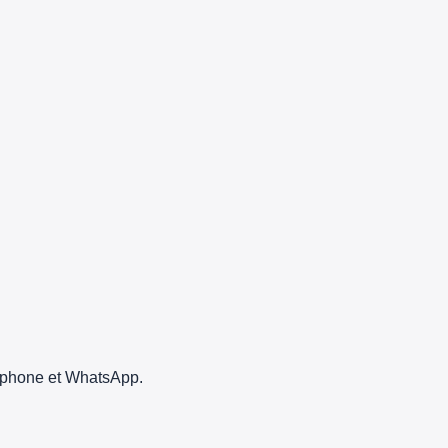
léphone et WhatsApp.