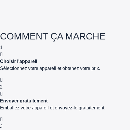
COMMENT ÇA MARCHE
1
Choisir l'appareil
Sélectionnez votre appareil et obtenez votre prix.
2
Envoyer gratuitement
Emballez votre appareil et envoyez-le gratuitement.
3