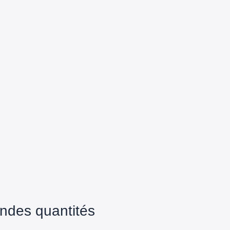
ndes quantités