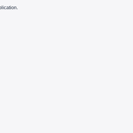
lication.