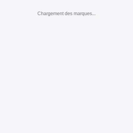
Chargement des marques...