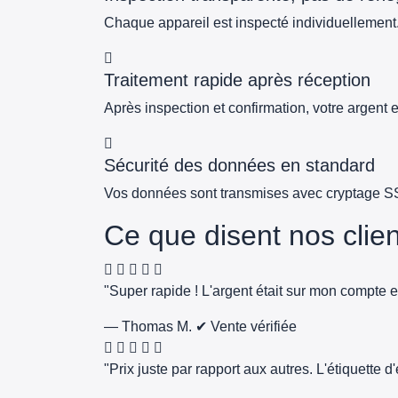
Chaque appareil est inspecté individuellement.
Traitement rapide après réception
Après inspection et confirmation, votre argent
Sécurité des données en standard
Vos données sont transmises avec cryptage SSL e
Ce que disent nos clie
"Super rapide ! L'argent était sur mon compte e
— Thomas M.
✔ Vente vérifiée
"Prix juste par rapport aux autres. L'étiquette 