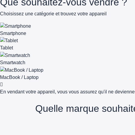
Que souhaitez-vous vendre ?
Choisissez une catégorie et trouvez votre appareil
Smartphone
Tablet
Smartwatch
MacBook / Laptop
En vendant votre appareil, vous vous assurez qu'il ne devienn
Quelle marque souhait