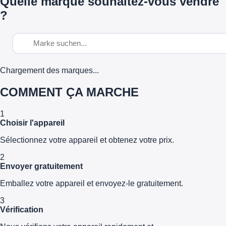
Quelle marque souhaitez-vous vendre
?
Chargement des marques...
COMMENT ÇA MARCHE
1
Choisir l'appareil
Sélectionnez votre appareil et obtenez votre prix.
2
Envoyer gratuitement
Emballez votre appareil et envoyez-le gratuitement.
3
Vérification