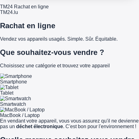
TM24 Rachat en ligne
TM
24
.lu
Rachat en ligne
Vendez vos appareils usagés. Simple. Sûr. Équitable.
Que souhaitez-vous vendre ?
Choisissez une catégorie et trouvez votre appareil
Smartphone
Tablet
Smartwatch
MacBook / Laptop
En vendant votre appareil, vous vous assurez qu'il ne devienne
pas un
déchet électronique
. C'est bon pour l'environnement !