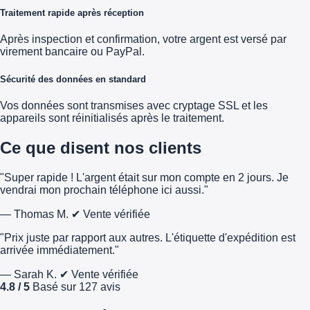
Traitement rapide après réception
Après inspection et confirmation, votre argent est versé par
virement bancaire ou PayPal.
Sécurité des données en standard
Vos données sont transmises avec cryptage SSL et les
appareils sont réinitialisés après le traitement.
Ce que disent nos clients
"Super rapide ! L'argent était sur mon compte en 2 jours. Je
vendrai mon prochain téléphone ici aussi."
— Thomas M.
✔ Vente vérifiée
"Prix juste par rapport aux autres. L'étiquette d'expédition est
arrivée immédiatement."
— Sarah K.
✔ Vente vérifiée
4.8 / 5
Basé sur 127 avis