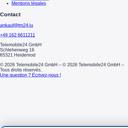
Mentions légales
Contact
ankauf@tm24.lu
+49 162 6611211
Telemobile24 GmbH
Schlehenweg 16
65321 Heidenrod
© 2026 Telemobile24 GmbH – © 2026 Telemobile24 GmbH –
Tous droits réservés.
Une question ? Écrivez-nous !