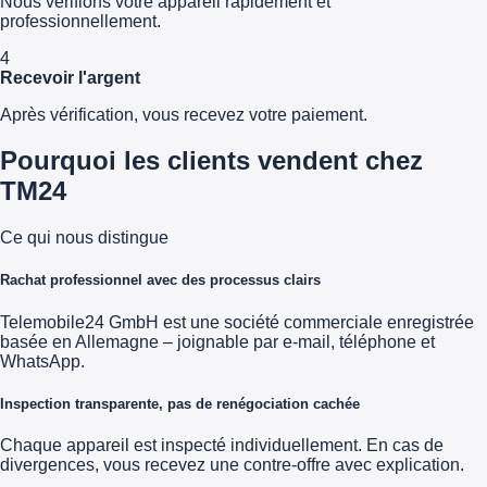
Nous vérifions votre appareil rapidement et
professionnellement.
4
Recevoir l'argent
Après vérification, vous recevez votre paiement.
Pourquoi les clients vendent chez
TM24
Ce qui nous distingue
Rachat professionnel avec des processus clairs
Telemobile24 GmbH est une société commerciale enregistrée
basée en Allemagne – joignable par e-mail, téléphone et
WhatsApp.
Inspection transparente, pas de renégociation cachée
Chaque appareil est inspecté individuellement. En cas de
divergences, vous recevez une contre-offre avec explication.