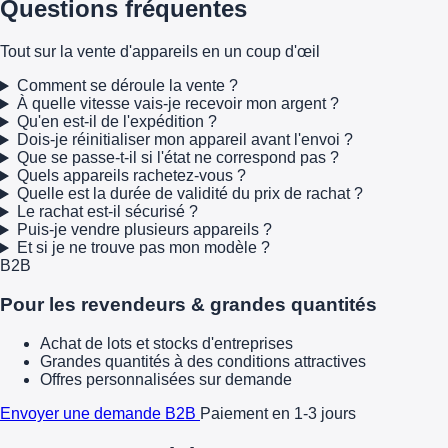
Questions fréquentes
Tout sur la vente d'appareils en un coup d'œil
Comment se déroule la vente ?
À quelle vitesse vais-je recevoir mon argent ?
Qu'en est-il de l'expédition ?
Dois-je réinitialiser mon appareil avant l'envoi ?
Que se passe-t-il si l'état ne correspond pas ?
Quels appareils rachetez-vous ?
Quelle est la durée de validité du prix de rachat ?
Le rachat est-il sécurisé ?
Puis-je vendre plusieurs appareils ?
Et si je ne trouve pas mon modèle ?
B2B
Pour les revendeurs & grandes quantités
Achat de lots et stocks d'entreprises
Grandes quantités à des conditions attractives
Offres personnalisées sur demande
Envoyer une demande B2B
Paiement en 1-3 jours