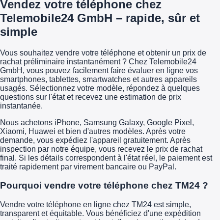
Vendez votre téléphone chez
Telemobile24 GmbH – rapide, sûr et
simple
Vous souhaitez vendre votre téléphone et obtenir un prix de
rachat préliminaire instantanément ? Chez Telemobile24
GmbH, vous pouvez facilement faire évaluer en ligne vos
smartphones, tablettes, smartwatches et autres appareils
usagés. Sélectionnez votre modèle, répondez à quelques
questions sur l'état et recevez une estimation de prix
instantanée.
Nous achetons iPhone, Samsung Galaxy, Google Pixel,
Xiaomi, Huawei et bien d'autres modèles. Après votre
demande, vous expédiez l'appareil gratuitement. Après
inspection par notre équipe, vous recevez le prix de rachat
final. Si les détails correspondent à l'état réel, le paiement est
traité rapidement par virement bancaire ou PayPal.
Pourquoi vendre votre téléphone chez TM24 ?
Vendre votre téléphone en ligne chez TM24 est simple,
transparent et équitable. Vous bénéficiez d'une expédition