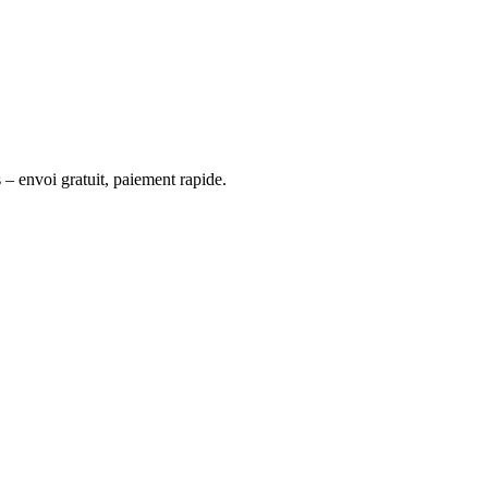
 – envoi gratuit, paiement rapide.