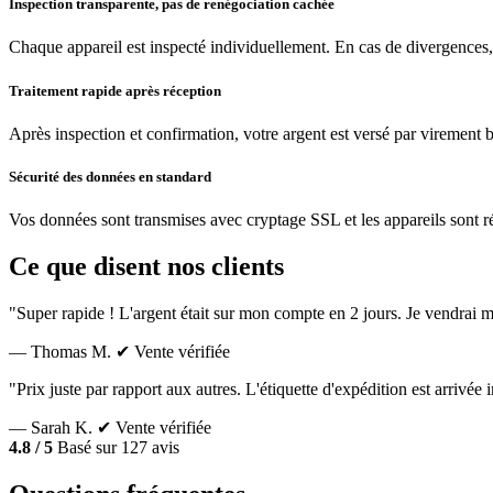
Inspection transparente, pas de renégociation cachée
Chaque appareil est inspecté individuellement. En cas de divergences,
Traitement rapide après réception
Après inspection et confirmation, votre argent est versé par virement 
Sécurité des données en standard
Vos données sont transmises avec cryptage SSL et les appareils sont réin
Ce que disent nos clients
"Super rapide ! L'argent était sur mon compte en 2 jours. Je vendrai m
— Thomas M.
✔ Vente vérifiée
"Prix juste par rapport aux autres. L'étiquette d'expédition est arrivé
— Sarah K.
✔ Vente vérifiée
4.8 / 5
Basé sur 127 avis