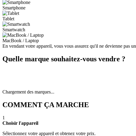
Smartphone
Tablet
Smartwatch
MacBook / Laptop
En vendant votre appareil, vous vous assurez qu'il ne devienne pas u
Quelle marque souhaitez-vous vendre ?
Chargement des marques...
COMMENT ÇA MARCHE
1
Choisir l'appareil
Sélectionnez votre appareil et obtenez votre prix.