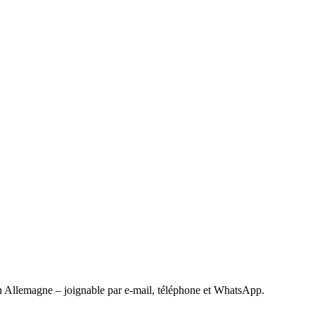
 Allemagne – joignable par e-mail, téléphone et WhatsApp.