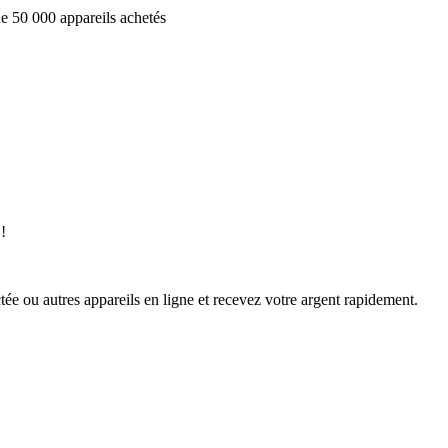
e 50 000 appareils achetés
!
ée ou autres appareils en ligne et recevez votre argent rapidement.