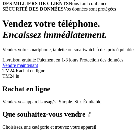
DES MILLIERS DE CLIENTS
Nous font confiance
SÉCURITÉ DES DONNÉES
Vos données sont protégées
Vendez votre téléphone.
Encaissez immédiatement.
Vendez votre smartphone, tablette ou smartwatch à des prix équitables
Livraison gratuite
Paiement en 1-3 jours
Protection des données
Vendre maintenant
TM24 Rachat en ligne
TM
24
.lu
Rachat en ligne
Vendez vos appareils usagés. Simple. Sûr. Équitable.
Que souhaitez-vous vendre ?
Choisissez une catégorie et trouvez votre appareil