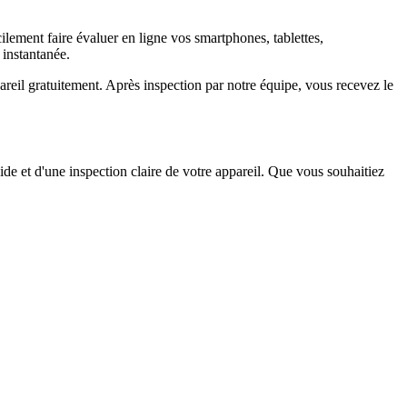
ement faire évaluer en ligne vos smartphones, tablettes,
 instantanée.
il gratuitement. Après inspection par notre équipe, vous recevez le
ide et d'une inspection claire de votre appareil. Que vous souhaitiez