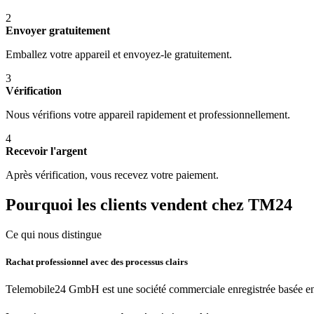
2
Envoyer gratuitement
Emballez votre appareil et envoyez-le gratuitement.
3
Vérification
Nous vérifions votre appareil rapidement et professionnellement.
4
Recevoir l'argent
Après vérification, vous recevez votre paiement.
Pourquoi les clients vendent chez TM24
Ce qui nous distingue
Rachat professionnel avec des processus clairs
Telemobile24 GmbH est une société commerciale enregistrée basée en