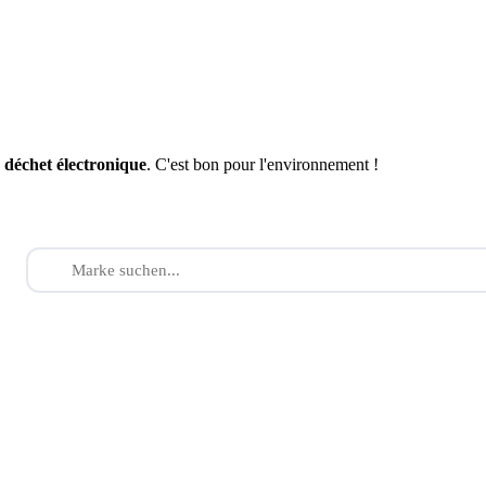
n
déchet électronique
. C'est bon pour l'environnement !