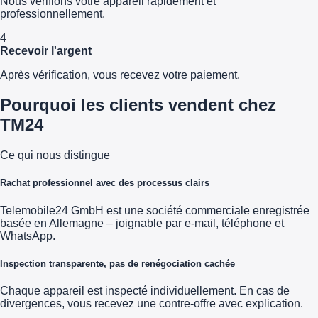
Nous vérifions votre appareil rapidement et
professionnellement.
4
Recevoir l'argent
Après vérification, vous recevez votre paiement.
Pourquoi les clients vendent chez
TM24
Ce qui nous distingue
Rachat professionnel avec des processus clairs
Telemobile24 GmbH est une société commerciale enregistrée
basée en Allemagne – joignable par e-mail, téléphone et
WhatsApp.
Inspection transparente, pas de renégociation cachée
Chaque appareil est inspecté individuellement. En cas de
divergences, vous recevez une contre-offre avec explication.