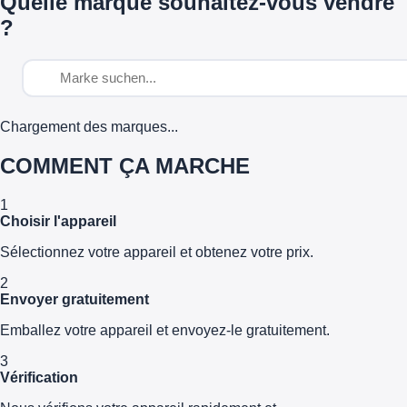
Quelle marque souhaitez-vous vendre
?
Chargement des marques...
COMMENT ÇA MARCHE
1
Choisir l'appareil
Sélectionnez votre appareil et obtenez votre prix.
2
Envoyer gratuitement
Emballez votre appareil et envoyez-le gratuitement.
3
Vérification