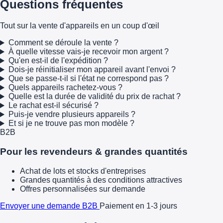
Questions fréquentes
Tout sur la vente d'appareils en un coup d'œil
Comment se déroule la vente ?
À quelle vitesse vais-je recevoir mon argent ?
Qu'en est-il de l'expédition ?
Dois-je réinitialiser mon appareil avant l'envoi ?
Que se passe-t-il si l'état ne correspond pas ?
Quels appareils rachetez-vous ?
Quelle est la durée de validité du prix de rachat ?
Le rachat est-il sécurisé ?
Puis-je vendre plusieurs appareils ?
Et si je ne trouve pas mon modèle ?
B2B
Pour les revendeurs & grandes quantités
Achat de lots et stocks d'entreprises
Grandes quantités à des conditions attractives
Offres personnalisées sur demande
Envoyer une demande B2B
Paiement en 1-3 jours