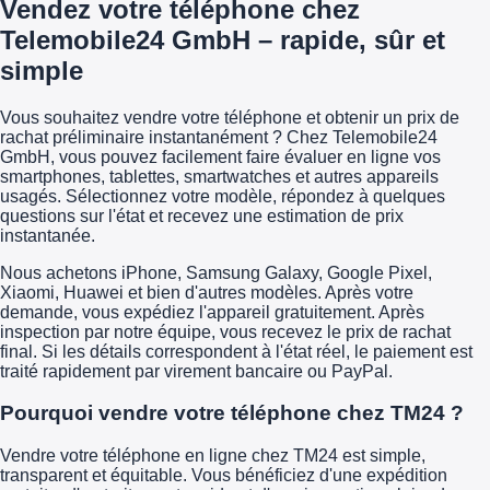
Vendez votre téléphone chez
Telemobile24 GmbH – rapide, sûr et
simple
Vous souhaitez vendre votre téléphone et obtenir un prix de
rachat préliminaire instantanément ? Chez Telemobile24
GmbH, vous pouvez facilement faire évaluer en ligne vos
smartphones, tablettes, smartwatches et autres appareils
usagés. Sélectionnez votre modèle, répondez à quelques
questions sur l'état et recevez une estimation de prix
instantanée.
Nous achetons iPhone, Samsung Galaxy, Google Pixel,
Xiaomi, Huawei et bien d'autres modèles. Après votre
demande, vous expédiez l'appareil gratuitement. Après
inspection par notre équipe, vous recevez le prix de rachat
final. Si les détails correspondent à l'état réel, le paiement est
traité rapidement par virement bancaire ou PayPal.
Pourquoi vendre votre téléphone chez TM24 ?
Vendre votre téléphone en ligne chez TM24 est simple,
transparent et équitable. Vous bénéficiez d'une expédition