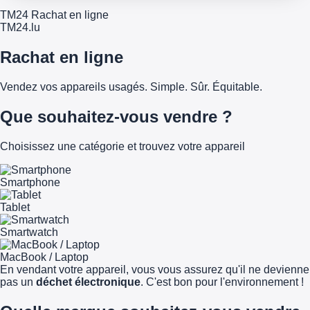
TM24 Rachat en ligne
TM
24
.lu
Rachat en ligne
Vendez vos appareils usagés. Simple. Sûr. Équitable.
Que souhaitez-vous vendre ?
Choisissez une catégorie et trouvez votre appareil
Smartphone
Tablet
Smartwatch
MacBook / Laptop
En vendant votre appareil, vous vous assurez qu'il ne devienne
pas un
déchet électronique
. C'est bon pour l'environnement !