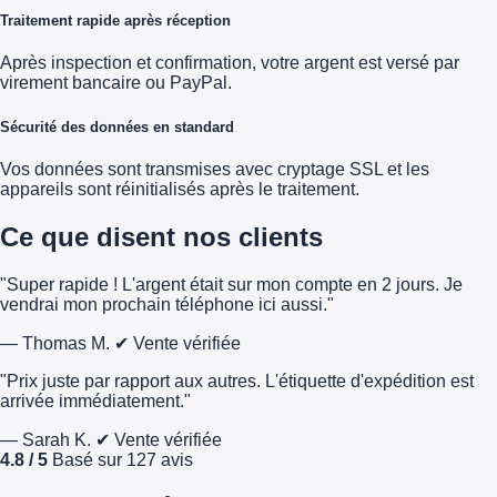
Traitement rapide après réception
Après inspection et confirmation, votre argent est versé par
virement bancaire ou PayPal.
Sécurité des données en standard
Vos données sont transmises avec cryptage SSL et les
appareils sont réinitialisés après le traitement.
Ce que disent nos clients
"Super rapide ! L'argent était sur mon compte en 2 jours. Je
vendrai mon prochain téléphone ici aussi."
— Thomas M.
✔ Vente vérifiée
"Prix juste par rapport aux autres. L'étiquette d'expédition est
arrivée immédiatement."
— Sarah K.
✔ Vente vérifiée
4.8 / 5
Basé sur 127 avis