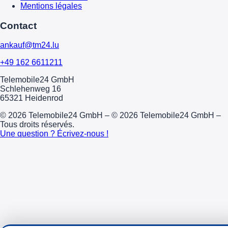
Mentions légales
Contact
ankauf@tm24.lu
+49 162 6611211
Telemobile24 GmbH
Schlehenweg 16
65321 Heidenrod
© 2026 Telemobile24 GmbH – © 2026 Telemobile24 GmbH –
Tous droits réservés.
Une question ? Écrivez-nous !