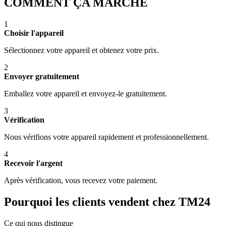
COMMENT ÇA MARCHE
1
Choisir l'appareil
Sélectionnez votre appareil et obtenez votre prix.
2
Envoyer gratuitement
Emballez votre appareil et envoyez-le gratuitement.
3
Vérification
Nous vérifions votre appareil rapidement et professionnellement.
4
Recevoir l'argent
Après vérification, vous recevez votre paiement.
Pourquoi les clients vendent chez TM24
Ce qui nous distingue