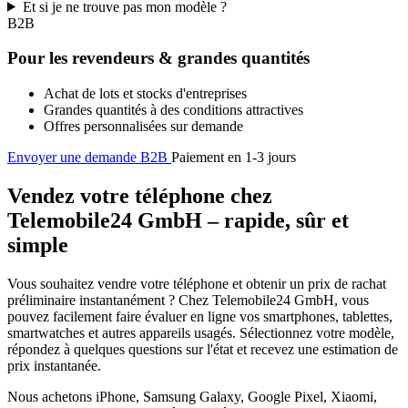
Et si je ne trouve pas mon modèle ?
B2B
Pour les revendeurs & grandes quantités
Achat de lots et stocks d'entreprises
Grandes quantités à des conditions attractives
Offres personnalisées sur demande
Envoyer une demande B2B
Paiement en 1-3 jours
Vendez votre téléphone chez
Telemobile24 GmbH – rapide, sûr et
simple
Vous souhaitez vendre votre téléphone et obtenir un prix de rachat
préliminaire instantanément ? Chez Telemobile24 GmbH, vous
pouvez facilement faire évaluer en ligne vos smartphones, tablettes,
smartwatches et autres appareils usagés. Sélectionnez votre modèle,
répondez à quelques questions sur l'état et recevez une estimation de
prix instantanée.
Nous achetons iPhone, Samsung Galaxy, Google Pixel, Xiaomi,