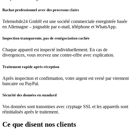
Rachat professionnel avec des processus clairs
Telemobile24 GmbH est une société commerciale enregistrée basée
en Allemagne – joignable par e-mail, téléphone et WhatsApp.
Inspection transparente, pas de renégociation cachée
Chaque appareil est inspecté individuellement. En cas de
divergences, vous recevez une contre-offre avec explication.
Traitement rapide après réception
Après inspection et confirmation, votre argent est versé par virement
bancaire ou PayPal.
Sécurité des données en standard
Vos données sont transmises avec cryptage SSL et les appareils sont
réinitialisés après le traitement.
Ce que disent nos clients