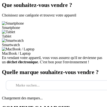
Que souhaitez-vous vendre ?
Choisissez une catégorie et trouvez votre appareil
Smartphone
Tablet
Smartwatch
MacBook / Laptop
En vendant votre appareil, vous vous assurez qu'il ne devienne pas
un
déchet électronique
. C'est bon pour l'environnement !
Quelle marque souhaitez-vous vendre ?
Chargement des marques...