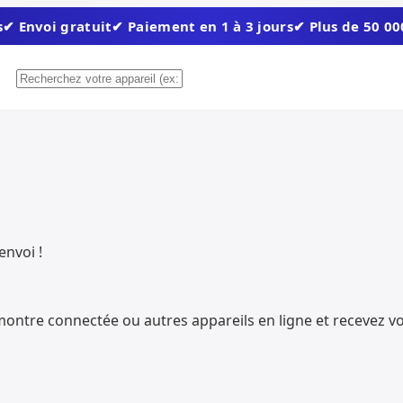
s
✔ Envoi gratuit
✔ Paiement en 1 à 3 jours
✔ Plus de 50 00
envoi !
montre connectée ou autres appareils en ligne et recevez v