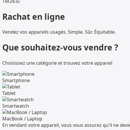
TM
24
.lu
Rachat en ligne
Vendez vos appareils usagés. Simple. Sûr. Équitable.
Que souhaitez-vous vendre ?
Choisissez une catégorie et trouvez votre appareil
Smartphone
Tablet
Smartwatch
MacBook / Laptop
En vendant votre appareil, vous vous assurez qu'il ne de