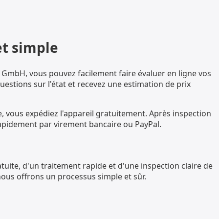
et simple
 GmbH, vous pouvez facilement faire évaluer en ligne vos
stions sur l'état et recevez une estimation de prix
 vous expédiez l'appareil gratuitement. Après inspection
é rapidement par virement bancaire ou PayPal.
uite, d'un traitement rapide et d'une inspection claire de
ous offrons un processus simple et sûr.