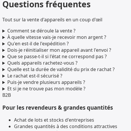
Questions fréquentes
Tout sur la vente d'appareils en un coup d'œil
Comment se déroule la vente ?
À quelle vitesse vais-je recevoir mon argent ?
Qu'en est-il de l'expédition ?
Dois-je réinitialiser mon appareil avant l'envoi ?
Que se passe-t-il si l'état ne correspond pas ?
Quels appareils rachetez-vous ?
Quelle est la durée de validité du prix de rachat ?
Le rachat est-il sécurisé ?
Puis-je vendre plusieurs appareils ?
Et si je ne trouve pas mon modèle ?
B2B
Pour les revendeurs & grandes quantités
Achat de lots et stocks d'entreprises
Grandes quantités à des conditions attractives