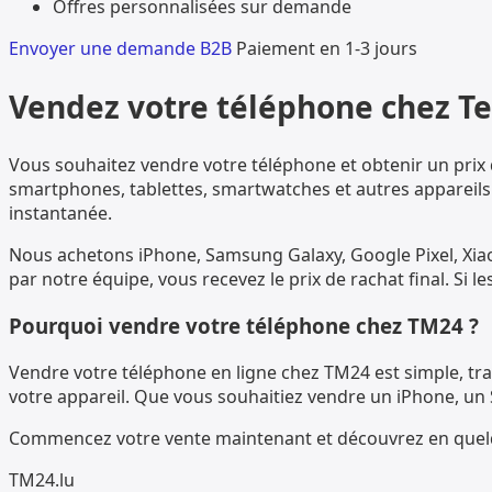
Offres personnalisées sur demande
Envoyer une demande B2B
Paiement en 1-3 jours
Vendez votre téléphone chez Te
Vous souhaitez vendre votre téléphone et obtenir un prix
smartphones, tablettes, smartwatches et autres appareils 
instantanée.
Nous achetons iPhone, Samsung Galaxy, Google Pixel, Xiao
par notre équipe, vous recevez le prix de rachat final. Si 
Pourquoi vendre votre téléphone chez TM24 ?
Vendre votre téléphone en ligne chez TM24 est simple, tran
votre appareil. Que vous souhaitiez vendre un iPhone, un
Commencez votre vente maintenant et découvrez en quelq
TM
24
.lu