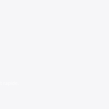
t rapide.