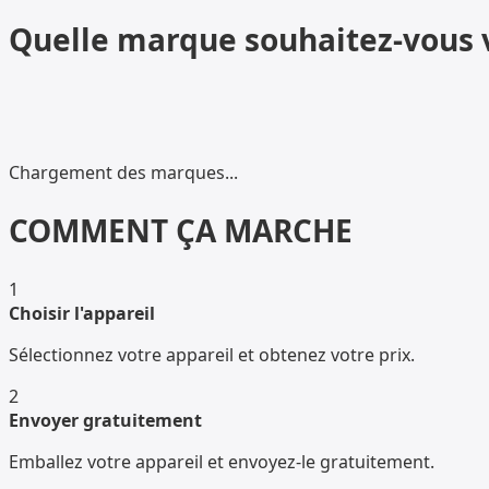
Quelle marque souhaitez-vous 
Chargement des marques...
COMMENT ÇA MARCHE
1
Choisir l'appareil
Sélectionnez votre appareil et obtenez votre prix.
2
Envoyer gratuitement
Emballez votre appareil et envoyez-le gratuitement.