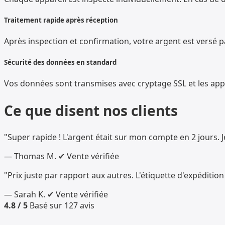
Traitement rapide après réception
Après inspection et confirmation, votre argent est versé 
Sécurité des données en standard
Vos données sont transmises avec cryptage SSL et les appar
Ce que disent nos clients
"Super rapide ! L'argent était sur mon compte en 2 jours. 
— Thomas M.
✔ Vente vérifiée
"Prix juste par rapport aux autres. L'étiquette d'expéditi
— Sarah K.
✔ Vente vérifiée
4.8 / 5
Basé sur 127 avis