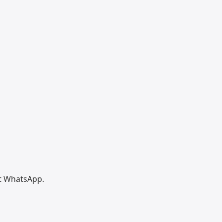
et WhatsApp.