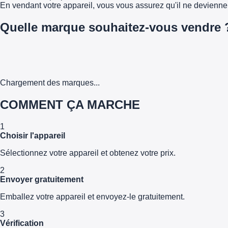
En vendant votre appareil, vous vous assurez qu'il ne devienn
Quelle marque souhaitez-vous vendre 
Chargement des marques...
COMMENT ÇA MARCHE
1
Choisir l'appareil
Sélectionnez votre appareil et obtenez votre prix.
2
Envoyer gratuitement
Emballez votre appareil et envoyez-le gratuitement.
3
Vérification