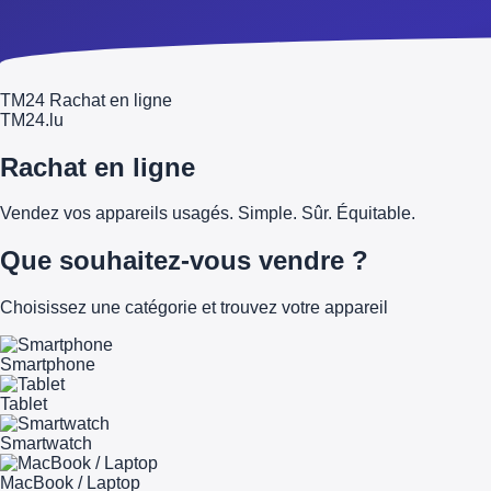
TM24 Rachat en ligne
TM
24
.lu
Rachat en ligne
Vendez vos appareils usagés. Simple. Sûr. Équitable.
Que souhaitez-vous vendre ?
Choisissez une catégorie et trouvez votre appareil
Smartphone
Tablet
Smartwatch
MacBook / Laptop