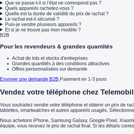
Que se passe-t-il si l'état ne correspond pas ?
Quels appareils rachetez-vous ?
Quelle est la durée de validité du prix de rachat ?
Le rachat est-il sécurisé ?
Puis-je vendre plusieurs appareils ?
Et si je ne trouve pas mon modèle ?
B2B
Pour les revendeurs & grandes quantités
Achat de lots et stocks d'entreprises
Grandes quantités à des conditions attractives
Offres personnalisées sur demande
Envoyer une demande B2B
Paiement en 1-3 jours
Vendez votre téléphone chez Telemobil
Vous souhaitez vendre votre téléphone et obtenir un prix de r
tablettes, smartwatches et autres appareils usagés. Sélectionne
Nous achetons iPhone, Samsung Galaxy, Google Pixel, Xiaomi, H
équipe, vous recevez le prix de rachat final. Si les détails corr