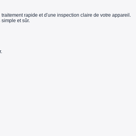
traitement rapide et d'une inspection claire de votre appareil.
simple et sûr.
.