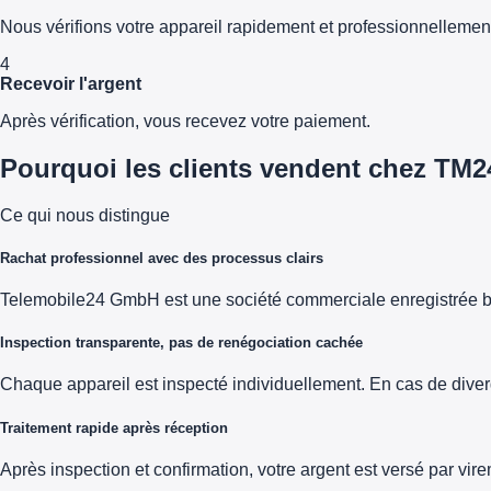
Nous vérifions votre appareil rapidement et professionnellemen
4
Recevoir l'argent
Après vérification, vous recevez votre paiement.
Pourquoi les clients vendent chez TM2
Ce qui nous distingue
Rachat professionnel avec des processus clairs
Telemobile24 GmbH est une société commerciale enregistrée b
Inspection transparente, pas de renégociation cachée
Chaque appareil est inspecté individuellement. En cas de diver
Traitement rapide après réception
Après inspection et confirmation, votre argent est versé par vi