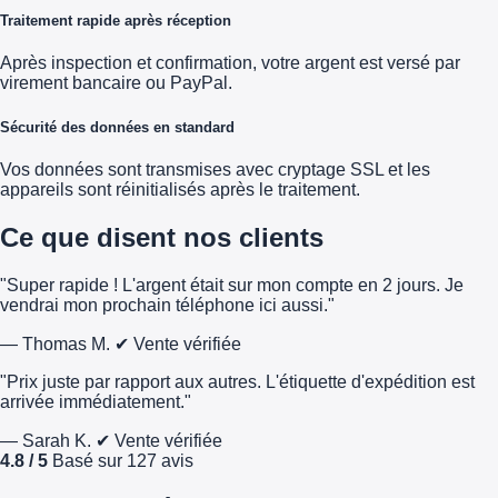
Traitement rapide après réception
Après inspection et confirmation, votre argent est versé par
virement bancaire ou PayPal.
Sécurité des données en standard
Vos données sont transmises avec cryptage SSL et les
appareils sont réinitialisés après le traitement.
Ce que disent nos clients
"Super rapide ! L'argent était sur mon compte en 2 jours. Je
vendrai mon prochain téléphone ici aussi."
— Thomas M.
✔ Vente vérifiée
"Prix juste par rapport aux autres. L'étiquette d'expédition est
arrivée immédiatement."
— Sarah K.
✔ Vente vérifiée
4.8 / 5
Basé sur 127 avis