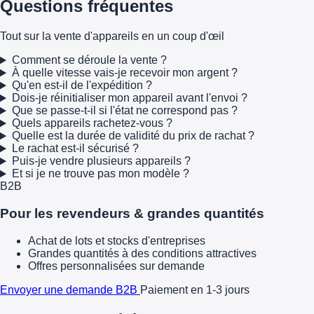
Questions fréquentes
Tout sur la vente d'appareils en un coup d'œil
Comment se déroule la vente ?
À quelle vitesse vais-je recevoir mon argent ?
Qu'en est-il de l'expédition ?
Dois-je réinitialiser mon appareil avant l'envoi ?
Que se passe-t-il si l'état ne correspond pas ?
Quels appareils rachetez-vous ?
Quelle est la durée de validité du prix de rachat ?
Le rachat est-il sécurisé ?
Puis-je vendre plusieurs appareils ?
Et si je ne trouve pas mon modèle ?
B2B
Pour les revendeurs & grandes quantités
Achat de lots et stocks d'entreprises
Grandes quantités à des conditions attractives
Offres personnalisées sur demande
Envoyer une demande B2B
Paiement en 1-3 jours