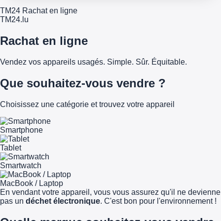
TM24 Rachat en ligne
TM
24
.lu
Rachat en ligne
Vendez vos appareils usagés. Simple. Sûr. Équitable.
Que souhaitez-vous vendre ?
Choisissez une catégorie et trouvez votre appareil
Smartphone
Tablet
Smartwatch
MacBook / Laptop
En vendant votre appareil, vous vous assurez qu'il ne devienne
pas un
déchet électronique
. C'est bon pour l'environnement !