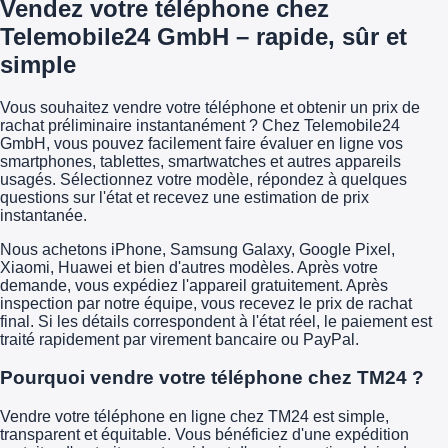
Vendez votre téléphone chez
Telemobile24 GmbH – rapide, sûr et
simple
Vous souhaitez vendre votre téléphone et obtenir un prix de
rachat préliminaire instantanément ? Chez Telemobile24
GmbH, vous pouvez facilement faire évaluer en ligne vos
smartphones, tablettes, smartwatches et autres appareils
usagés. Sélectionnez votre modèle, répondez à quelques
questions sur l'état et recevez une estimation de prix
instantanée.
Nous achetons iPhone, Samsung Galaxy, Google Pixel,
Xiaomi, Huawei et bien d'autres modèles. Après votre
demande, vous expédiez l'appareil gratuitement. Après
inspection par notre équipe, vous recevez le prix de rachat
final. Si les détails correspondent à l'état réel, le paiement est
traité rapidement par virement bancaire ou PayPal.
Pourquoi vendre votre téléphone chez TM24 ?
Vendre votre téléphone en ligne chez TM24 est simple,
transparent et équitable. Vous bénéficiez d'une expédition