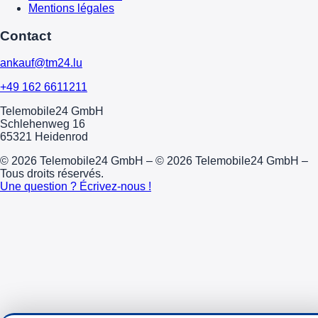
Mentions légales
Contact
ankauf@tm24.lu
+49 162 6611211
Telemobile24 GmbH
Schlehenweg 16
65321 Heidenrod
© 2026 Telemobile24 GmbH – © 2026 Telemobile24 GmbH –
Tous droits réservés.
Une question ? Écrivez-nous !