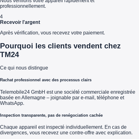
Nous vérifions votre appareil rapidement et
professionnellement.
4
Recevoir l'argent
Après vérification, vous recevez votre paiement.
Pourquoi les clients vendent chez
TM24
Ce qui nous distingue
Rachat professionnel avec des processus clairs
Telemobile24 GmbH est une société commerciale enregistrée
basée en Allemagne – joignable par e-mail, téléphone et
WhatsApp.
Inspection transparente, pas de renégociation cachée
Chaque appareil est inspecté individuellement. En cas de
divergences, vous recevez une contre-offre avec explication.