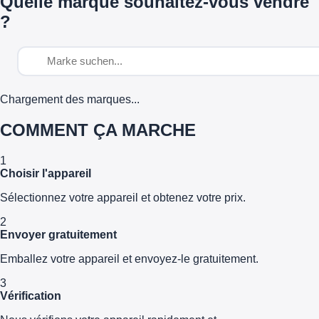
Quelle marque souhaitez-vous vendre
?
Chargement des marques...
COMMENT ÇA MARCHE
1
Choisir l'appareil
Sélectionnez votre appareil et obtenez votre prix.
2
Envoyer gratuitement
Emballez votre appareil et envoyez-le gratuitement.
3
Vérification