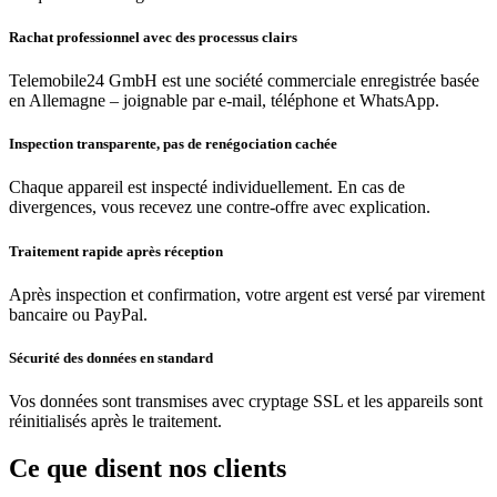
Rachat professionnel avec des processus clairs
Telemobile24 GmbH est une société commerciale enregistrée basée
en Allemagne – joignable par e-mail, téléphone et WhatsApp.
Inspection transparente, pas de renégociation cachée
Chaque appareil est inspecté individuellement. En cas de
divergences, vous recevez une contre-offre avec explication.
Traitement rapide après réception
Après inspection et confirmation, votre argent est versé par virement
bancaire ou PayPal.
Sécurité des données en standard
Vos données sont transmises avec cryptage SSL et les appareils sont
réinitialisés après le traitement.
Ce que disent nos clients