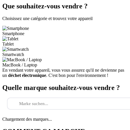
Que souhaitez-vous vendre ?
Choisissez une catégorie et trouvez votre appareil
Smartphone
Tablet
Smartwatch
MacBook / Laptop
En vendant votre appareil, vous vous assurez qu'il ne devienne pas
un
déchet électronique
. C'est bon pour l'environnement !
Quelle marque souhaitez-vous vendre ?
Chargement des marques...