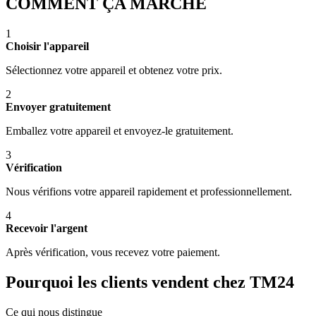
COMMENT ÇA MARCHE
1
Choisir l'appareil
Sélectionnez votre appareil et obtenez votre prix.
2
Envoyer gratuitement
Emballez votre appareil et envoyez-le gratuitement.
3
Vérification
Nous vérifions votre appareil rapidement et professionnellement.
4
Recevoir l'argent
Après vérification, vous recevez votre paiement.
Pourquoi les clients vendent chez TM24
Ce qui nous distingue