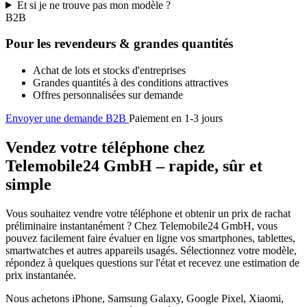
Et si je ne trouve pas mon modèle ?
B2B
Pour les revendeurs & grandes quantités
Achat de lots et stocks d'entreprises
Grandes quantités à des conditions attractives
Offres personnalisées sur demande
Envoyer une demande B2B
Paiement en 1-3 jours
Vendez votre téléphone chez
Telemobile24 GmbH – rapide, sûr et
simple
Vous souhaitez vendre votre téléphone et obtenir un prix de rachat
préliminaire instantanément ? Chez Telemobile24 GmbH, vous
pouvez facilement faire évaluer en ligne vos smartphones, tablettes,
smartwatches et autres appareils usagés. Sélectionnez votre modèle,
répondez à quelques questions sur l'état et recevez une estimation de
prix instantanée.
Nous achetons iPhone, Samsung Galaxy, Google Pixel, Xiaomi,