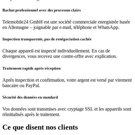
Rachat professionnel avec des processus clairs
Telemobile24 GmbH est une société commerciale enregistrée basée
en Allemagne – joignable par e-mail, téléphone et WhatsApp.
Inspection transparente, pas de renégociation cachée
Chaque appareil est inspecté individuellement. En cas de
divergences, vous recevez une contre-offre avec explication.
Traitement rapide après réception
Après inspection et confirmation, votre argent est versé par virement
bancaire ou PayPal.
Sécurité des données en standard
Vos données sont transmises avec cryptage SSL et les appareils sont
réinitialisés après le traitement.
Ce que disent nos clients