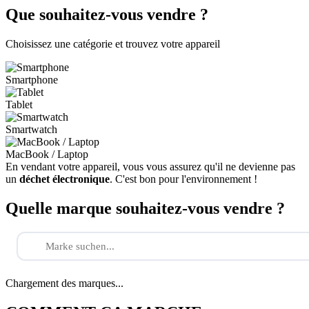
Que souhaitez-vous vendre ?
Choisissez une catégorie et trouvez votre appareil
Smartphone
Tablet
Smartwatch
MacBook / Laptop
En vendant votre appareil, vous vous assurez qu'il ne devienne pas
un
déchet électronique
. C'est bon pour l'environnement !
Quelle marque souhaitez-vous vendre ?
Chargement des marques...