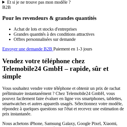
Et si je ne trouve pas mon modèle ?
B2B
Pour les revendeurs & grandes quantités
Achat de lots et stocks d'entreprises
Grandes quantités à des conditions attractives
Offres personnalisées sur demande
Envoyer une demande B2B
Paiement en 1-3 jours
Vendez votre téléphone chez
Telemobile24 GmbH – rapide, sûr et
simple
Vous souhaitez vendre votre téléphone et obtenir un prix de rachat
préliminaire instantanément ? Chez Telemobile24 GmbH, vous
pouvez facilement faire évaluer en ligne vos smartphones, tablettes,
smartwatches et autres appareils usagés. Sélectionnez votre modèle,
répondez à quelques questions sur l'état et recevez une estimation de
prix instantanée.
Nous achetons iPhone, Samsung Galaxy, Google Pixel, Xiaomi,