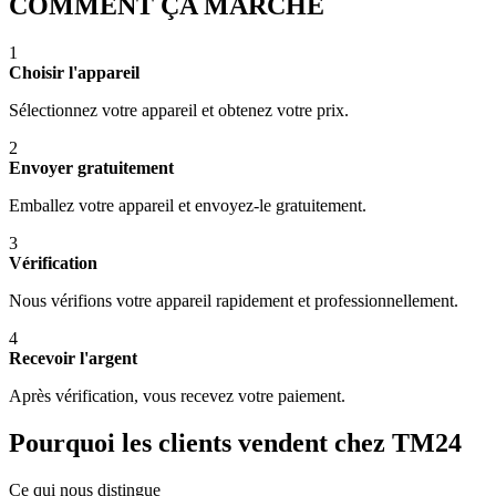
COMMENT ÇA MARCHE
1
Choisir l'appareil
Sélectionnez votre appareil et obtenez votre prix.
2
Envoyer gratuitement
Emballez votre appareil et envoyez-le gratuitement.
3
Vérification
Nous vérifions votre appareil rapidement et professionnellement.
4
Recevoir l'argent
Après vérification, vous recevez votre paiement.
Pourquoi les clients vendent chez TM24
Ce qui nous distingue