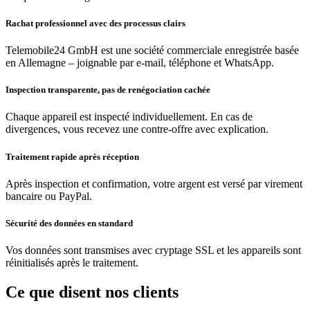
Rachat professionnel avec des processus clairs
Telemobile24 GmbH est une société commerciale enregistrée basée
en Allemagne – joignable par e-mail, téléphone et WhatsApp.
Inspection transparente, pas de renégociation cachée
Chaque appareil est inspecté individuellement. En cas de
divergences, vous recevez une contre-offre avec explication.
Traitement rapide après réception
Après inspection et confirmation, votre argent est versé par virement
bancaire ou PayPal.
Sécurité des données en standard
Vos données sont transmises avec cryptage SSL et les appareils sont
réinitialisés après le traitement.
Ce que disent nos clients