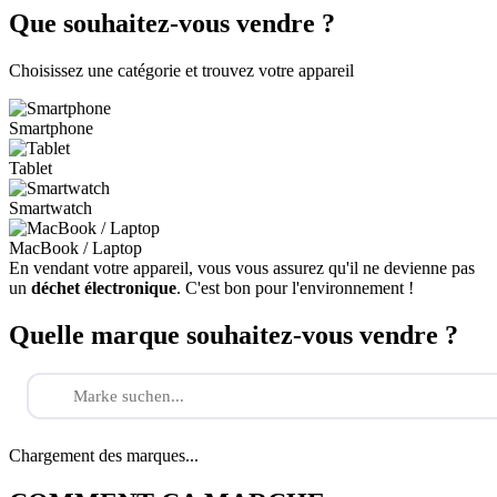
Que souhaitez-vous vendre ?
Choisissez une catégorie et trouvez votre appareil
Smartphone
Tablet
Smartwatch
MacBook / Laptop
En vendant votre appareil, vous vous assurez qu'il ne devienne pas
un
déchet électronique
. C'est bon pour l'environnement !
Quelle marque souhaitez-vous vendre ?
Chargement des marques...