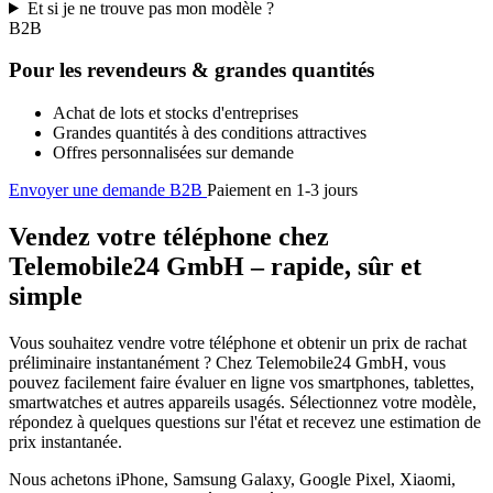
Et si je ne trouve pas mon modèle ?
B2B
Pour les revendeurs & grandes quantités
Achat de lots et stocks d'entreprises
Grandes quantités à des conditions attractives
Offres personnalisées sur demande
Envoyer une demande B2B
Paiement en 1-3 jours
Vendez votre téléphone chez
Telemobile24 GmbH – rapide, sûr et
simple
Vous souhaitez vendre votre téléphone et obtenir un prix de rachat
préliminaire instantanément ? Chez Telemobile24 GmbH, vous
pouvez facilement faire évaluer en ligne vos smartphones, tablettes,
smartwatches et autres appareils usagés. Sélectionnez votre modèle,
répondez à quelques questions sur l'état et recevez une estimation de
prix instantanée.
Nous achetons iPhone, Samsung Galaxy, Google Pixel, Xiaomi,