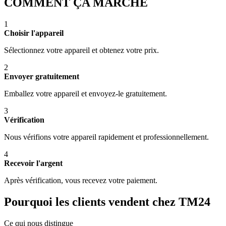
COMMENT ÇA MARCHE
1
Choisir l'appareil
Sélectionnez votre appareil et obtenez votre prix.
2
Envoyer gratuitement
Emballez votre appareil et envoyez-le gratuitement.
3
Vérification
Nous vérifions votre appareil rapidement et professionnellement.
4
Recevoir l'argent
Après vérification, vous recevez votre paiement.
Pourquoi les clients vendent chez TM24
Ce qui nous distingue