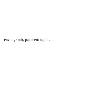
 – envoi gratuit, paiement rapide.