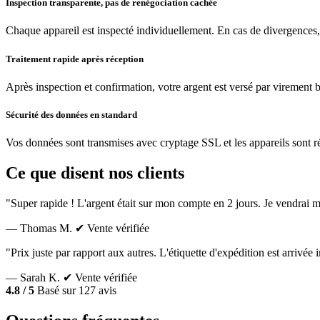
Inspection transparente, pas de renégociation cachée
Chaque appareil est inspecté individuellement. En cas de divergences,
Traitement rapide après réception
Après inspection et confirmation, votre argent est versé par virement 
Sécurité des données en standard
Vos données sont transmises avec cryptage SSL et les appareils sont réin
Ce que disent nos clients
"Super rapide ! L'argent était sur mon compte en 2 jours. Je vendrai m
— Thomas M.
✔ Vente vérifiée
"Prix juste par rapport aux autres. L'étiquette d'expédition est arrivé
— Sarah K.
✔ Vente vérifiée
4.8 / 5
Basé sur 127 avis