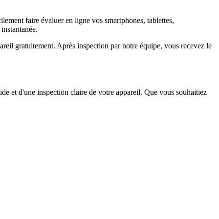
ement faire évaluer en ligne vos smartphones, tablettes,
 instantanée.
il gratuitement. Après inspection par notre équipe, vous recevez le
ide et d'une inspection claire de votre appareil. Que vous souhaitiez