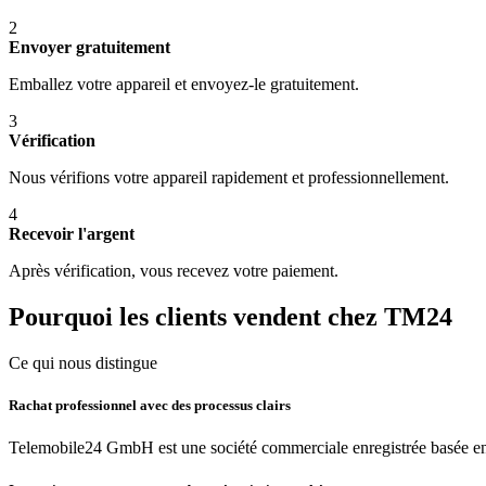
2
Envoyer gratuitement
Emballez votre appareil et envoyez-le gratuitement.
3
Vérification
Nous vérifions votre appareil rapidement et professionnellement.
4
Recevoir l'argent
Après vérification, vous recevez votre paiement.
Pourquoi les clients vendent chez TM24
Ce qui nous distingue
Rachat professionnel avec des processus clairs
Telemobile24 GmbH est une société commerciale enregistrée basée en