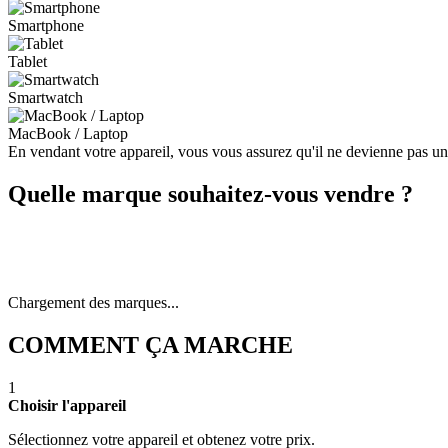
Smartphone
Tablet
Smartwatch
MacBook / Laptop
En vendant votre appareil, vous vous assurez qu'il ne devienne pas u
Quelle marque souhaitez-vous vendre ?
Chargement des marques...
COMMENT ÇA MARCHE
1
Choisir l'appareil
Sélectionnez votre appareil et obtenez votre prix.