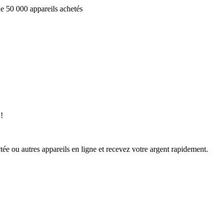
e 50 000 appareils achetés
!
ée ou autres appareils en ligne et recevez votre argent rapidement.