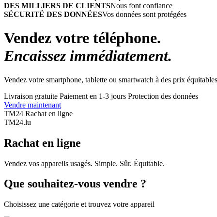
DES MILLIERS DE CLIENTS
Nous font confiance
SÉCURITÉ DES DONNÉES
Vos données sont protégées
Vendez votre téléphone.
Encaissez immédiatement.
Vendez votre smartphone, tablette ou smartwatch à des prix équitables
Livraison gratuite
Paiement en 1-3 jours
Protection des données
Vendre maintenant
TM24 Rachat en ligne
TM
24
.lu
Rachat en ligne
Vendez vos appareils usagés. Simple. Sûr. Équitable.
Que souhaitez-vous vendre ?
Choisissez une catégorie et trouvez votre appareil