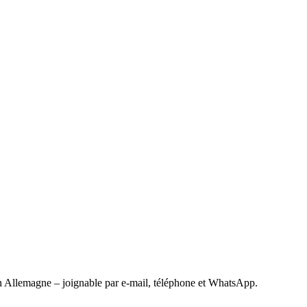
 Allemagne – joignable par e-mail, téléphone et WhatsApp.