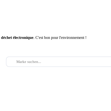
n
déchet électronique
. C'est bon pour l'environnement !