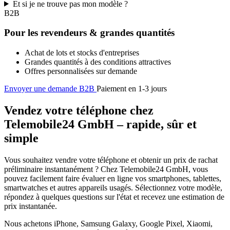
Et si je ne trouve pas mon modèle ?
B2B
Pour les revendeurs & grandes quantités
Achat de lots et stocks d'entreprises
Grandes quantités à des conditions attractives
Offres personnalisées sur demande
Envoyer une demande B2B
Paiement en 1-3 jours
Vendez votre téléphone chez
Telemobile24 GmbH – rapide, sûr et
simple
Vous souhaitez vendre votre téléphone et obtenir un prix de rachat
préliminaire instantanément ? Chez Telemobile24 GmbH, vous
pouvez facilement faire évaluer en ligne vos smartphones, tablettes,
smartwatches et autres appareils usagés. Sélectionnez votre modèle,
répondez à quelques questions sur l'état et recevez une estimation de
prix instantanée.
Nous achetons iPhone, Samsung Galaxy, Google Pixel, Xiaomi,