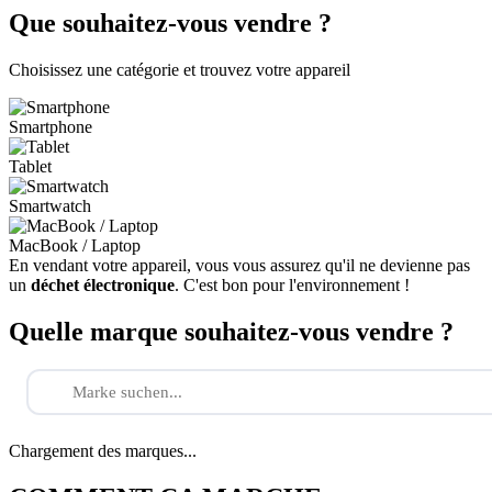
Que souhaitez-vous vendre ?
Choisissez une catégorie et trouvez votre appareil
Smartphone
Tablet
Smartwatch
MacBook / Laptop
En vendant votre appareil, vous vous assurez qu'il ne devienne pas
un
déchet électronique
. C'est bon pour l'environnement !
Quelle marque souhaitez-vous vendre ?
Chargement des marques...