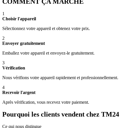
COMMENT ÇA MARCHE
1
Choisir l'appareil
Sélectionnez votre appareil et obtenez votre prix.
2
Envoyer gratuitement
Emballez votre appareil et envoyez-le gratuitement.
3
Vérification
Nous vérifions votre appareil rapidement et professionnellement.
4
Recevoir l'argent
Après vérification, vous recevez votre paiement.
Pourquoi les clients vendent chez TM24
Ce qui nous distingue