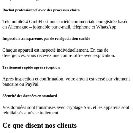
Rachat professionnel avec des processus clairs
Telemobile24 GmbH est une société commerciale enregistrée basée
en Allemagne – joignable par e-mail, téléphone et WhatsApp.
Inspection transparente, pas de renégociation cachée
Chaque appareil est inspecté individuellement. En cas de
divergences, vous recevez une contre-offre avec explication.
Traitement rapide après réception
Après inspection et confirmation, votre argent est versé par virement
bancaire ou PayPal.
Sécurité des données en standard
Vos données sont transmises avec cryptage SSL et les appareils sont
réinitialisés après le traitement.
Ce que disent nos clients