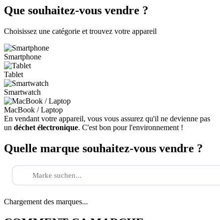
Que souhaitez-vous vendre ?
Choisissez une catégorie et trouvez votre appareil
Smartphone
Tablet
Smartwatch
MacBook / Laptop
En vendant votre appareil, vous vous assurez qu'il ne devienne pas
un
déchet électronique
. C'est bon pour l'environnement !
Quelle marque souhaitez-vous vendre ?
Chargement des marques...