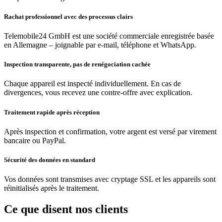
Rachat professionnel avec des processus clairs
Telemobile24 GmbH est une société commerciale enregistrée basée
en Allemagne – joignable par e-mail, téléphone et WhatsApp.
Inspection transparente, pas de renégociation cachée
Chaque appareil est inspecté individuellement. En cas de
divergences, vous recevez une contre-offre avec explication.
Traitement rapide après réception
Après inspection et confirmation, votre argent est versé par virement
bancaire ou PayPal.
Sécurité des données en standard
Vos données sont transmises avec cryptage SSL et les appareils sont
réinitialisés après le traitement.
Ce que disent nos clients