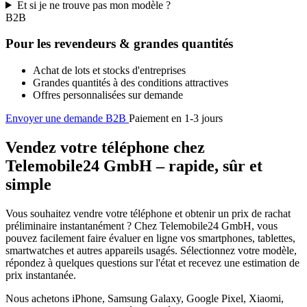
Et si je ne trouve pas mon modèle ?
B2B
Pour les revendeurs & grandes quantités
Achat de lots et stocks d'entreprises
Grandes quantités à des conditions attractives
Offres personnalisées sur demande
Envoyer une demande B2B
Paiement en 1-3 jours
Vendez votre téléphone chez
Telemobile24 GmbH – rapide, sûr et
simple
Vous souhaitez vendre votre téléphone et obtenir un prix de rachat
préliminaire instantanément ? Chez Telemobile24 GmbH, vous
pouvez facilement faire évaluer en ligne vos smartphones, tablettes,
smartwatches et autres appareils usagés. Sélectionnez votre modèle,
répondez à quelques questions sur l'état et recevez une estimation de
prix instantanée.
Nous achetons iPhone, Samsung Galaxy, Google Pixel, Xiaomi,