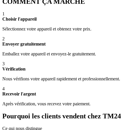
COMMENT ÇA MARCHE
1
Choisir l'appareil
Sélectionnez votre appareil et obtenez votre prix.
2
Envoyer gratuitement
Emballez votre appareil et envoyez-le gratuitement.
3
Vérification
Nous vérifions votre appareil rapidement et professionnellement.
4
Recevoir l'argent
Après vérification, vous recevez votre paiement.
Pourquoi les clients vendent chez TM24
Ce qui nous distingue