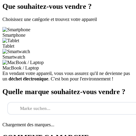
Que souhaitez-vous vendre ?
Choisissez une catégorie et trouvez votre appareil
Smartphone
Tablet
Smartwatch
MacBook / Laptop
En vendant votre appareil, vous vous assurez qu'il ne devienne pas
un
déchet électronique
. C'est bon pour l'environnement !
Quelle marque souhaitez-vous vendre ?
Chargement des marques...