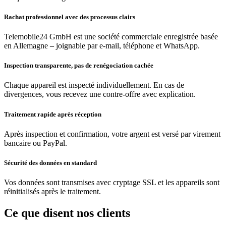
Rachat professionnel avec des processus clairs
Telemobile24 GmbH est une société commerciale enregistrée basée
en Allemagne – joignable par e-mail, téléphone et WhatsApp.
Inspection transparente, pas de renégociation cachée
Chaque appareil est inspecté individuellement. En cas de
divergences, vous recevez une contre-offre avec explication.
Traitement rapide après réception
Après inspection et confirmation, votre argent est versé par virement
bancaire ou PayPal.
Sécurité des données en standard
Vos données sont transmises avec cryptage SSL et les appareils sont
réinitialisés après le traitement.
Ce que disent nos clients