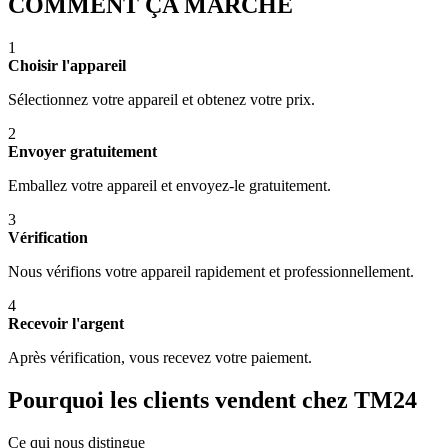
COMMENT ÇA MARCHE
1
Choisir l'appareil
Sélectionnez votre appareil et obtenez votre prix.
2
Envoyer gratuitement
Emballez votre appareil et envoyez-le gratuitement.
3
Vérification
Nous vérifions votre appareil rapidement et professionnellement.
4
Recevoir l'argent
Après vérification, vous recevez votre paiement.
Pourquoi les clients vendent chez TM24
Ce qui nous distingue