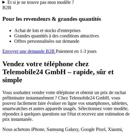
Et si je ne trouve pas mon modèle ?
B2B
Pour les revendeurs & grandes quantités
Achat de lots et stocks d'entreprises
Grandes quantités à des conditions attractives
Offres personnalisées sur demande
Envoyer une demande B2B
Paiement en 1-3 jours
Vendez votre téléphone chez
Telemobile24 GmbH – rapide, sûr et
simple
Vous souhaitez vendre votre téléphone et obtenir un prix de rachat
préliminaire instantanément ? Chez Telemobile24 GmbH, vous
pouvez facilement faire évaluer en ligne vos smartphones, tablettes,
smartwatches et autres appareils usagés. Sélectionnez votre modèle,
répondez à quelques questions sur l'état et recevez une estimation de
prix instantanée.
Nous achetons iPhone, Samsung Galaxy, Google Pixel, Xiaomi,